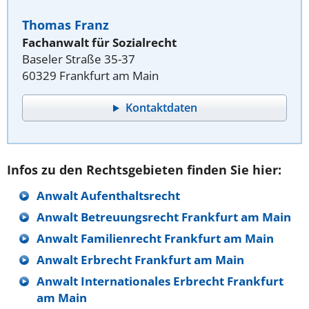
Thomas Franz
Fachanwalt für Sozialrecht
Baseler Straße 35-37
60329 Frankfurt am Main
Kontaktdaten
Infos zu den Rechtsgebieten finden Sie hier:
Anwalt Aufenthaltsrecht
Anwalt Betreuungsrecht Frankfurt am Main
Anwalt Familienrecht Frankfurt am Main
Anwalt Erbrecht Frankfurt am Main
Anwalt Internationales Erbrecht Frankfurt
am Main