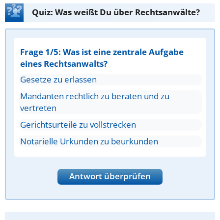
Quiz: Was weißt Du über Rechtsanwälte?
Frage 1/5: Was ist eine zentrale Aufgabe
eines Rechtsanwalts?
Gesetze zu erlassen
Mandanten rechtlich zu beraten und zu
vertreten
Gerichtsurteile zu vollstrecken
Notarielle Urkunden zu beurkunden
Antwort überprüfen