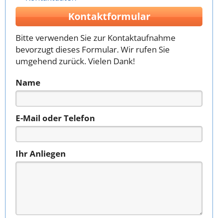
Kontaktformular
Bitte verwenden Sie zur Kontaktaufnahme
bevorzugt dieses Formular. Wir rufen Sie
umgehend zurück. Vielen Dank!
Name
E-Mail oder Telefon
Ihr Anliegen