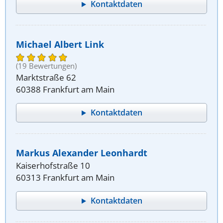
Kontaktdaten
Michael Albert Link
(19 Bewertungen)
Marktstraße 62
60388 Frankfurt am Main
Kontaktdaten
Markus Alexander Leonhardt
Kaiserhofstraße 10
60313 Frankfurt am Main
Kontaktdaten