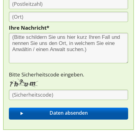
Ihre Nachricht*
Bitte Sicherheitscode eingeben.