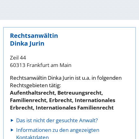
Rechtsanwältin
Dinka Jurin
Zeil 44
60313 Frankfurt am Main
Rechtsanwältin Dinka Jurin ist u.a. in folgenden
Rechtsgebieten tätig:
Aufenthaltsrecht, Betreuungsrecht,
Familienrecht, Erbrecht, Internationales
Erbrecht, Internationales Familienrecht
Das ist nicht der gesuchte Anwalt?
Informationen zu den angezeigten
Kontaktdaten