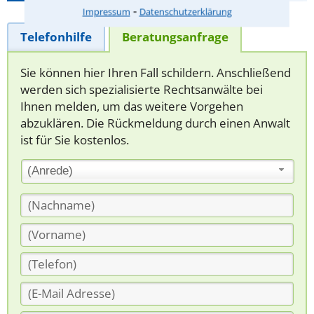
⁃
Impressum
Datenschutzerklärung
Telefonhilfe
Beratungsanfrage
Sie können hier Ihren Fall schildern. Anschließend
werden sich spezialisierte Rechtsanwälte bei
Ihnen melden, um das weitere Vorgehen
abzuklären. Die Rückmeldung durch einen Anwalt
ist für Sie kostenlos.
(Anrede)