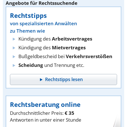
Angebote für Rechtssuchende
Rechtstipps
von spezialisierten Anwälten
zu Themen wie
Kündigung des
Arbeitsvertrages
Kündigung des
Mietvertrages
Bußgeldbescheid bei
Verkehrsverstößen
Scheidung
und Trennung etc.
Rechtstipps lesen
Rechtsberatung online
Durchschnittlicher Preis:
€ 35
Antworten in unter einer Stunde