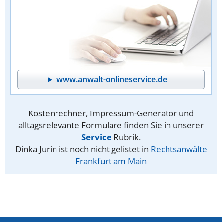
www.anwalt-onlineservice.de
Kostenrechner, Impressum-Generator und
alltagsrelevante Formulare finden Sie in unserer
Service
Rubrik.
Dinka Jurin ist noch nicht gelistet in
Rechtsanwälte
Frankfurt am Main