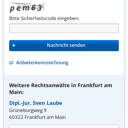
Bitte Sicherheitscode eingeben.
Anbieterkennzeichnung
Weitere Rechtsanwälte in Frankfurt am
Main:
Dipl.-Jur. Sven Laube
Grüneburgweg 9
60322 Frankfurt am Main