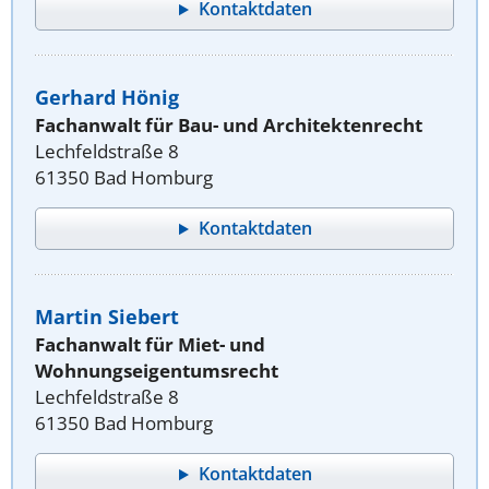
Kontaktdaten
Gerhard Hönig
Fachanwalt für Bau- und Architektenrecht
Lechfeldstraße 8
61350 Bad Homburg
Kontaktdaten
Martin Siebert
Fachanwalt für Miet- und
Wohnungseigentumsrecht
Lechfeldstraße 8
61350 Bad Homburg
Kontaktdaten