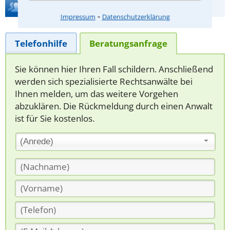
Hilfe bei Ihrer Anwaltsuche?
⁃
Impressum
Datenschutzerklärung
Telefonhilfe
Beratungsanfrage
Sie können hier Ihren Fall schildern. Anschließend
werden sich spezialisierte Rechtsanwälte bei
Ihnen melden, um das weitere Vorgehen
abzuklären. Die Rückmeldung durch einen Anwalt
ist für Sie kostenlos.
(Anrede)