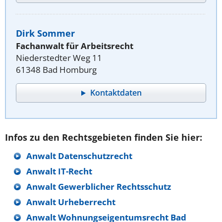
Dirk Sommer
Fachanwalt für Arbeitsrecht
Niederstedter Weg 11
61348 Bad Homburg
Kontaktdaten
Infos zu den Rechtsgebieten finden Sie hier:
Anwalt Datenschutzrecht
Anwalt IT-Recht
Anwalt Gewerblicher Rechtsschutz
Anwalt Urheberrecht
Anwalt Wohnungseigentumsrecht Bad