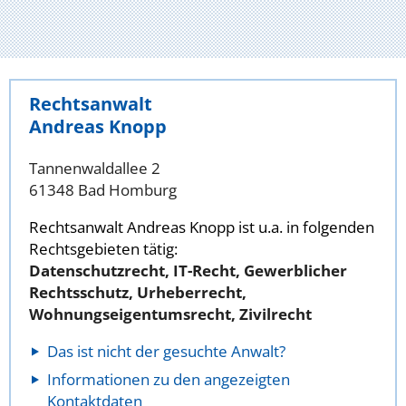
Rechtsanwalt
Andreas Knopp
Tannenwaldallee 2
61348 Bad Homburg
Rechtsanwalt Andreas Knopp ist u.a. in folgenden
Rechtsgebieten tätig:
Datenschutzrecht, IT-Recht, Gewerblicher
Rechtsschutz, Urheberrecht,
Wohnungseigentumsrecht, Zivilrecht
Das ist nicht der gesuchte Anwalt?
Informationen zu den angezeigten
Kontaktdaten