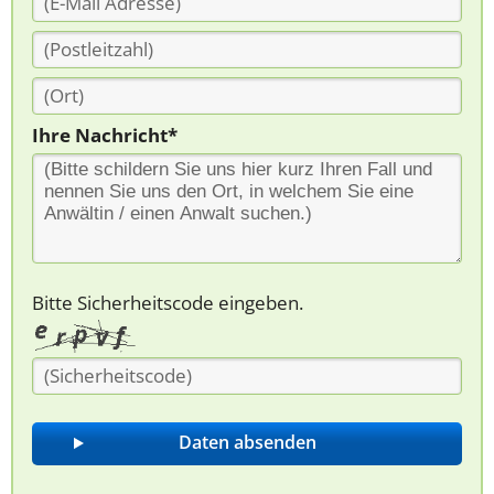
Ihre Nachricht*
Bitte Sicherheitscode eingeben.