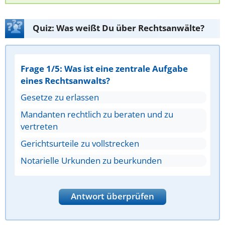
Quiz: Was weißt Du über Rechtsanwälte?
Frage 1/5: Was ist eine zentrale Aufgabe
eines Rechtsanwalts?
Gesetze zu erlassen
Mandanten rechtlich zu beraten und zu
vertreten
Gerichtsurteile zu vollstrecken
Notarielle Urkunden zu beurkunden
Antwort überprüfen