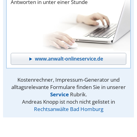
Antworten in unter einer Stunde
www.anwalt-onlineservice.de
Kostenrechner, Impressum-Generator und
alltagsrelevante Formulare finden Sie in unserer
Service
Rubrik.
Andreas Knopp ist noch nicht gelistet in
Rechtsanwälte Bad Homburg