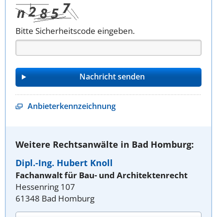
Bitte Sicherheitscode eingeben.
Anbieterkennzeichnung
Weitere Rechtsanwälte in Bad Homburg:
Dipl.-Ing. Hubert Knoll
Fachanwalt für Bau- und Architektenrecht
Hessenring 107
61348 Bad Homburg