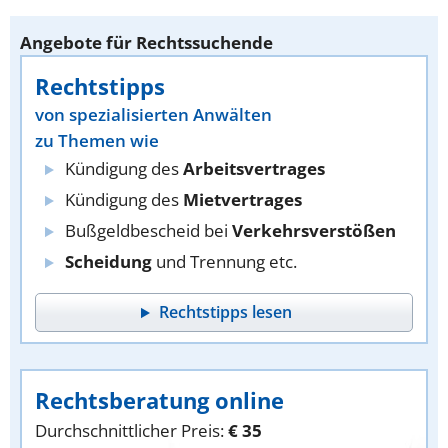
Angebote für Rechtssuchende
Rechtstipps
von spezialisierten Anwälten
zu Themen wie
Kündigung des
Arbeitsvertrages
Kündigung des
Mietvertrages
Bußgeldbescheid bei
Verkehrsverstößen
Scheidung
und Trennung etc.
Rechtstipps lesen
Rechtsberatung online
Durchschnittlicher Preis:
€ 35