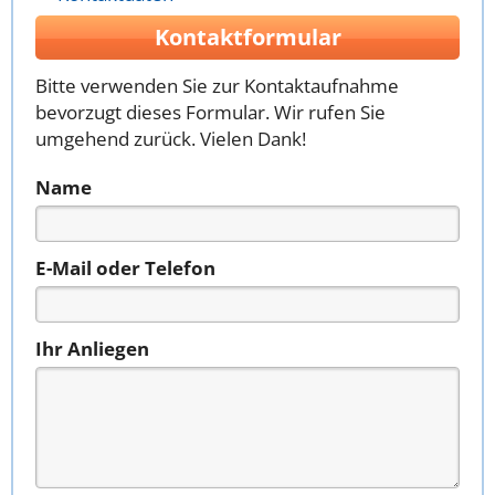
Kontaktformular
Bitte verwenden Sie zur Kontaktaufnahme
bevorzugt dieses Formular. Wir rufen Sie
umgehend zurück. Vielen Dank!
Name
E-Mail oder Telefon
Ihr Anliegen