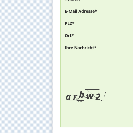
E-Mail Adresse*
PLZ*
Ort*
Ihre Nachricht*