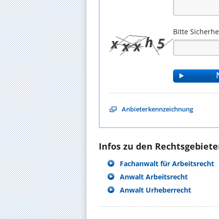
Bitte Sicherh
Anbieterkennzeichnung
Infos zu den Rechtsgebieten
Fachanwalt für Arbeitsrecht
Anwalt Arbeitsrecht
Anwalt Urheberrecht