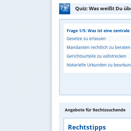
Quiz: Was weißt Du üb
Frage 1/5: Was ist eine zentral
Gesetze zu erlassen
Mandanten rechtlich zu beraten
Gerichtsurteile zu vollstrecken
Notarielle Urkunden zu beurku
Angebote für Rechtssuchende
Rechtstipps