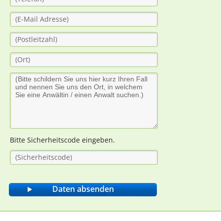
Bitte Sicherheitscode eingeben.