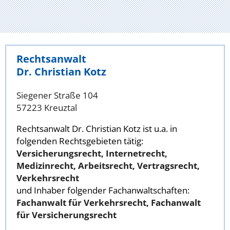
Rechtsanwalt
Dr. Christian Kotz
Siegener Straße 104
57223 Kreuztal
Rechtsanwalt Dr. Christian Kotz ist u.a. in
folgenden Rechtsgebieten tätig:
Versicherungsrecht, Internetrecht,
Medizinrecht, Arbeitsrecht, Vertragsrecht,
Verkehrsrecht
und Inhaber folgender Fachanwaltschaften:
Fachanwalt für Verkehrsrecht, Fachanwalt
für Versicherungsrecht