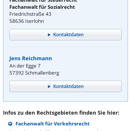
Fachanwalt für Sozialrecht
Friedrichstraße 43
58636 Iserlohn
Kontaktdaten
Jens Reichmann
An der Egge 7
57392 Schmallenberg
Kontaktdaten
Infos zu den Rechtsgebieten finden Sie hier:
Fachanwalt für Verkehrsrecht