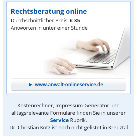
Rechtsberatung online
Durchschnittlicher Preis:
€ 35
Antworten in unter einer Stunde
www.anwalt-onlineservice.de
Kostenrechner, Impressum-Generator und
alltagsrelevante Formulare finden Sie in unserer
Service
Rubrik.
Dr. Christian Kotz ist noch nicht gelistet in Kreuztal