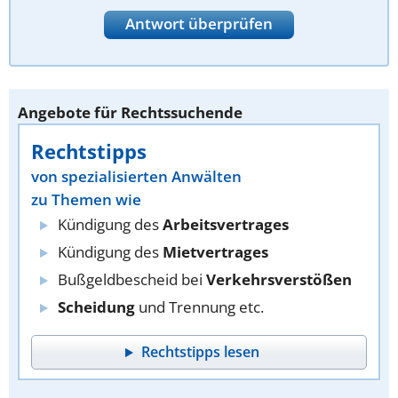
Antwort überprüfen
Angebote für Rechtssuchende
Rechtstipps
von spezialisierten Anwälten
zu Themen wie
Kündigung des
Arbeitsvertrages
Kündigung des
Mietvertrages
Bußgeldbescheid bei
Verkehrsverstößen
Scheidung
und Trennung etc.
Rechtstipps lesen