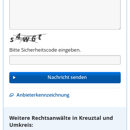
Bitte Sicherheitscode eingeben.
Anbieterkennzeichnung
Weitere Rechtsanwälte in Kreuztal und
Umkreis: