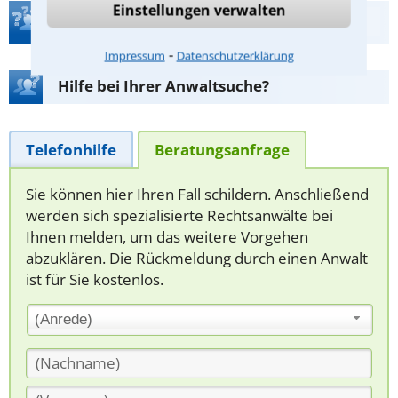
Einstellungen verwalten
Teste Dein Rechtswissen
⁃
Impressum
Datenschutzerklärung
Hilfe bei Ihrer Anwaltsuche?
Telefonhilfe
Beratungsanfrage
Sie können hier Ihren Fall schildern. Anschließend
werden sich spezialisierte Rechtsanwälte bei
Ihnen melden, um das weitere Vorgehen
abzuklären. Die Rückmeldung durch einen Anwalt
ist für Sie kostenlos.
(Anrede)