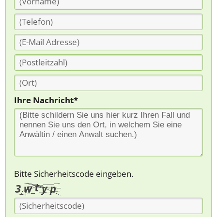
Ihre Nachricht*
Bitte Sicherheitscode eingeben.