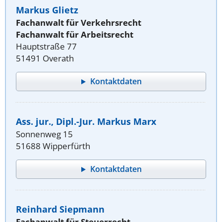
Markus Glietz
Fachanwalt für Verkehrsrecht
Fachanwalt für Arbeitsrecht
Hauptstraße 77
51491 Overath
Kontaktdaten
Ass. jur., Dipl.-Jur. Markus Marx
Sonnenweg 15
51688 Wipperfürth
Kontaktdaten
Reinhard Siepmann
Fachanwalt für Steuerrecht