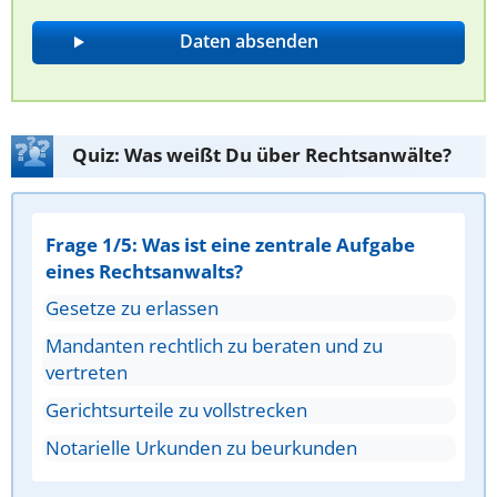
Quiz: Was weißt Du über Rechtsanwälte?
Frage 1/5: Was ist eine zentrale Aufgabe
eines Rechtsanwalts?
Gesetze zu erlassen
Mandanten rechtlich zu beraten und zu
vertreten
Gerichtsurteile zu vollstrecken
Notarielle Urkunden zu beurkunden