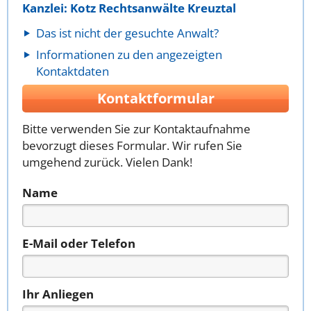
Kanzlei: Kotz Rechtsanwälte Kreuztal
Das ist nicht der gesuchte Anwalt?
Informationen zu den angezeigten
Kontaktdaten
Kontaktformular
Bitte verwenden Sie zur Kontaktaufnahme
bevorzugt dieses Formular. Wir rufen Sie
umgehend zurück. Vielen Dank!
Name
E-Mail oder Telefon
Ihr Anliegen