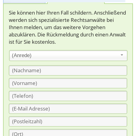
Sie können hier Ihren Fall schildern. Anschließend
werden sich spezialisierte Rechtsanwälte bei
Ihnen melden, um das weitere Vorgehen
abzuklären. Die Rückmeldung durch einen Anwalt
ist für Sie kostenlos.
(Anrede)