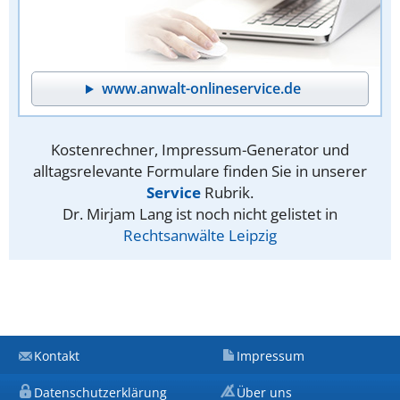
www.anwalt-onlineservice.de
Kostenrechner, Impressum-Generator und
alltagsrelevante Formulare finden Sie in unserer
Service
Rubrik.
Dr. Mirjam Lang ist noch nicht gelistet in
Rechtsanwälte Leipzig
Kontakt
Impressum
Datenschutzerklärung
Über uns