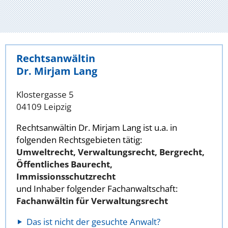
Rechtsanwältin
Dr. Mirjam Lang
Klostergasse 5
04109 Leipzig
Rechtsanwältin Dr. Mirjam Lang ist u.a. in
folgenden Rechtsgebieten tätig:
Umweltrecht, Verwaltungsrecht, Bergrecht,
Öffentliches Baurecht,
Immissionsschutzrecht
und Inhaber folgender Fachanwaltschaft:
Fachanwältin für Verwaltungsrecht
Das ist nicht der gesuchte Anwalt?