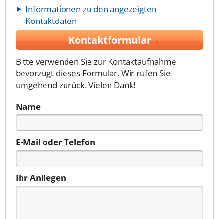
Informationen zu den angezeigten
Kontaktdaten
Kontaktformular
Bitte verwenden Sie zur Kontaktaufnahme
bevorzugt dieses Formular. Wir rufen Sie
umgehend zurück. Vielen Dank!
Name
E-Mail oder Telefon
Ihr Anliegen