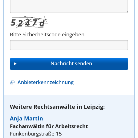
Bitte Sicherheitscode eingeben.
Anbieterkennzeichnung
Weitere Rechtsanwälte in Leipzig:
Anja Martin
Fachanwältin für Arbeitsrecht
Funkenburgstraße 15