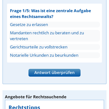
Frage 1/5: Was ist eine zentrale Aufgabe
eines Rechtsanwalts?
Gesetze zu erlassen
Mandanten rechtlich zu beraten und zu
vertreten
Gerichtsurteile zu vollstrecken
Notarielle Urkunden zu beurkunden
Antwort überprüfen
Angebote für Rechtssuchende
Rechtstipps