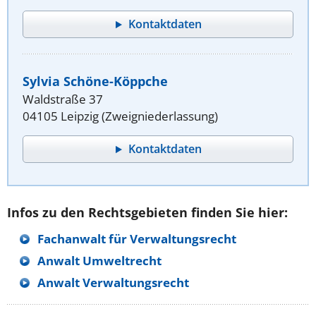
Kontaktdaten
Sylvia Schöne-Köppche
Waldstraße 37
04105 Leipzig (Zweigniederlassung)
Kontaktdaten
Infos zu den Rechtsgebieten finden Sie hier:
Fachanwalt für Verwaltungsrecht
Anwalt Umweltrecht
Anwalt Verwaltungsrecht