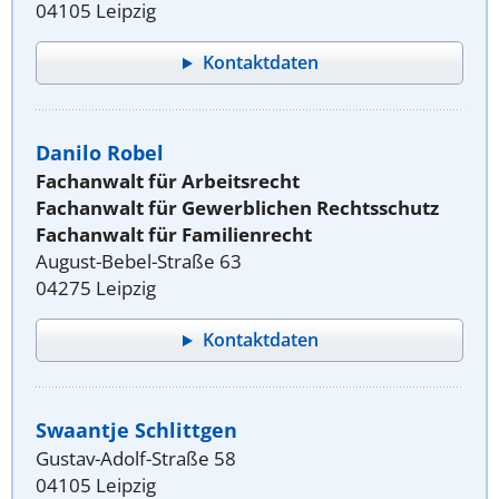
04105 Leipzig
Kontaktdaten
Danilo Robel
Fachanwalt für Arbeitsrecht
Fachanwalt für Gewerblichen Rechtsschutz
Fachanwalt für Familienrecht
August-Bebel-Straße 63
04275 Leipzig
Kontaktdaten
Swaantje Schlittgen
Gustav-Adolf-Straße 58
04105 Leipzig