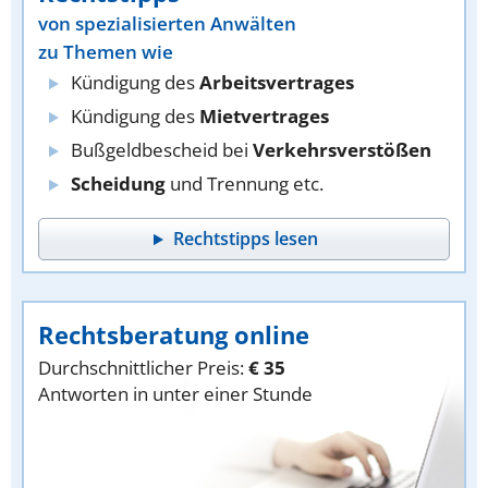
von spezialisierten Anwälten
zu Themen wie
Kündigung des
Arbeitsvertrages
Kündigung des
Mietvertrages
Bußgeldbescheid bei
Verkehrsverstößen
Scheidung
und Trennung etc.
Rechtstipps lesen
Rechtsberatung online
Durchschnittlicher Preis:
€ 35
Antworten in unter einer Stunde