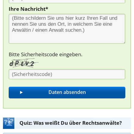
Ihre Nachricht*
Bitte Sicherheitscode eingeben.
Quiz: Was weißt Du über Rechtsanwälte?