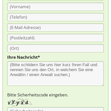
Ihre Nachricht*
Bitte Sicherheitscode eingeben.