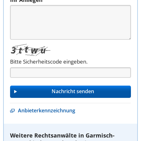
Bitte Sicherheitscode eingeben.
Anbieterkennzeichnung
Weitere Rechtsanwälte in Garmisch-