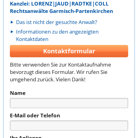
Kanzlei: LORENZ|JAUD|RADTKE|COLL
Rechtsanwälte Garmisch-Partenkirchen
Das ist nicht der gesuchte Anwalt?
Informationen zu den angezeigten
Kontaktdaten
Kontaktformular
Bitte verwenden Sie zur Kontaktaufnahme
bevorzugt dieses Formular. Wir rufen Sie
umgehend zurück. Vielen Dank!
Name
E-Mail oder Telefon
Ihr Anliegen