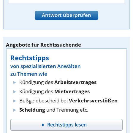
Antwort überprüfen
Angebote für Rechtssuchende
Rechtstipps
von spezialisierten Anwälten
zu Themen wie
Kündigung des
Arbeitsvertrages
Kündigung des
Mietvertrages
Bußgeldbescheid bei
Verkehrsverstößen
Scheidung
und Trennung etc.
Rechtstipps lesen