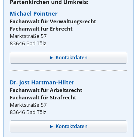
Partenkirchen und Umkreis:
Michael Pointner
Fachanwalt für Verwaltungsrecht
Fachanwalt für Erbrecht
Marktstraße 57
83646 Bad Tölz
Kontaktdaten
Dr. Jost Hartman-Hilter
Fachanwalt für Arbeitsrecht
Fachanwalt für Strafrecht
Marktstraße 57
83646 Bad Tölz
Kontaktdaten