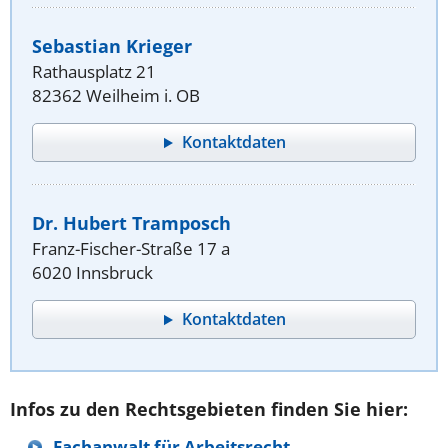
Sebastian Krieger
Rathausplatz 21
82362 Weilheim i. OB
Kontaktdaten
Dr. Hubert Tramposch
Franz-Fischer-Straße 17 a
6020 Innsbruck
Kontaktdaten
Infos zu den Rechtsgebieten finden Sie hier:
Fachanwalt für Arbeitsrecht