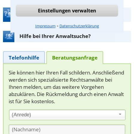
Einstellungen verwalten
Teste Dein Rechtswissen
⁃
Impressum
Datenschutzerklärung
Hilfe bei Ihrer Anwaltsuche?
Telefonhilfe
Beratungsanfrage
Sie können hier Ihren Fall schildern. Anschließend
werden sich spezialisierte Rechtsanwälte bei
Ihnen melden, um das weitere Vorgehen
abzuklären. Die Rückmeldung durch einen Anwalt
ist für Sie kostenlos.
(Anrede)