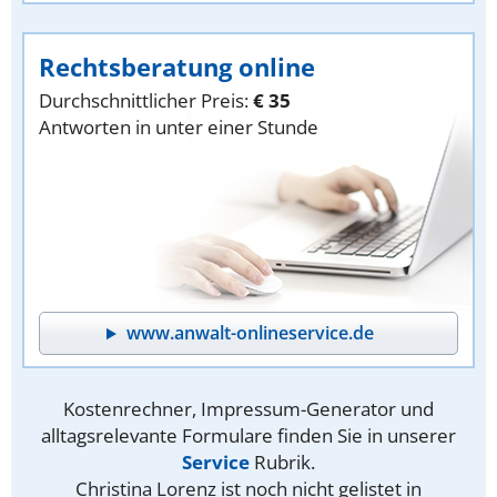
Rechtsberatung online
Durchschnittlicher Preis:
€ 35
Antworten in unter einer Stunde
www.anwalt-onlineservice.de
Kostenrechner, Impressum-Generator und
alltagsrelevante Formulare finden Sie in unserer
Service
Rubrik.
Christina Lorenz ist noch nicht gelistet in