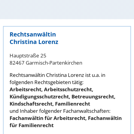
Rechtsanwältin
Christina Lorenz
Hauptstraße 25
82467 Garmisch-Partenkirchen
Rechtsanwältin Christina Lorenz ist u.a. in
folgenden Rechtsgebieten tätig:
Arbeitsrecht, Arbeitsschutzrecht,
Kündigungsschutzrecht, Betreuungsrecht,
Kindschaftsrecht, Familienrecht
und Inhaber folgender Fachanwaltschaften:
Fachanwältin für Arbeitsrecht, Fachanwältin
für Familienrecht