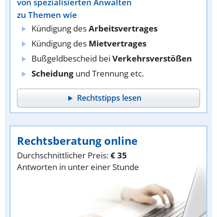
von spezialisierten Anwälten
zu Themen wie
Kündigung des
Arbeitsvertrages
Kündigung des
Mietvertrages
Bußgeldbescheid bei
Verkehrsverstößen
Scheidung
und Trennung etc.
Rechtstipps lesen
Rechtsberatung online
Durchschnittlicher Preis:
€ 35
Antworten in unter einer Stunde