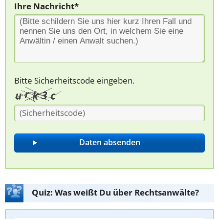
Ihre Nachricht*
Bitte Sicherheitscode eingeben.
Quiz: Was weißt Du über Rechtsanwälte?