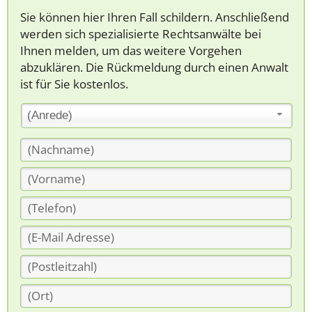
Sie können hier Ihren Fall schildern. Anschließend
werden sich spezialisierte Rechtsanwälte bei
Ihnen melden, um das weitere Vorgehen
abzuklären. Die Rückmeldung durch einen Anwalt
ist für Sie kostenlos.
(Anrede)