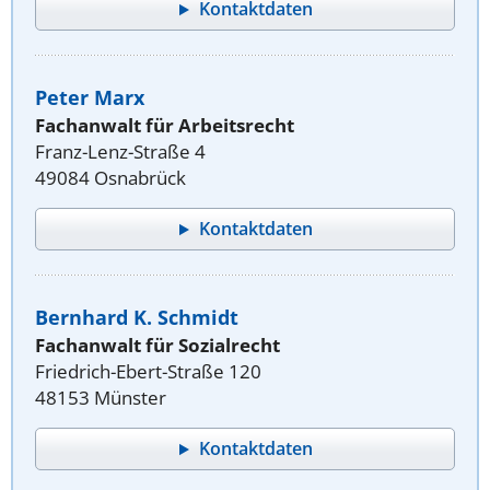
Kontaktdaten
Peter Marx
Fachanwalt für Arbeitsrecht
Franz-Lenz-Straße 4
49084 Osnabrück
Kontaktdaten
Bernhard K. Schmidt
Fachanwalt für Sozialrecht
Friedrich-Ebert-Straße 120
48153 Münster
Kontaktdaten