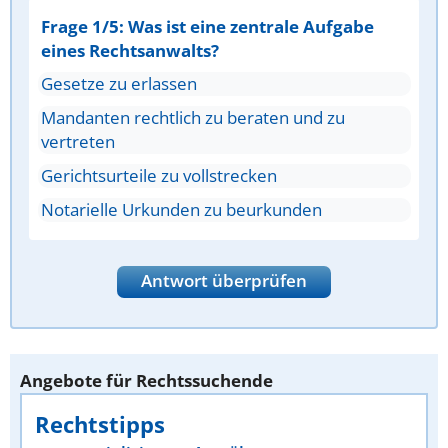
Frage 1/5: Was ist eine zentrale Aufgabe
eines Rechtsanwalts?
Gesetze zu erlassen
Mandanten rechtlich zu beraten und zu
vertreten
Gerichtsurteile zu vollstrecken
Notarielle Urkunden zu beurkunden
Antwort überprüfen
Angebote für Rechtssuchende
Rechtstipps