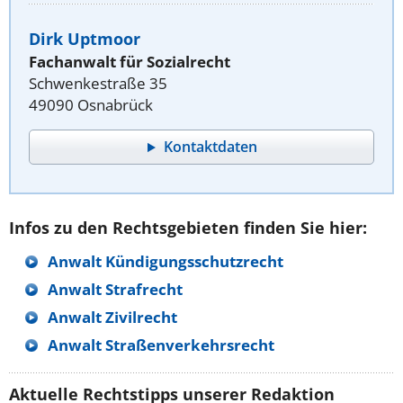
Dirk Uptmoor
Fachanwalt für Sozialrecht
Schwenkestraße 35
49090 Osnabrück
Kontaktdaten
Infos zu den Rechtsgebieten finden Sie hier:
Anwalt Kündigungsschutzrecht
Anwalt Strafrecht
Anwalt Zivilrecht
Anwalt Straßenverkehrsrecht
Aktuelle Rechtstipps unserer Redaktion