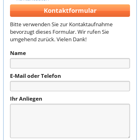
Kontaktformular
Bitte verwenden Sie zur Kontaktaufnahme
bevorzugt dieses Formular. Wir rufen Sie
umgehend zurück. Vielen Dank!
Name
E-Mail oder Telefon
Ihr Anliegen