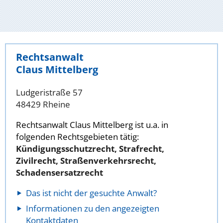
Rechtsanwalt
Claus Mittelberg
Ludgeristraße 57
48429 Rheine
Rechtsanwalt Claus Mittelberg ist u.a. in
folgenden Rechtsgebieten tätig:
Kündigungsschutzrecht, Strafrecht,
Zivilrecht, Straßenverkehrsrecht,
Schadensersatzrecht
Das ist nicht der gesuchte Anwalt?
Informationen zu den angezeigten
Kontaktdaten