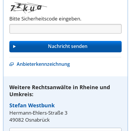
Bitte Sicherheitscode eingeben.
Anbieterkennzeichnung
Weitere Rechtsanwälte in Rheine und
Umkreis:
Stefan Westbunk
Hermann-Ehlers-Straße 3
49082 Osnabrück