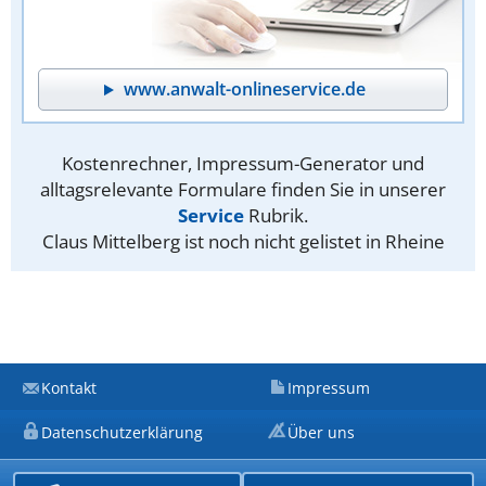
www.anwalt-onlineservice.de
Kostenrechner, Impressum-Generator und
alltagsrelevante Formulare finden Sie in unserer
Service
Rubrik.
Claus Mittelberg ist noch nicht gelistet in Rheine
Kontakt
Impressum
Datenschutzerklärung
Über uns