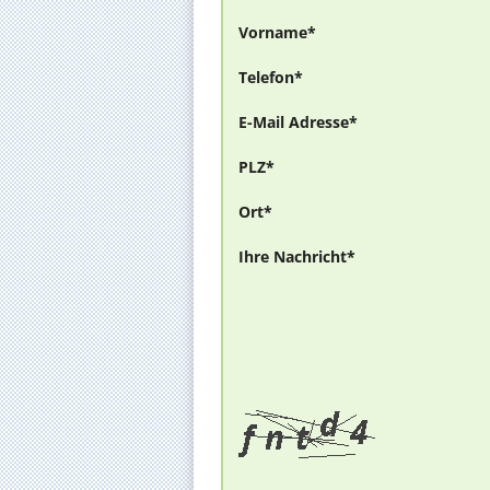
Vorname*
Telefon*
E-Mail Adresse*
PLZ*
Ort*
Ihre Nachricht*