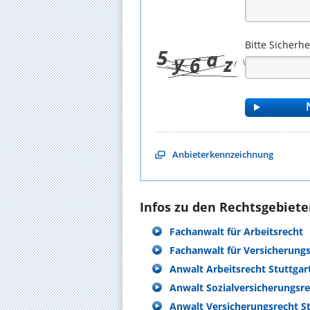
Bitte Sicherh
Anbieterkennzeichnung
Infos zu den Rechtsgebieten
Fachanwalt für Arbeitsrecht
Fachanwalt für Versicherung
Anwalt Arbeitsrecht Stuttgar
Anwalt Sozialversicherungsre
Anwalt Versicherungsrecht St