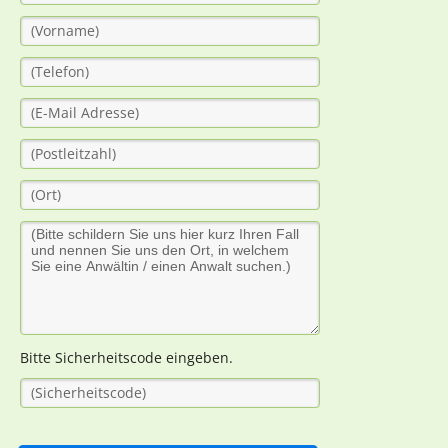
Bitte Sicherheitscode eingeben.