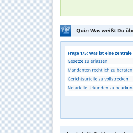
Quiz: Was weißt Du üb
Frage 1/5: Was ist eine zentral
Gesetze zu erlassen
Mandanten rechtlich zu beraten
Gerichtsurteile zu vollstrecken
Notarielle Urkunden zu beurku