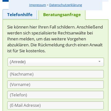
⁃
Impressum
Datenschutzerklärung
Telefonhilfe
Beratungsanfrage
Sie können hier Ihren Fall schildern. Anschließend
werden sich spezialisierte Rechtsanwälte bei
Ihnen melden, um das weitere Vorgehen
abzuklären. Die Rückmeldung durch einen Anwalt
ist für Sie kostenlos.
(Anrede)