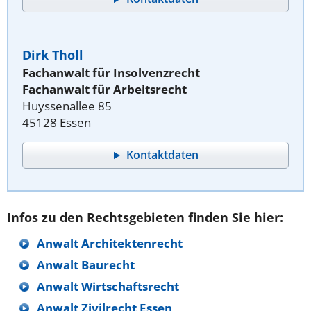
Dirk Tholl
Fachanwalt für Insolvenzrecht
Fachanwalt für Arbeitsrecht
Huyssenallee 85
45128 Essen
Kontaktdaten
Infos zu den Rechtsgebieten finden Sie hier:
Anwalt Architektenrecht
Anwalt Baurecht
Anwalt Wirtschaftsrecht
Anwalt Zivilrecht Essen