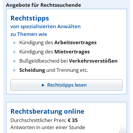
Angebote für Rechtssuchende
Rechtstipps
von spezialisierten Anwälten
zu Themen wie
Kündigung des
Arbeitsvertrages
Kündigung des
Mietvertrages
Bußgeldbescheid bei
Verkehrsverstößen
Scheidung
und Trennung etc.
Rechtstipps lesen
Rechtsberatung online
Durchschnittlicher Preis:
€ 35
Antworten in unter einer Stunde