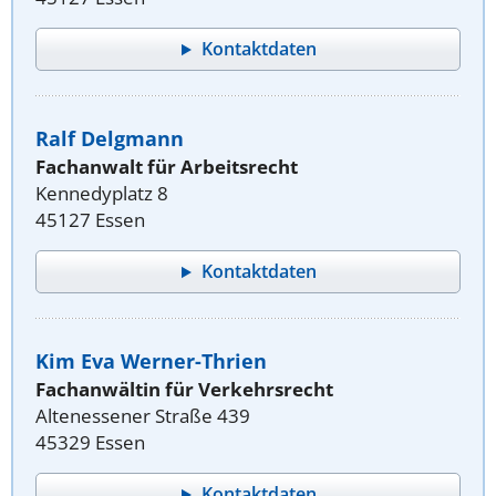
Kontaktdaten
Ralf Delgmann
Fachanwalt für Arbeitsrecht
Kennedyplatz 8
45127 Essen
Kontaktdaten
Kim Eva Werner-Thrien
Fachanwältin für Verkehrsrecht
Altenessener Straße 439
45329 Essen
Kontaktdaten