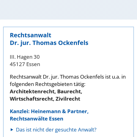
Rechtsanwalt
Dr. jur. Thomas Ockenfels
III. Hagen 30
45127 Essen
Rechtsanwalt Dr. jur. Thomas Ockenfels ist u.a. in
folgenden Rechtsgebieten tätig:
Architektenrecht, Baurecht,
Wirtschaftsrecht, Zivilrecht
Kanzlei: Heinemann & Partner,
Rechtsanwälte Essen
Das ist nicht der gesuchte Anwalt?