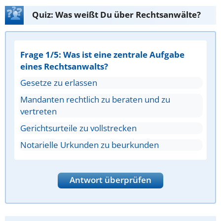
Quiz: Was weißt Du über Rechtsanwälte?
Frage 1/5: Was ist eine zentrale Aufgabe
eines Rechtsanwalts?
Gesetze zu erlassen
Mandanten rechtlich zu beraten und zu
vertreten
Gerichtsurteile zu vollstrecken
Notarielle Urkunden zu beurkunden
Antwort überprüfen