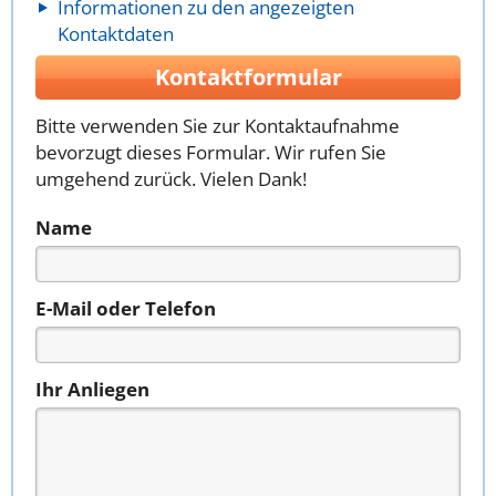
Informationen zu den angezeigten
Kontaktdaten
Kontaktformular
Bitte verwenden Sie zur Kontaktaufnahme
bevorzugt dieses Formular. Wir rufen Sie
umgehend zurück. Vielen Dank!
Name
E-Mail oder Telefon
Ihr Anliegen