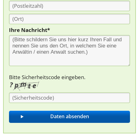
Ihre Nachricht*
Bitte Sicherheitscode eingeben.