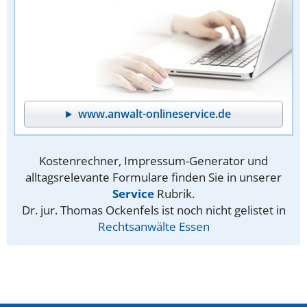
www.anwalt-onlineservice.de
Kostenrechner, Impressum-Generator und
alltagsrelevante Formulare finden Sie in unserer
Service
Rubrik.
Dr. jur. Thomas Ockenfels ist noch nicht gelistet in
Rechtsanwälte Essen