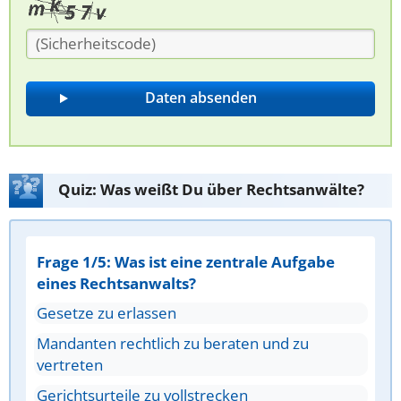
Quiz: Was weißt Du über Rechtsanwälte?
Frage 1/5: Was ist eine zentrale Aufgabe
eines Rechtsanwalts?
Gesetze zu erlassen
Mandanten rechtlich zu beraten und zu
vertreten
Gerichtsurteile zu vollstrecken