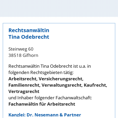
Rechtsanwältin
Tina Odebrecht
Steinweg 60
38518 Gifhorn
Rechtsanwältin Tina Odebrecht ist u.a. in
folgenden Rechtsgebieten tätig:
Arbeitsrecht, Versicherungsrecht,
Familienrecht, Verwaltungsrecht, Kaufrecht,
Vertragsrecht
und Inhaber folgender Fachanwaltschaft:
Fachanwältin für Arbeitsrecht
Kanzlei: Dr. Nesemann & Partner