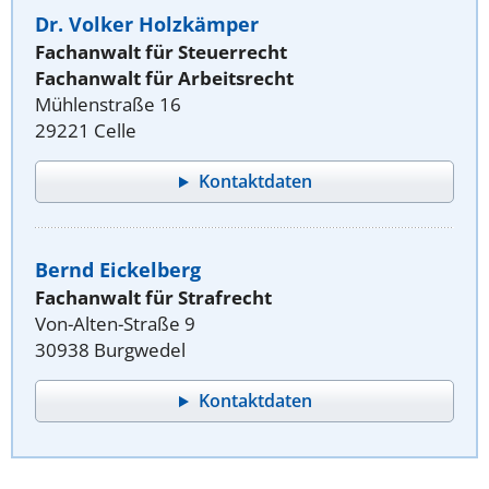
Dr. Volker Holzkämper
Fachanwalt für Steuerrecht
Fachanwalt für Arbeitsrecht
Mühlenstraße 16
29221 Celle
Kontaktdaten
Bernd Eickelberg
Fachanwalt für Strafrecht
Von-Alten-Straße 9
30938 Burgwedel
Kontaktdaten