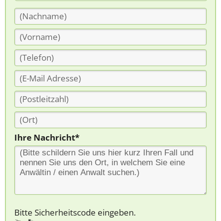
Ihre Nachricht*
Bitte Sicherheitscode eingeben.