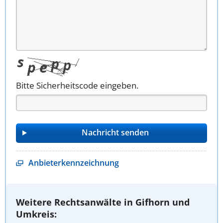
Bitte Sicherheitscode eingeben.
Anbieterkennzeichnung
Weitere Rechtsanwälte in Gifhorn und
Umkreis: