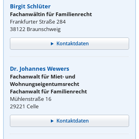
Birgit Schlüter
Fachanwältin für Familienrecht
Frankfurter Straße 284
38122 Braunschweig
Kontaktdaten
Dr. Johannes Wewers
Fachanwalt für Miet- und
Wohnungseigentumsrecht
Fachanwalt für Familienrecht
Mühlenstraße 16
29221 Celle
Kontaktdaten