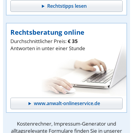
Rechtstipps lesen
Rechtsberatung online
Durchschnittlicher Preis:
€ 35
Antworten in unter einer Stunde
www.anwalt-onlineservice.de
Kostenrechner, Impressum-Generator und
alltagsrelevante Formulare finden Sie in unserer