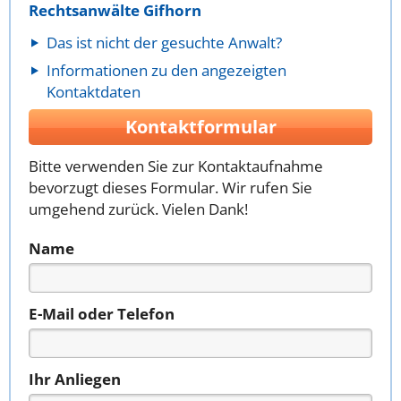
Rechtsanwälte Gifhorn
Das ist nicht der gesuchte Anwalt?
Informationen zu den angezeigten
Kontaktdaten
Kontaktformular
Bitte verwenden Sie zur Kontaktaufnahme
bevorzugt dieses Formular. Wir rufen Sie
umgehend zurück. Vielen Dank!
Name
E-Mail oder Telefon
Ihr Anliegen