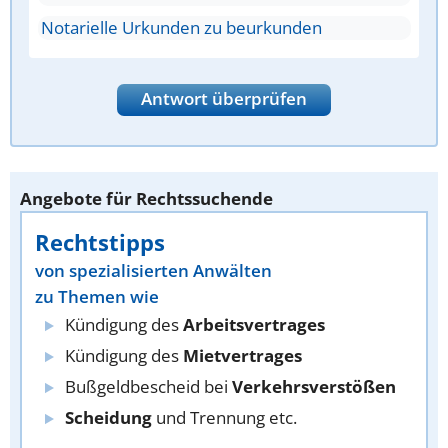
Notarielle Urkunden zu beurkunden
Antwort überprüfen
Angebote für Rechtssuchende
Rechtstipps
von spezialisierten Anwälten
zu Themen wie
Kündigung des
Arbeitsvertrages
Kündigung des
Mietvertrages
Bußgeldbescheid bei
Verkehrsverstößen
Scheidung
und Trennung etc.