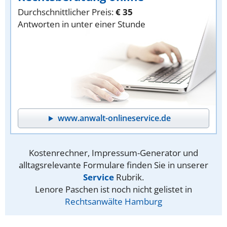
Durchschnittlicher Preis:
€ 35
Antworten in unter einer Stunde
www.anwalt-onlineservice.de
Kostenrechner, Impressum-Generator und
alltagsrelevante Formulare finden Sie in unserer
Service
Rubrik.
Lenore Paschen ist noch nicht gelistet in
Rechtsanwälte Hamburg