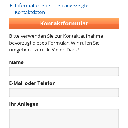
Informationen zu den angezeigten
Kontaktdaten
Kontaktformular
Bitte verwenden Sie zur Kontaktaufnahme
bevorzugt dieses Formular. Wir rufen Sie
umgehend zurück. Vielen Dank!
Name
E-Mail oder Telefon
Ihr Anliegen