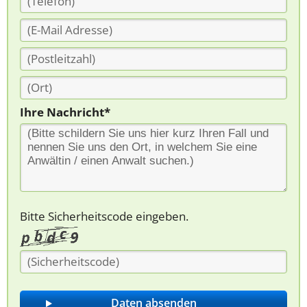
Ihre Nachricht*
Bitte Sicherheitscode eingeben.