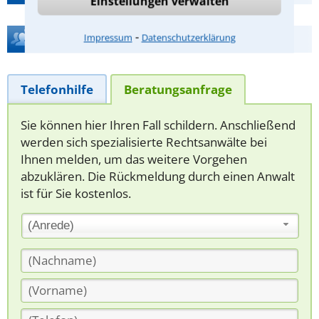
Einstellungen verwalten
⁃
Hilfe bei Ihrer Anwaltsuche?
Impressum
Datenschutzerklärung
Telefonhilfe
Beratungsanfrage
Sie können hier Ihren Fall schildern. Anschließend
werden sich spezialisierte Rechtsanwälte bei
Ihnen melden, um das weitere Vorgehen
abzuklären. Die Rückmeldung durch einen Anwalt
ist für Sie kostenlos.
(Anrede)