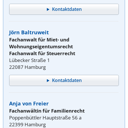
Kontaktdaten
Jörn Baltruweit
Fachanwalt für Miet- und
Wohnungseigentumsrecht
Fachanwalt für Steuerrecht
Lübecker Straße 1
22087 Hamburg
Kontaktdaten
Anja von Freier
Fachanwältin für Familienrecht
Poppenbüttler Hauptstraße 56 a
22399 Hamburg