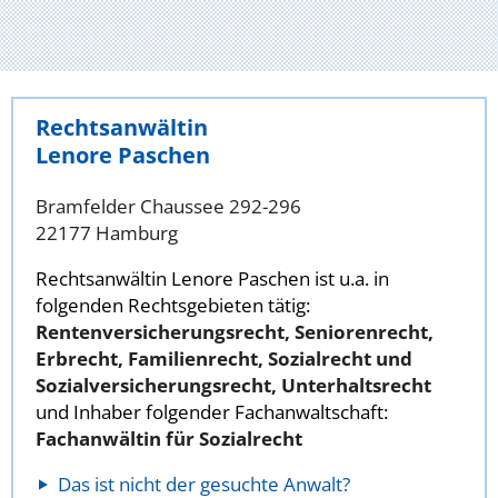
Rechtsanwältin
Lenore Paschen
Bramfelder Chaussee 292-296
22177 Hamburg
Rechtsanwältin Lenore Paschen ist u.a. in
folgenden Rechtsgebieten tätig:
Rentenversicherungsrecht, Seniorenrecht,
Erbrecht, Familienrecht, Sozialrecht und
Sozialversicherungsrecht, Unterhaltsrecht
und Inhaber folgender Fachanwaltschaft:
Fachanwältin für Sozialrecht
Das ist nicht der gesuchte Anwalt?