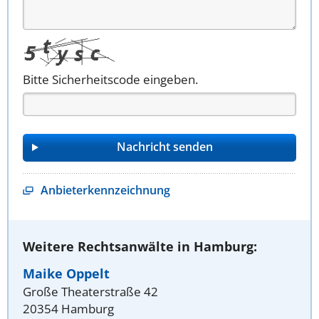
Bitte Sicherheitscode eingeben.
Anbieterkennzeichnung
Weitere Rechtsanwälte in Hamburg:
Maike Oppelt
Große Theaterstraße 42
20354 Hamburg