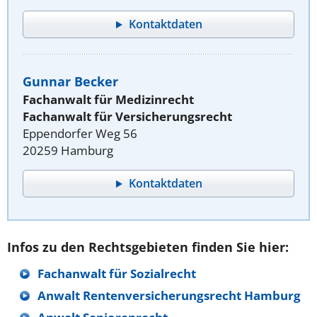
Kontaktdaten
Gunnar Becker
Fachanwalt für Medizinrecht
Fachanwalt für Versicherungsrecht
Eppendorfer Weg 56
20259 Hamburg
Kontaktdaten
Infos zu den Rechtsgebieten finden Sie hier:
Fachanwalt für Sozialrecht
Anwalt Rentenversicherungsrecht Hamburg