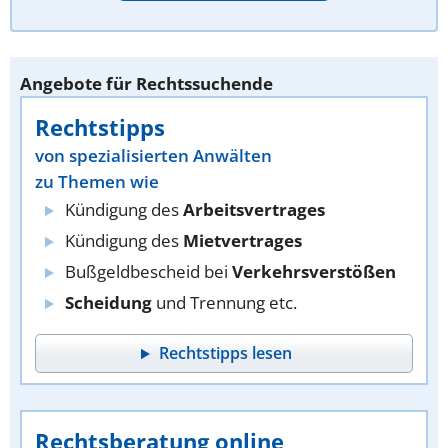
Angebote für Rechtssuchende
Rechtstipps
von spezialisierten Anwälten
zu Themen wie
Kündigung des
Arbeitsvertrages
Kündigung des
Mietvertrages
Bußgeldbescheid bei
Verkehrsverstößen
Scheidung
und Trennung etc.
Rechtstipps lesen
Rechtsberatung online