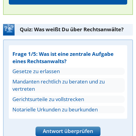
Quiz: Was weißt Du über Rechtsanwälte?
Frage 1/5: Was ist eine zentrale Aufgabe
eines Rechtsanwalts?
Gesetze zu erlassen
Mandanten rechtlich zu beraten und zu
vertreten
Gerichtsurteile zu vollstrecken
Notarielle Urkunden zu beurkunden
Antwort überprüfen