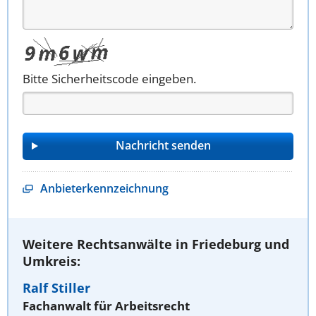
Bitte Sicherheitscode eingeben.
Anbieterkennzeichnung
Weitere Rechtsanwälte in Friedeburg und
Umkreis:
Ralf Stiller
Fachanwalt für Arbeitsrecht