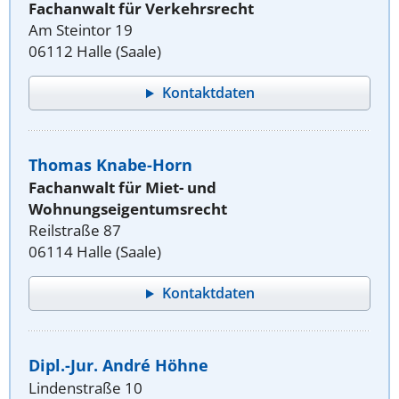
Fachanwalt für Verkehrsrecht
Am Steintor 19
06112 Halle (Saale)
Kontaktdaten
Thomas Knabe-Horn
Fachanwalt für Miet- und
Wohnungseigentumsrecht
Reilstraße 87
06114 Halle (Saale)
Kontaktdaten
Dipl.-Jur. André Höhne
Lindenstraße 10