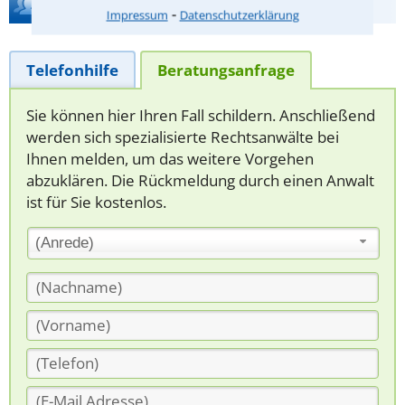
Hilfe bei Ihrer Anwaltsuche?
⁃
Impressum
Datenschutzerklärung
Telefonhilfe
Beratungsanfrage
Sie können hier Ihren Fall schildern. Anschließend
werden sich spezialisierte Rechtsanwälte bei
Ihnen melden, um das weitere Vorgehen
abzuklären. Die Rückmeldung durch einen Anwalt
ist für Sie kostenlos.
(Anrede)