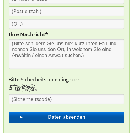
Ihre Nachricht*
Bitte Sicherheitscode eingeben.