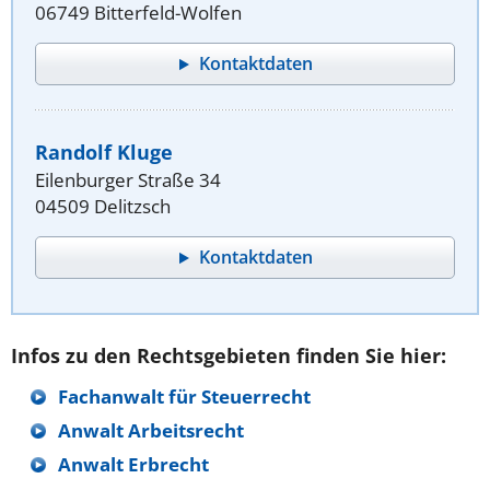
06749 Bitterfeld-Wolfen
Kontaktdaten
Randolf Kluge
Eilenburger Straße 34
04509 Delitzsch
Kontaktdaten
Infos zu den Rechtsgebieten finden Sie hier:
Fachanwalt für Steuerrecht
Anwalt Arbeitsrecht
Anwalt Erbrecht