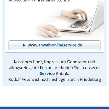
www.anwalt-onlineservice.de
Kostenrechner, Impressum-Generator und
alltagsrelevante Formulare finden Sie in unserer
Service
Rubrik.
Rudolf Peters ist noch nicht gelistet in Friedeburg