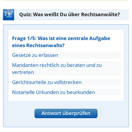
Quiz: Was weißt Du über Rechtsanwälte?
Frage 1/5: Was ist eine zentrale Aufgabe
eines Rechtsanwalts?
Gesetze zu erlassen
Mandanten rechtlich zu beraten und zu
vertreten
Gerichtsurteile zu vollstrecken
Notarielle Urkunden zu beurkunden
Antwort überprüfen