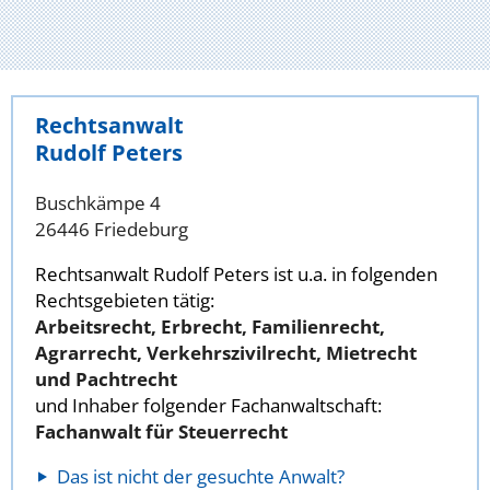
Rechtsanwalt
Rudolf Peters
Buschkämpe 4
26446 Friedeburg
Rechtsanwalt Rudolf Peters ist u.a. in folgenden
Rechtsgebieten tätig:
Arbeitsrecht, Erbrecht, Familienrecht,
Agrarrecht, Verkehrszivilrecht, Mietrecht
und Pachtrecht
und Inhaber folgender Fachanwaltschaft:
Fachanwalt für Steuerrecht
Das ist nicht der gesuchte Anwalt?