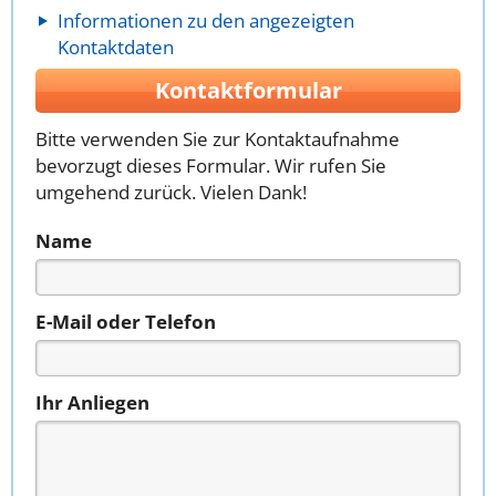
Informationen zu den angezeigten
Kontaktdaten
Kontaktformular
Bitte verwenden Sie zur Kontaktaufnahme
bevorzugt dieses Formular. Wir rufen Sie
umgehend zurück. Vielen Dank!
Name
E-Mail oder Telefon
Ihr Anliegen