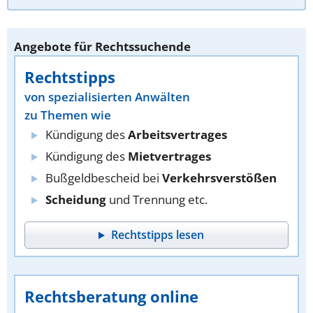
Angebote für Rechtssuchende
Rechtstipps
von spezialisierten Anwälten
zu Themen wie
Kündigung des
Arbeitsvertrages
Kündigung des
Mietvertrages
Bußgeldbescheid bei
Verkehrsverstößen
Scheidung
und Trennung etc.
Rechtstipps lesen
Rechtsberatung online