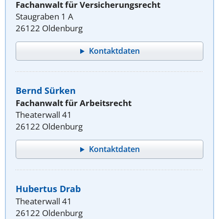
Fachanwalt für Versicherungsrecht
Staugraben 1 A
26122 Oldenburg
Kontaktdaten
Bernd Sürken
Fachanwalt für Arbeitsrecht
Theaterwall 41
26122 Oldenburg
Kontaktdaten
Hubertus Drab
Theaterwall 41
26122 Oldenburg