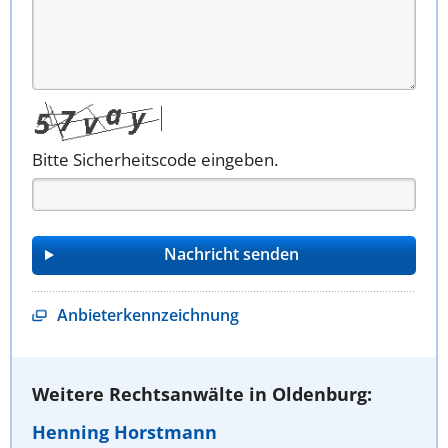
Bitte Sicherheitscode eingeben.
Anbieterkennzeichnung
Weitere Rechtsanwälte in Oldenburg:
Henning Horstmann