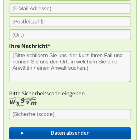
Ihre Nachricht*
Bitte Sicherheitscode eingeben.