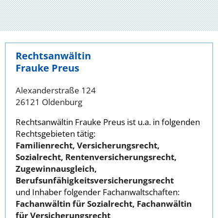
Rechtsanwältin
Frauke Preus
Alexanderstraße 124
26121 Oldenburg
Rechtsanwältin Frauke Preus ist u.a. in folgenden
Rechtsgebieten tätig:
Familienrecht, Versicherungsrecht,
Sozialrecht, Rentenversicherungsrecht,
Zugewinnausgleich,
Berufsunfähigkeitsversicherungsrecht
und Inhaber folgender Fachanwaltschaften:
Fachanwältin für Sozialrecht, Fachanwältin
für Versicherungsrecht