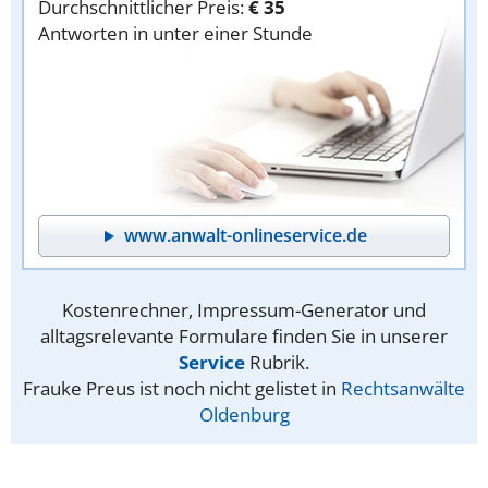
Durchschnittlicher Preis:
€ 35
Antworten in unter einer Stunde
www.anwalt-onlineservice.de
Kostenrechner, Impressum-Generator und
alltagsrelevante Formulare finden Sie in unserer
Service
Rubrik.
Frauke Preus ist noch nicht gelistet in
Rechtsanwälte
Oldenburg