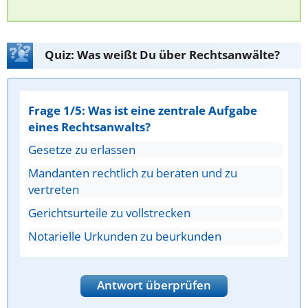
Quiz: Was weißt Du über Rechtsanwälte?
Frage 1/5: Was ist eine zentrale Aufgabe
eines Rechtsanwalts?
Gesetze zu erlassen
Mandanten rechtlich zu beraten und zu
vertreten
Gerichtsurteile zu vollstrecken
Notarielle Urkunden zu beurkunden
Antwort überprüfen