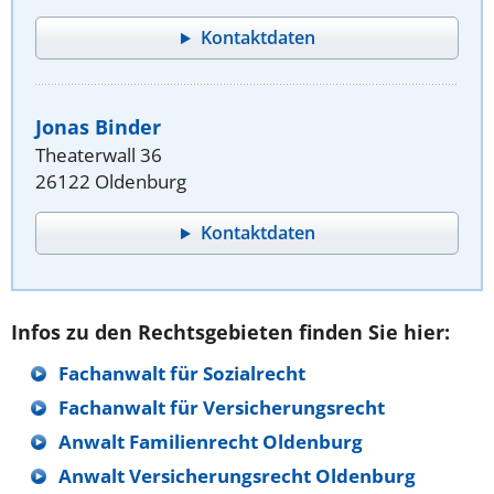
Kontaktdaten
Jonas Binder
Theaterwall 36
26122 Oldenburg
Kontaktdaten
Infos zu den Rechtsgebieten finden Sie hier:
Fachanwalt für Sozialrecht
Fachanwalt für Versicherungsrecht
Anwalt Familienrecht Oldenburg
Anwalt Versicherungsrecht Oldenburg