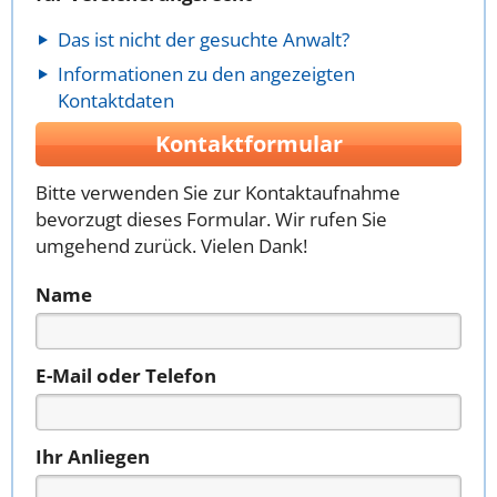
Das ist nicht der gesuchte Anwalt?
Informationen zu den angezeigten
Kontaktdaten
Kontaktformular
Bitte verwenden Sie zur Kontaktaufnahme
bevorzugt dieses Formular. Wir rufen Sie
umgehend zurück. Vielen Dank!
Name
E-Mail oder Telefon
Ihr Anliegen