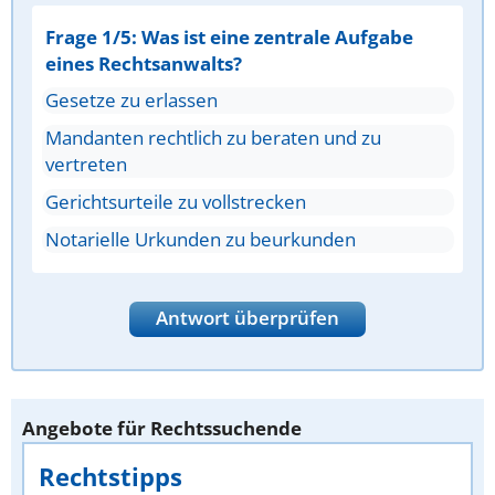
Frage 1/5: Was ist eine zentrale Aufgabe
eines Rechtsanwalts?
Gesetze zu erlassen
Mandanten rechtlich zu beraten und zu
vertreten
Gerichtsurteile zu vollstrecken
Notarielle Urkunden zu beurkunden
Antwort überprüfen
Angebote für Rechtssuchende
Rechtstipps