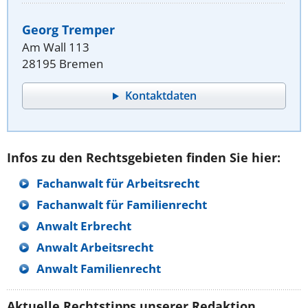
Georg Tremper
Am Wall 113
28195 Bremen
Kontaktdaten
Infos zu den Rechtsgebieten finden Sie hier:
Fachanwalt für Arbeitsrecht
Fachanwalt für Familienrecht
Anwalt Erbrecht
Anwalt Arbeitsrecht
Anwalt Familienrecht
Aktuelle Rechtstipps unserer Redaktion