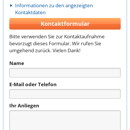
Informationen zu den angezeigten
Kontaktdaten
Kontaktformular
Bitte verwenden Sie zur Kontaktaufnahme
bevorzugt dieses Formular. Wir rufen Sie
umgehend zurück. Vielen Dank!
Name
E-Mail oder Telefon
Ihr Anliegen