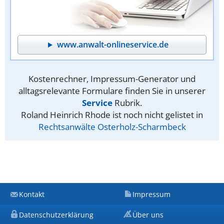
www.anwalt-onlineservice.de
Kostenrechner, Impressum-Generator und
alltagsrelevante Formulare finden Sie in unserer
Service
Rubrik.
Roland Heinrich Rhode ist noch nicht gelistet in
Rechtsanwälte Osterholz-Scharmbeck
Kontakt
Impressum
Datenschutzerklärung
Über uns