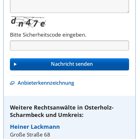
Bitte Sicherheitscode eingeben.
Anbieterkennzeichnung
Weitere Rechtsanwälte in Osterholz-
Scharmbeck und Umkreis:
Heiner Lackmann
Große Straße 68