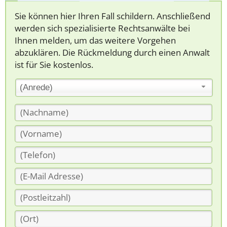
Sie können hier Ihren Fall schildern. Anschließend
werden sich spezialisierte Rechtsanwälte bei
Ihnen melden, um das weitere Vorgehen
abzuklären. Die Rückmeldung durch einen Anwalt
ist für Sie kostenlos.
(Anrede)