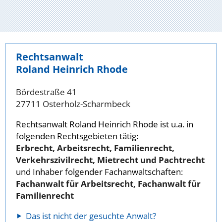
Rechtsanwalt
Roland Heinrich Rhode
Bördestraße 41
27711 Osterholz-Scharmbeck
Rechtsanwalt Roland Heinrich Rhode ist u.a. in
folgenden Rechtsgebieten tätig:
Erbrecht, Arbeitsrecht, Familienrecht,
Verkehrszivilrecht, Mietrecht und Pachtrecht
und Inhaber folgender Fachanwaltschaften:
Fachanwalt für Arbeitsrecht, Fachanwalt für
Familienrecht
Das ist nicht der gesuchte Anwalt?