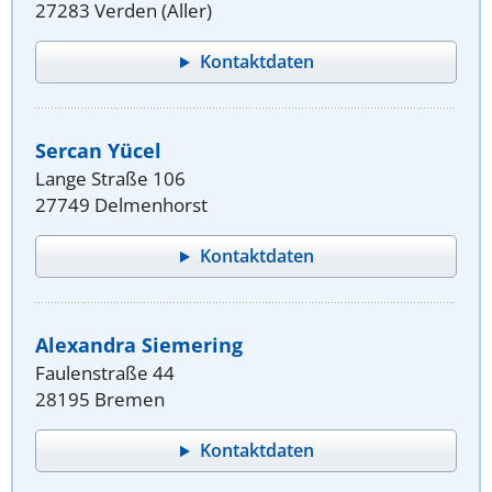
27283 Verden (Aller)
Kontaktdaten
Sercan Yücel
Lange Straße 106
27749 Delmenhorst
Kontaktdaten
Alexandra Siemering
Faulenstraße 44
28195 Bremen
Kontaktdaten