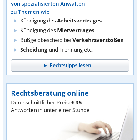
von spezialisierten Anwälten
zu Themen wie
Kündigung des
Arbeitsvertrages
Kündigung des
Mietvertrages
Bußgeldbescheid bei
Verkehrsverstößen
Scheidung
und Trennung etc.
Rechtstipps lesen
Rechtsberatung online
Durchschnittlicher Preis:
€ 35
Antworten in unter einer Stunde