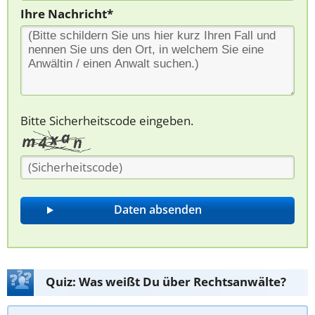
Ihre Nachricht*
Bitte Sicherheitscode eingeben.
Quiz: Was weißt Du über Rechtsanwälte?