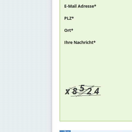
E-Mail Adresse*
PLZ*
Ort*
Ihre Nachricht*