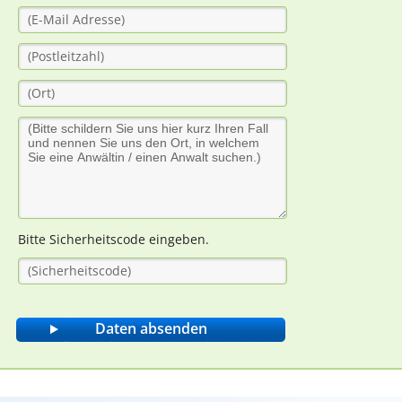
Bitte Sicherheitscode eingeben.