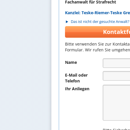
Fachanwalt für Strafrecht
Kanzlei: Teske-Riemer-Teske Gre
Das ist nicht der gesuchte Anwalt?
Kontaktf
Bitte verwenden Sie zur Kontakt
Formular. Wir rufen Sie umgehen
Name
E-Mail oder
Telefon
Ihr Anliegen