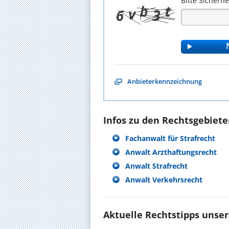
Bitte Sicherh
Anbieterkennzeichnung
Infos zu den Rechtsgebieten
Fachanwalt für Strafrecht
Anwalt Arzthaftungsrecht
Anwalt Strafrecht
Anwalt Verkehrsrecht
Aktuelle Rechtstipps unse