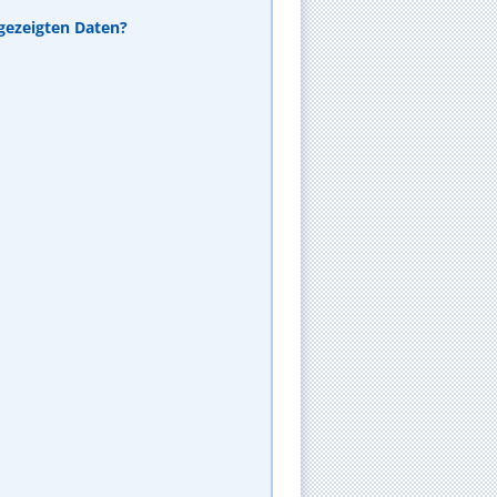
ezeigten Daten?