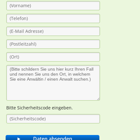
Bitte Sicherheitscode eingeben.