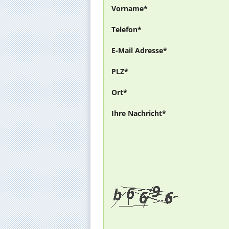
Vorname*
Telefon*
E-Mail Adresse*
PLZ*
Ort*
Ihre Nachricht*