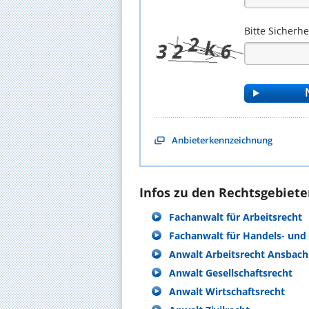
Bitte Sicherh
Anbieterkennzeichnung
Infos zu den Rechtsgebieten
Fachanwalt für Arbeitsrecht
Fachanwalt für Handels- und 
Anwalt Arbeitsrecht Ansbach
Anwalt Gesellschaftsrecht
Anwalt Wirtschaftsrecht