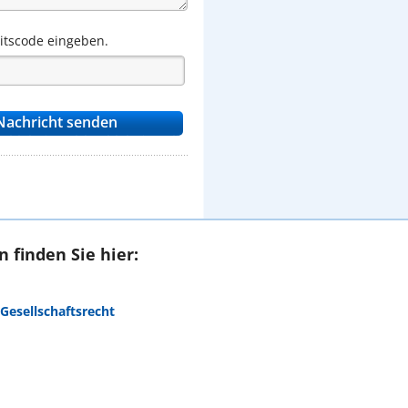
eitscode eingeben.
 finden Sie hier:
Gesellschaftsrecht