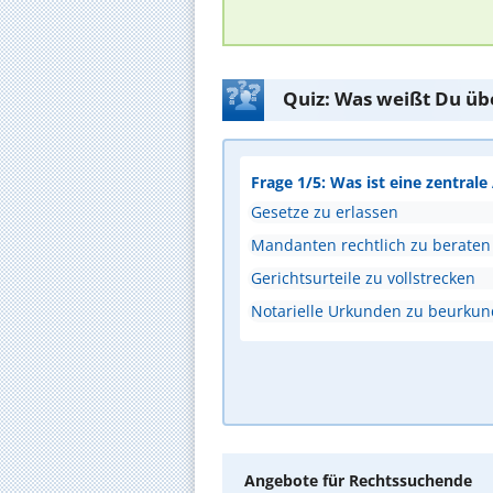
Quiz: Was weißt Du üb
Frage 1/5: Was ist eine zentral
Gesetze zu erlassen
Mandanten rechtlich zu beraten
Gerichtsurteile zu vollstrecken
Notarielle Urkunden zu beurku
Angebote für Rechtssuchende