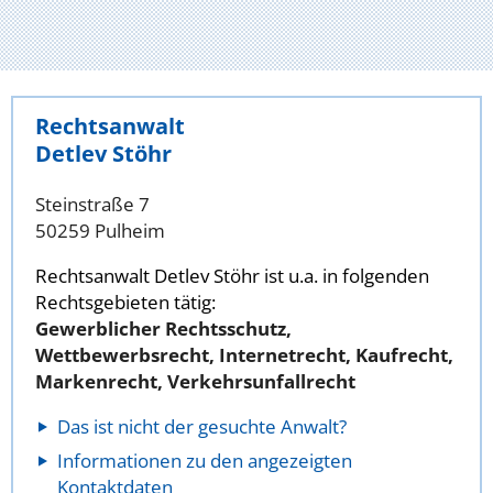
Rechtsanwalt
Detlev Stöhr
Steinstraße 7
50259 Pulheim
Rechtsanwalt Detlev Stöhr ist u.a. in folgenden
Rechtsgebieten tätig:
Gewerblicher Rechtsschutz,
Wettbewerbsrecht, Internetrecht, Kaufrecht,
Markenrecht, Verkehrsunfallrecht
Das ist nicht der gesuchte Anwalt?
Informationen zu den angezeigten
Kontaktdaten