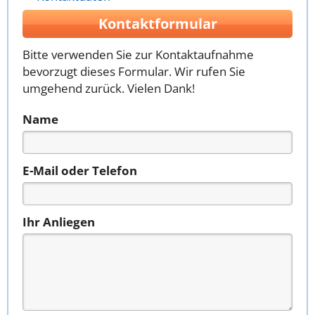
Kontaktformular
Bitte verwenden Sie zur Kontaktaufnahme
bevorzugt dieses Formular. Wir rufen Sie
umgehend zurück. Vielen Dank!
Name
E-Mail oder Telefon
Ihr Anliegen