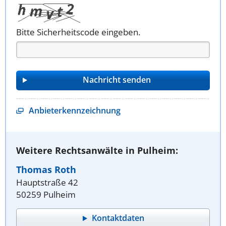
Bitte Sicherheitscode eingeben.
Anbieterkennzeichnung
Weitere Rechtsanwälte in Pulheim:
Thomas Roth
Hauptstraße 42
50259 Pulheim
Kontaktdaten