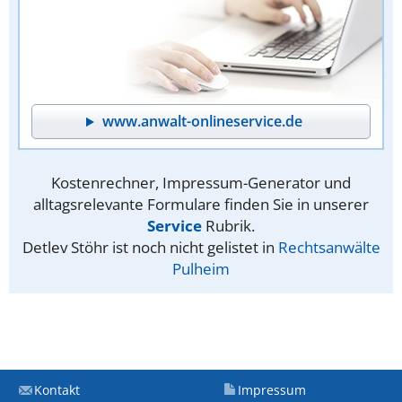
www.anwalt-onlineservice.de
Kostenrechner, Impressum-Generator und
alltagsrelevante Formulare finden Sie in unserer
Service
Rubrik.
Detlev Stöhr ist noch nicht gelistet in
Rechtsanwälte
Pulheim
Kontakt
Impressum