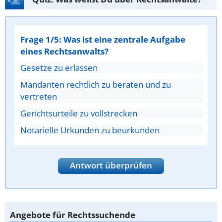
Frage 1/5: Was ist eine zentrale Aufgabe
eines Rechtsanwalts?
Gesetze zu erlassen
Mandanten rechtlich zu beraten und zu
vertreten
Gerichtsurteile zu vollstrecken
Notarielle Urkunden zu beurkunden
Antwort überprüfen
Angebote für Rechtssuchende