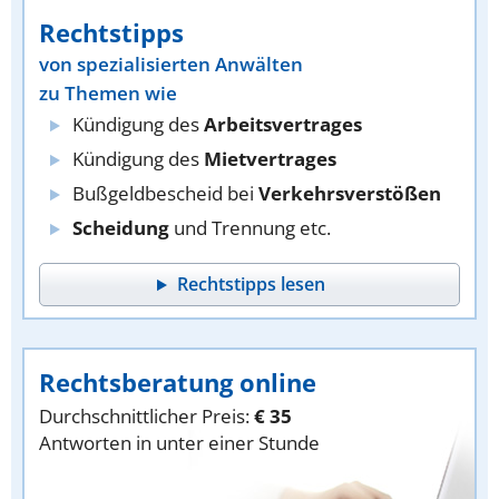
Rechtstipps
von spezialisierten Anwälten
zu Themen wie
Kündigung des
Arbeitsvertrages
Kündigung des
Mietvertrages
Bußgeldbescheid bei
Verkehrsverstößen
Scheidung
und Trennung etc.
Rechtstipps lesen
Rechtsberatung online
Durchschnittlicher Preis:
€ 35
Antworten in unter einer Stunde