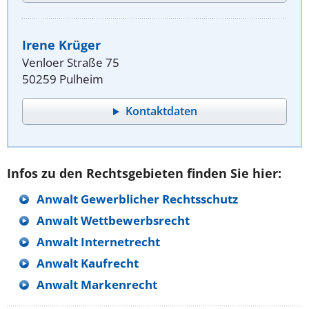
Irene Krüger
Venloer Straße 75
50259 Pulheim
Kontaktdaten
Infos zu den Rechtsgebieten finden Sie hier:
Anwalt Gewerblicher Rechtsschutz
Anwalt Wettbewerbsrecht
Anwalt Internetrecht
Anwalt Kaufrecht
Anwalt Markenrecht