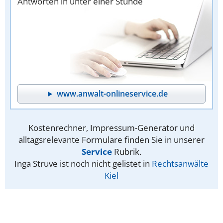
Antworten in unter einer Stunde
www.anwalt-onlineservice.de
Kostenrechner, Impressum-Generator und
alltagsrelevante Formulare finden Sie in unserer
Service
Rubrik.
Inga Struve ist noch nicht gelistet in
Rechtsanwälte
Kiel