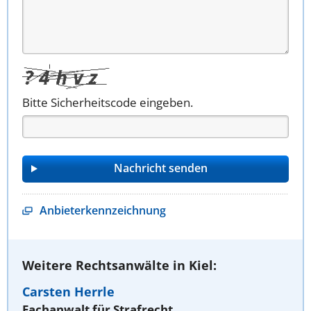
Bitte Sicherheitscode eingeben.
Anbieterkennzeichnung
Weitere Rechtsanwälte in Kiel:
Carsten Herrle
Fachanwalt für Strafrecht