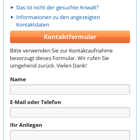
Das ist nicht der gesuchte Anwalt?
Informationen zu den angezeigten
Kontaktdaten
Kontaktformular
Bitte verwenden Sie zur Kontaktaufnahme
bevorzugt dieses Formular. Wir rufen Sie
umgehend zurück. Vielen Dank!
Name
E-Mail oder Telefon
Ihr Anliegen