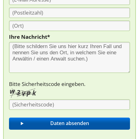
Ihre Nachricht*
Bitte Sicherheitscode eingeben.