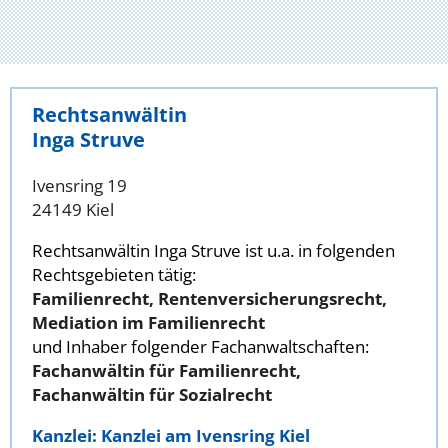
Rechtsanwältin
Inga Struve
Ivensring 19
24149 Kiel
Rechtsanwältin Inga Struve ist u.a. in folgenden
Rechtsgebieten tätig:
Familienrecht, Rentenversicherungsrecht,
Mediation im Familienrecht
und Inhaber folgender Fachanwaltschaften:
Fachanwältin für Familienrecht,
Fachanwältin für Sozialrecht
Kanzlei: Kanzlei am Ivensring Kiel