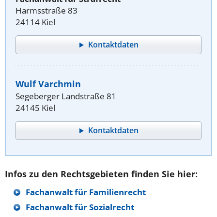
Harmsstraße 83
24114 Kiel
Kontaktdaten
Wulf Varchmin
Segeberger Landstraße 81
24145 Kiel
Kontaktdaten
Infos zu den Rechtsgebieten finden Sie hier:
Fachanwalt für Familienrecht
Fachanwalt für Sozialrecht