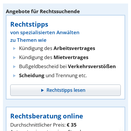
Angebote für Rechtssuchende
Rechtstipps
von spezialisierten Anwälten
zu Themen wie
Kündigung des
Arbeitsvertrages
Kündigung des
Mietvertrages
Bußgeldbescheid bei
Verkehrsverstößen
Scheidung
und Trennung etc.
Rechtstipps lesen
Rechtsberatung online
Durchschnittlicher Preis:
€ 35