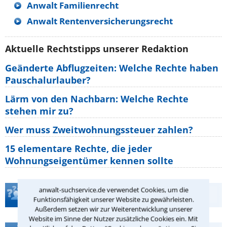
Anwalt Familienrecht
Anwalt Rentenversicherungsrecht
Aktuelle Rechtstipps unserer Redaktion
Geänderte Abflugzeiten: Welche Rechte haben
Pauschalurlauber?
Lärm von den Nachbarn: Welche Rechte
stehen mir zu?
Wer muss Zweitwohnungssteuer zahlen?
15 elementare Rechte, die jeder
Wohnungseigentümer kennen sollte
anwalt-suchservice.de verwendet Cookies, um die
Teste Dein Rechtswissen
Funktionsfähigkeit unserer Website zu gewährleisten.
Außerdem setzen wir zur Weiterentwicklung unserer
Website im Sinne der Nutzer zusätzliche Cookies ein. Mit