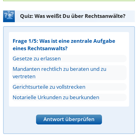
Quiz: Was weißt Du über Rechtsanwälte?
Frage 1/5: Was ist eine zentrale Aufgabe
eines Rechtsanwalts?
Gesetze zu erlassen
Mandanten rechtlich zu beraten und zu
vertreten
Gerichtsurteile zu vollstrecken
Notarielle Urkunden zu beurkunden
Antwort überprüfen