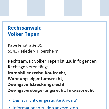
Rechtsanwalt
Volker Tepen
Kapellenstraße 35
55437 Nieder-Hilbersheim
Rechtsanwalt Volker Tepen ist u.a. in folgenden
Rechtsgebieten tätig:
Immobilienrecht, Kaufrecht,
Wohnungseigentumsrecht,
Zwangsvollstreckungsrecht,
Zwangsversteigerungsrecht, Inkassorecht
Das ist nicht der gesuchte Anwalt?
Informationen zu den angezeigten