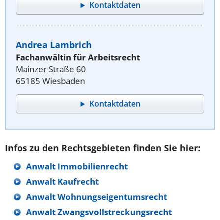
Kontaktdaten
Andrea Lambrich
Fachanwältin für Arbeitsrecht
Mainzer Straße 60
65185 Wiesbaden
Kontaktdaten
Infos zu den Rechtsgebieten finden Sie hier:
Anwalt Immobilienrecht
Anwalt Kaufrecht
Anwalt Wohnungseigentumsrecht
Anwalt Zwangsvollstreckungsrecht