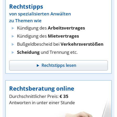
Rechtstipps
von spezialisierten Anwälten
zu Themen wie
Kündigung des
Arbeitsvertrages
Kündigung des
Mietvertrages
Bußgeldbescheid bei
Verkehrsverstößen
Scheidung
und Trennung etc.
Rechtstipps lesen
Rechtsberatung online
Durchschnittlicher Preis:
€ 35
Antworten in unter einer Stunde