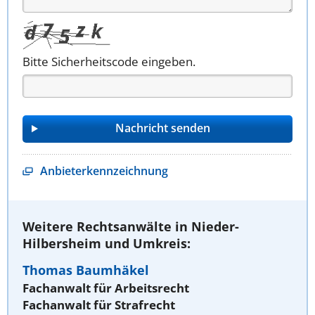
Bitte Sicherheitscode eingeben.
Anbieterkennzeichnung
Weitere Rechtsanwälte in Nieder-
Hilbersheim und Umkreis:
Thomas Baumhäkel
Fachanwalt für Arbeitsrecht
Fachanwalt für Strafrecht