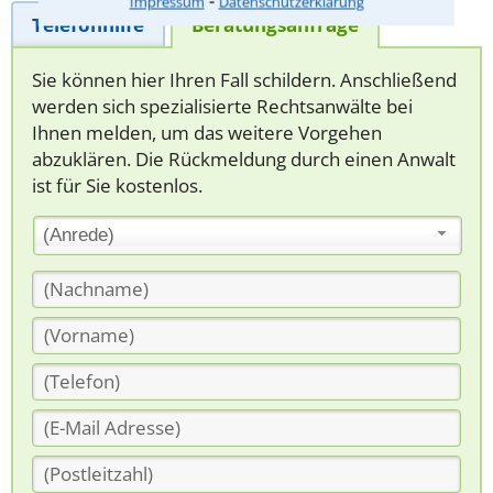
Impressum
Datenschutzerklärung
Telefonhilfe
Beratungsanfrage
Sie können hier Ihren Fall schildern. Anschließend
werden sich spezialisierte Rechtsanwälte bei
Ihnen melden, um das weitere Vorgehen
abzuklären. Die Rückmeldung durch einen Anwalt
ist für Sie kostenlos.
(Anrede)