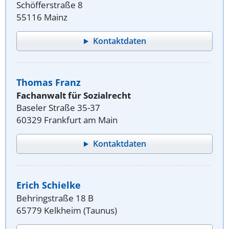
Schöfferstraße 8
55116 Mainz
Kontaktdaten
Thomas Franz
Fachanwalt für Sozialrecht
Baseler Straße 35-37
60329 Frankfurt am Main
Kontaktdaten
Erich Schielke
Behringstraße 18 B
65779 Kelkheim (Taunus)