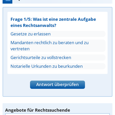
Frage 1/5: Was ist eine zentrale Aufgabe
eines Rechtsanwalts?
Gesetze zu erlassen
Mandanten rechtlich zu beraten und zu
vertreten
Gerichtsurteile zu vollstrecken
Notarielle Urkunden zu beurkunden
Antwort überprüfen
Angebote für Rechtssuchende