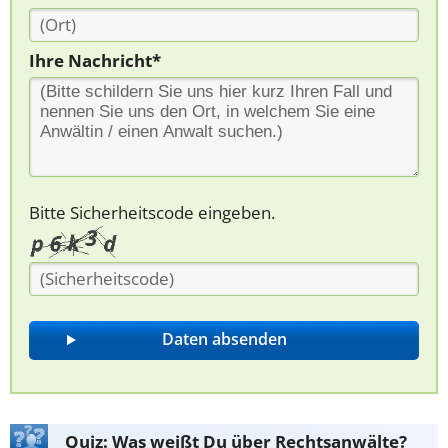
Ihre Nachricht*
Bitte Sicherheitscode eingeben.
Quiz: Was weißt Du über Rechtsanwälte?