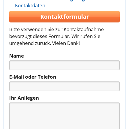
Kontaktdaten
Kontaktformular
Bitte verwenden Sie zur Kontaktaufnahme
bevorzugt dieses Formular. Wir rufen Sie
umgehend zurück. Vielen Dank!
Name
E-Mail oder Telefon
Ihr Anliegen