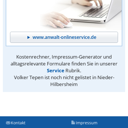
www.anwalt-onlineservice.de
Kostenrechner, Impressum-Generator und
alltagsrelevante Formulare finden Sie in unserer
Service
Rubrik.
Volker Tepen ist noch nicht gelistet in Nieder-
Hilbersheim
Kontakt
Impressum