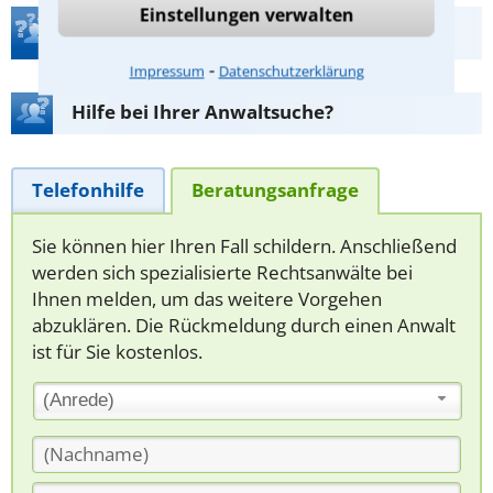
Einstellungen verwalten
Teste Dein Rechtswissen
⁃
Impressum
Datenschutzerklärung
Hilfe bei Ihrer Anwaltsuche?
Telefonhilfe
Beratungsanfrage
Sie können hier Ihren Fall schildern. Anschließend
werden sich spezialisierte Rechtsanwälte bei
Ihnen melden, um das weitere Vorgehen
abzuklären. Die Rückmeldung durch einen Anwalt
ist für Sie kostenlos.
(Anrede)