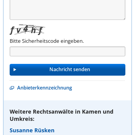
Bitte Sicherheitscode eingeben.
Anbieterkennzeichnung
Weitere Rechtsanwälte in Kamen und
Umkreis:
Susanne Rüsken