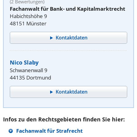
(2 Bewertungen)
Fachanwalt für Bank- und Kapitalmarktrecht
Habichtshöhe 9
48151 Münster
Kontaktdaten
Nico Slaby
Schwanenwall 9
44135 Dortmund
Kontaktdaten
Infos zu den Rechtsgebieten finden Sie hier:
Fachanwalt für Strafrecht