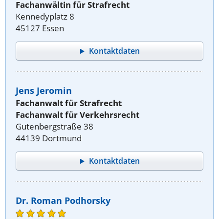
Fachanwältin für Strafrecht
Kennedyplatz 8
45127 Essen
Kontaktdaten
Jens Jeromin
Fachanwalt für Strafrecht
Fachanwalt für Verkehrsrecht
Gutenbergstraße 38
44139 Dortmund
Kontaktdaten
Dr. Roman Podhorsky