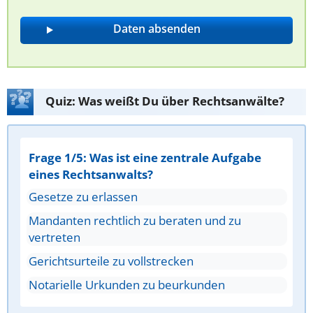
Quiz: Was weißt Du über Rechtsanwälte?
Frage 1/5: Was ist eine zentrale Aufgabe
eines Rechtsanwalts?
Gesetze zu erlassen
Mandanten rechtlich zu beraten und zu
vertreten
Gerichtsurteile zu vollstrecken
Notarielle Urkunden zu beurkunden