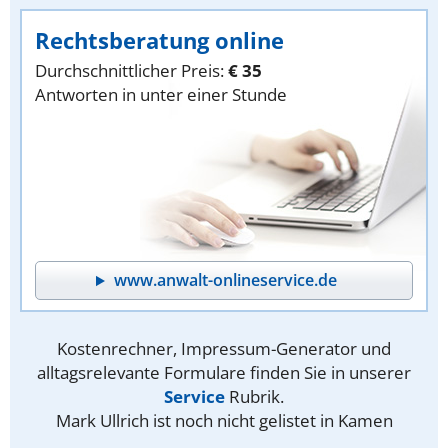
Rechtsberatung online
Durchschnittlicher Preis:
€ 35
Antworten in unter einer Stunde
www.anwalt-onlineservice.de
Kostenrechner, Impressum-Generator und
alltagsrelevante Formulare finden Sie in unserer
Service
Rubrik.
Mark Ullrich ist noch nicht gelistet in Kamen