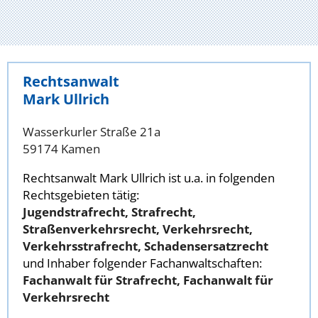
Rechtsanwalt
Mark Ullrich
Wasserkurler Straße 21a
59174 Kamen
Rechtsanwalt Mark Ullrich ist u.a. in folgenden
Rechtsgebieten tätig:
Jugendstrafrecht, Strafrecht,
Straßenverkehrsrecht, Verkehrsrecht,
Verkehrsstrafrecht, Schadensersatzrecht
und Inhaber folgender Fachanwaltschaften:
Fachanwalt für Strafrecht, Fachanwalt für
Verkehrsrecht