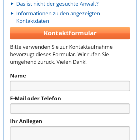
Das ist nicht der gesuchte Anwalt?
Informationen zu den angezeigten
Kontaktdaten
Kontaktformular
Bitte verwenden Sie zur Kontaktaufnahme
bevorzugt dieses Formular. Wir rufen Sie
umgehend zurück. Vielen Dank!
Name
E-Mail oder Telefon
Ihr Anliegen