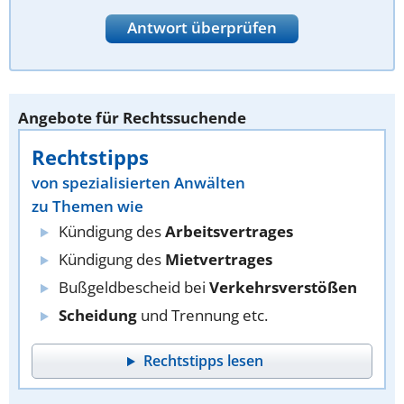
Antwort überprüfen
Angebote für Rechtssuchende
Rechtstipps
von spezialisierten Anwälten
zu Themen wie
Kündigung des
Arbeitsvertrages
Kündigung des
Mietvertrages
Bußgeldbescheid bei
Verkehrsverstößen
Scheidung
und Trennung etc.
Rechtstipps lesen