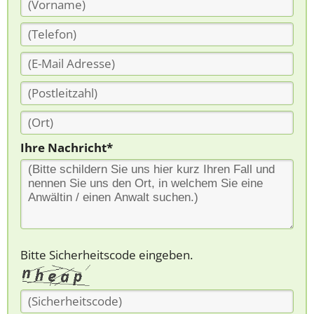
Ihre Nachricht*
Bitte Sicherheitscode eingeben.