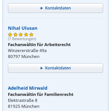
Kontaktdaten
Nihal Ulusan
(7 Bewertungen)
Fachanwältin für Arbeitsrecht
Winzererstraße 49a
80797 München
Kontaktdaten
Adelheid Mirwald
Fachanwältin für Familienrecht
Elektrastraße 8
81925 München