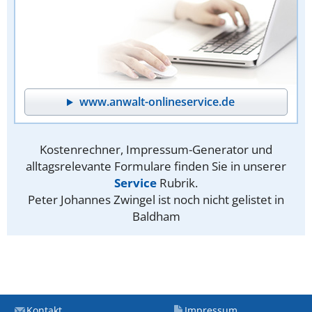
www.anwalt-onlineservice.de
Kostenrechner, Impressum-Generator und
alltagsrelevante Formulare finden Sie in unserer
Service
Rubrik.
Peter Johannes Zwingel ist noch nicht gelistet in
Baldham
Kontakt
Impressum