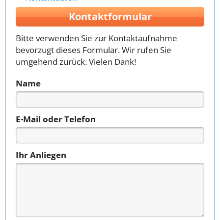
Kontaktformular
Bitte verwenden Sie zur Kontaktaufnahme
bevorzugt dieses Formular. Wir rufen Sie
umgehend zurück. Vielen Dank!
Name
E-Mail oder Telefon
Ihr Anliegen