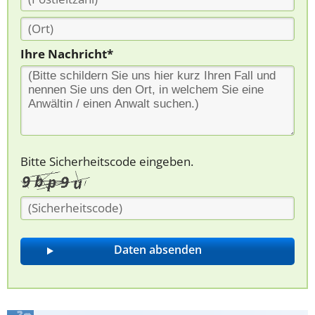
Ihre Nachricht*
Bitte Sicherheitscode eingeben.