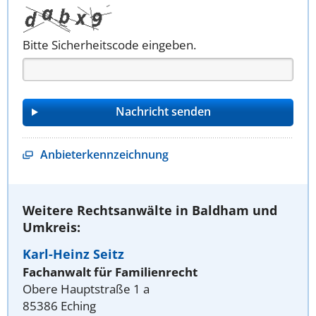
Bitte Sicherheitscode eingeben.
Anbieterkennzeichnung
Weitere Rechtsanwälte in Baldham und
Umkreis:
Karl-Heinz Seitz
Fachanwalt für Familienrecht
Obere Hauptstraße 1 a
85386 Eching