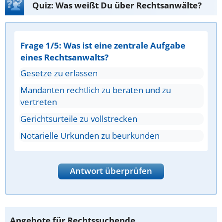
Quiz: Was weißt Du über Rechtsanwälte?
Frage 1/5: Was ist eine zentrale Aufgabe
eines Rechtsanwalts?
Gesetze zu erlassen
Mandanten rechtlich zu beraten und zu
vertreten
Gerichtsurteile zu vollstrecken
Notarielle Urkunden zu beurkunden
Antwort überprüfen
Angebote für Rechtssuchende