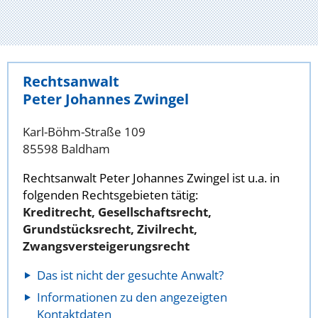
Rechtsanwalt
Peter Johannes Zwingel
Karl-Böhm-Straße 109
85598 Baldham
Rechtsanwalt Peter Johannes Zwingel ist u.a. in
folgenden Rechtsgebieten tätig:
Kreditrecht, Gesellschaftsrecht,
Grundstücksrecht, Zivilrecht,
Zwangsversteigerungsrecht
Das ist nicht der gesuchte Anwalt?
Informationen zu den angezeigten
Kontaktdaten