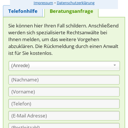
⁃
Impressum
Datenschutzerklärung
Telefonhilfe
Beratungsanfrage
Sie können hier Ihren Fall schildern. Anschließend
werden sich spezialisierte Rechtsanwälte bei
Ihnen melden, um das weitere Vorgehen
abzuklären. Die Rückmeldung durch einen Anwalt
ist für Sie kostenlos.
(Anrede)