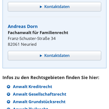
Kontaktdaten
Andreas Dorn
Fachanwalt für Familienrecht
Franz-Schuster-Straße 34
82061 Neuried
Kontaktdaten
Infos zu den Rechtsgebieten finden Sie hier:
Anwalt Kreditrecht
Anwalt Gesellschaftsrecht
Anwalt Grundstücksrecht