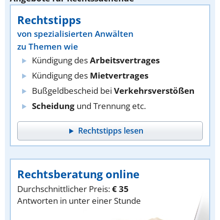
Rechtstipps
von spezialisierten Anwälten
zu Themen wie
Kündigung des
Arbeitsvertrages
Kündigung des
Mietvertrages
Bußgeldbescheid bei
Verkehrsverstößen
Scheidung
und Trennung etc.
Rechtstipps lesen
Rechtsberatung online
Durchschnittlicher Preis:
€ 35
Antworten in unter einer Stunde