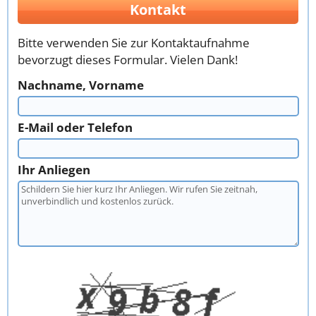
Kontakt
Bitte verwenden Sie zur Kontaktaufnahme
bevorzugt dieses Formular. Vielen Dank!
Nachname, Vorname
E-Mail oder Telefon
Ihr Anliegen