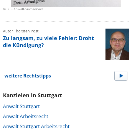
© Bu - Anwalt-Suchservice
Autor Thorsten Post
Zu langsam, zu viele Fehler: Droht
die Kündigung?
weitere Rechtstipps
Kanzleien in Stuttgart
Anwalt Stuttgart
Anwalt Arbeitsrecht
Anwalt Stuttgart Arbeitsrecht