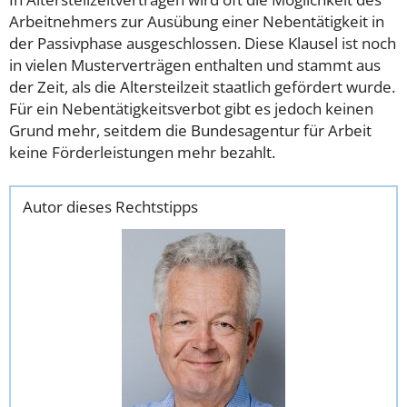
Arbeitnehmers zur Ausübung einer Nebentätigkeit in
der Passivphase ausgeschlossen. Diese Klausel ist noch
in vielen Musterverträgen enthalten und stammt aus
der Zeit, als die Altersteilzeit staatlich gefördert wurde.
Für ein Nebentätigkeitsverbot gibt es jedoch keinen
Grund mehr, seitdem die Bundesagentur für Arbeit
keine Förderleistungen mehr bezahlt.
Autor dieses Rechtstipps