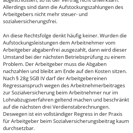
Allerdings sind dann die Aufstockungszahlungen des
Arbeitgebers nicht mehr steuer- und
sozialversicherungsfrei.
An diese Rechtsfolge denkt häufig keiner. Wurden die
Aufstockungsleistungen dem Arbeitnehmer vom
Arbeitgeber abgabenfrei ausgezahlt, dann wird dieser
Umstand bei der nächsten Betriebsprüfung zu einem
Problem. Der Arbeitgeber muss die Abgaben
nachzahlen und bleibt am Ende auf den Kosten sitzen.
Nach § 28g SGB IV darf der Arbeitgebereinen
Regressanspruch wegen des Arbeitnehmerbeitrages
zur Sozialversicherung beim Arbeitnehmer nur im
Lohnabzugsverfahren geltend machen und beschränkt
auf die nächsten drei Verdienstabrechnungen.
Deswegen ist ein vollständiger Regress in der Praxis
für Arbeitgeber beim Sozialversicherungsbeitrag kaum
durchsetzbar.