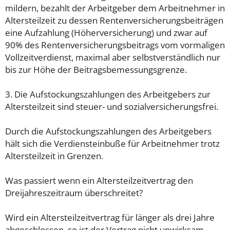
mildern, bezahlt der Arbeitgeber dem Arbeitnehmer in
Altersteilzeit zu dessen Rentenversicherungsbeiträgen
eine Aufzahlung (Höherversicherung) und zwar auf
90% des Rentenversicherungsbeitrags vom vormaligen
Vollzeitverdienst, maximal aber selbstverständlich nur
bis zur Höhe der Beitragsbemessungsgrenze.
3. Die Aufstockungszahlungen des Arbeitgebers zur
Altersteilzeit sind steuer- und sozialversicherungsfrei.
Durch die Aufstockungszahlungen des Arbeitgebers
hält sich die Verdiensteinbuße für Arbeitnehmer trotz
Altersteilzeit in Grenzen.
Was passiert wenn ein Altersteilzeitvertrag den
Dreijahreszeitraum überschreitet?
Wird ein Altersteilzeitvertrag für länger als drei Jahre
abgeschlossen, so ist der Vertrag nicht unwirksam.