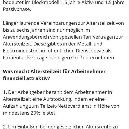
bedeutet im Blockmodell 1,5 Jahre Aktiv- und 1,5 Jahre
Passivphase.
Länger laufende Vereinbarungen zur Altersteilzeit von
bis zu sechs Jahren sind nur möglich im
Anwendungsbereich von speziellen Tarifverträgen zur
Altersteilzeit. Diese gibt es in der Metall- und
Elektroindustrie, im öffentlichen Dienst sowie als
Firmentarifverträge in einigen Großunternehmen.
Was macht Altersteilzeit für Arbeitnehmer
finanziell attraktiv?
1. Der Arbeitgeber bezahlt dem Arbeitnehmer in
Altersteilzeit eine Aufstockung, indem er eine
Aufzahlung zum Teilzeit-Nettoverdienst in Höhe von
mindestens 20% leistet.
2. Um Einbußen bei der gesetzlichen Altersrente zu