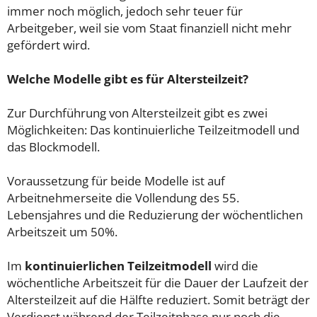
immer noch möglich, jedoch sehr teuer für
Arbeitgeber, weil sie vom Staat finanziell nicht mehr
gefördert wird.
Welche Modelle gibt es für Altersteilzeit?
Zur Durchführung von Altersteilzeit gibt es zwei
Möglichkeiten: Das kontinuierliche Teilzeitmodell und
das Blockmodell.
Voraussetzung für beide Modelle ist auf
Arbeitnehmerseite die Vollendung des 55.
Lebensjahres und die Reduzierung der wöchentlichen
Arbeitszeit um 50%.
Im
kontinuierlichen Teilzeitmodell
wird die
wöchentliche Arbeitszeit für die Dauer der Laufzeit der
Altersteilzeit auf die Hälfte reduziert. Somit beträgt der
Verdienst während der Teilzeitphase nur noch die