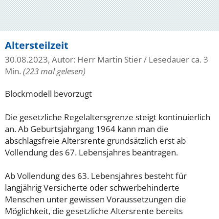
Altersteilzeit
30.08.2023, Autor: Herr Martin Stier
/ Lesedauer ca. 3
Min.
(223 mal gelesen)
Blockmodell bevorzugt
Die gesetzliche Regelaltersgrenze steigt kontinuierlich
an. Ab Geburtsjahrgang 1964 kann man die
abschlagsfreie Altersrente grundsätzlich erst ab
Vollendung des 67. Lebensjahres beantragen.
Ab Vollendung des 63. Lebensjahres besteht für
langjährig Versicherte oder schwerbehinderte
Menschen unter gewissen Voraussetzungen die
Möglichkeit, die gesetzliche Altersrente bereits