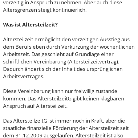
vorzeitig in Anspruch zu nehmen. Aber auch diese
Altersgrenzen steigt kontinuierlich.
Was ist Altersteilzeit?
Altersteilzeit ermöglicht den vorzeitigen Ausstieg aus
dem Berufsleben durch Verkürzung der wöchentlichen
Arbeitszeit. Das geschieht auf Grundlage einer
schriftlichen Vereinbarung (Altersteilzeitvertrag).
Dadurch ändert sich der Inhalt des ursprünglichen
Arbeitsvertrages.
Diese Vereinbarung kann nur freiwillig zustande
kommen. Das AltersteilzeitG gibt keinen klagbaren
Anspruch auf Altersteilzeit.
Das AltersteilzeitG ist immer noch in Kraft, aber die
staatliche finanzielle Förderung der Altersteilzeit seit
dem 31.12.2009 ausgelaufen. Altersteilzeit ist also