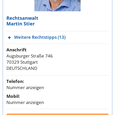
Rechtsanwalt
Martin Stier
Weitere Rechtstipps (13)
Anschrift
Augsburger Straße 746
70329 Stuttgart
DEUTSCHLAND
Telefon:
Nummer anzeigen
Mobil:
Nummer anzeigen