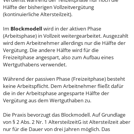
Hälfte der bisherigen Vollzeitvergütung
(kontinuierliche Altersteilzeit).
Im
Blockmodell
wird in der aktiven Phase
(Arbeitsphase) in Vollzeit weitergearbeitet. Ausgezahlt
wird dem Arbeitnehmer allerdings nur die Hälfte der
Vergütung. Die andere Hälfte wird für die
Freizeitphase angespart, also zum Aufbau eines
Wertguthabens verwendet.
Während der passiven Phase (Freizeitphase) besteht
keine Arbeitspflicht. Dem Arbeitnehmer fließt dafür
die in der Arbeitsphase angesparte Hälfte der
Vergütung aus dem Wertguthaben zu.
Die Praxis bevorzugt das Blockmodell. Auf Grundlage
von § 2 Abs. 2 Nr. 1 AltersteilzeitG ist Altersteilzeit aber
nur für die Dauer von drei Jahren möglich. Das