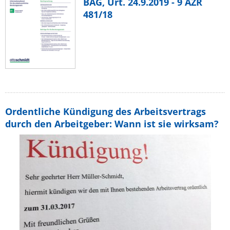
BAG, Urt. 24.9.2019 - 9 AZR
481/18
Ordentliche Kündigung des Arbeitsvertrags
durch den Arbeitgeber: Wann ist sie wirksam?