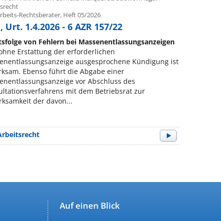
tsrecht
rbeits-Rechtsberater, Heft 05/2026
 Urt. 1.4.2026 - 6 AZR 157/22
tsfolge von Fehlern bei Massenentlassungsanzeigen
ohne Erstattung der erforderlichen
enentlassungsanzeige ausgesprochene Kündigung ist
ksam. Ebenso führt die Abgabe einer
enentlassungsanzeige vor Abschluss des
ltationsverfahrens mit dem Betriebsrat zur
ksamkeit der davon...
Arbeitsrecht
Auf einen Blick