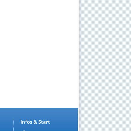
Infos & Start