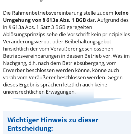
Die Rahmenbetriebsvereinbarung stelle zudem
keine
Umgehung von § 613a Abs. 1 BGB
dar. Aufgrund des
in § 613a Abs. 1 Satz 3 BGB geregelten
Ablösungsprinzips sehe die Vorschrift kein prinzipielles
Veränderungsverbot oder Beibehaltungsgebot
hinsichtlich der vom Veräußerer geschlossenen
Betriebsvereinbarungen in dessen Betrieb vor. Was im
Nachgang, d.h. nach dem Betriebsübergang, vom
Erwerber beschlossen werden könne, könne auch
vorab vom Veräußerer beschlossen werden. Gegen
dieses Ergebnis sprächen letztlich auch keine
unionsrechtlichen Erwägungen.
Wichtiger Hinweis zu dieser
Entscheidung: