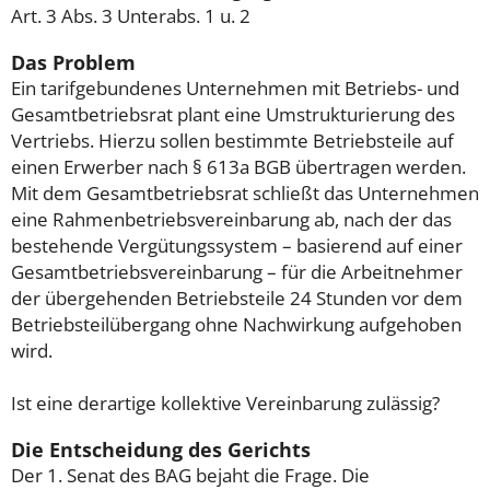
Art. 3 Abs. 3 Unterabs. 1 u. 2
Das Problem
Ein tarifgebundenes Unternehmen mit Betriebs- und
Gesamtbetriebsrat plant eine Umstrukturierung des
Vertriebs. Hierzu sollen bestimmte Betriebsteile auf
einen Erwerber nach § 613a BGB übertragen werden.
Mit dem Gesamtbetriebsrat schließt das Unternehmen
eine Rahmenbetriebsvereinbarung ab, nach der das
bestehende Vergütungssystem – basierend auf einer
Gesamtbetriebsvereinbarung – für die Arbeitnehmer
der übergehenden Betriebsteile 24 Stunden vor dem
Betriebsteilübergang ohne Nachwirkung aufgehoben
wird.
Ist eine derartige kollektive Vereinbarung zulässig?
Die Entscheidung des Gerichts
Der 1. Senat des BAG bejaht die Frage. Die