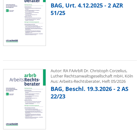
BAG, Urt. 4.12.2025 - 2 AZR
51/25
Autor: RA FAArbR Dr. Christoph Corzelius,
Luther Rechtsanwaltsgesellschaft mbH, Köln
Aus: Arbeits-Rechtsberater, Heft 05/2026
BAG, Beschl. 19.3.2026 - 2 AS
22/23