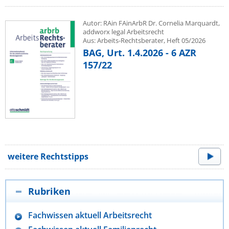
Autor: RAin FAinArbR Dr. Cornelia Marquardt,
addworx legal Arbeitsrecht
Aus: Arbeits-Rechtsberater, Heft 05/2026
BAG, Urt. 1.4.2026 - 6 AZR
157/22
weitere Rechtstipps
Rubriken
Fachwissen aktuell Arbeitsrecht