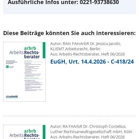
Ausführliche Infos unter: 0221-93738630
Diese Beiträge könnten Sie auch interessieren:
Autor: RAin FAinArbR Dr. Jessica Jacobi,
KLIEMT.Arbeitsrecht, Berlin
Aus: Arbeits-Rechtsberater, Heft 06/2026
EuGH, Urt. 14.4.2026 - C-418/24
Autor: RA FAArbR Dr. Christoph Corzelius,
Luther Rechtsanwaltsgesellschaft mbH, Köln
Aus: Arbeits-Rechtsberater, Heft 06/2026