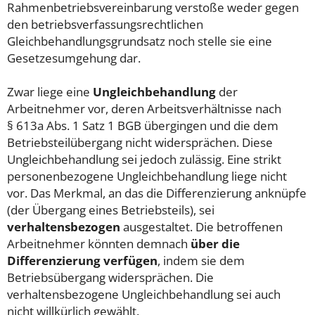
Rahmenbetriebsvereinbarung verstoße weder gegen
den betriebsverfassungsrechtlichen
Gleichbehandlungsgrundsatz noch stelle sie eine
Gesetzesumgehung dar.
Zwar liege eine
Ungleichbehandlung
der
Arbeitnehmer vor, deren Arbeitsverhältnisse nach
§ 613a Abs. 1 Satz 1 BGB übergingen und die dem
Betriebsteilübergang nicht widersprächen. Diese
Ungleichbehandlung sei jedoch zulässig. Eine strikt
personenbezogene Ungleichbehandlung liege nicht
vor. Das Merkmal, an das die Differenzierung anknüpfe
(der Übergang eines Betriebsteils), sei
verhaltensbezogen
ausgestaltet. Die betroffenen
Arbeitnehmer könnten demnach
über die
Differenzierung verfügen
, indem sie dem
Betriebsübergang widersprächen. Die
verhaltensbezogene Ungleichbehandlung sei auch
nicht willkürlich gewählt.