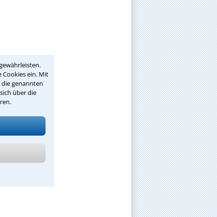
gewährleisten.
 Cookies ein. Mit
r die genannten
sich über die
ren.