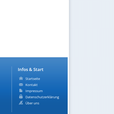
Infos & Start
Startseite
Kontakt
Impressum
Datenschutzerklärung
Über uns