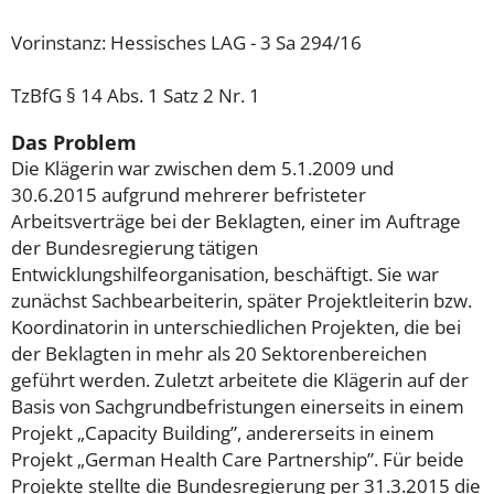
Vorinstanz: Hessisches LAG - 3 Sa 294/16
TzBfG § 14 Abs. 1 Satz 2 Nr. 1
Das Problem
Die Klägerin war zwischen dem 5.1.2009 und
30.6.2015 aufgrund mehrerer befristeter
Arbeitsverträge bei der Beklagten, einer im Auftrage
der Bundesregierung tätigen
Entwicklungshilfeorganisation, beschäftigt. Sie war
zunächst Sachbearbeiterin, später Projektleiterin bzw.
Koordinatorin in unterschiedlichen Projekten, die bei
der Beklagten in mehr als 20 Sektorenbereichen
geführt werden. Zuletzt arbeitete die Klägerin auf der
Basis von Sachgrundbefristungen einerseits in einem
Projekt „Capacity Building”, andererseits in einem
Projekt „German Health Care Partnership”. Für beide
Projekte stellte die Bundesregierung per 31.3.2015 die