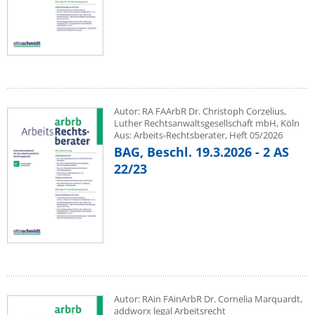
Autor: RA FAArbR Dr. Christoph Corzelius,
Luther Rechtsanwaltsgesellschaft mbH, Köln
Aus: Arbeits-Rechtsberater, Heft 05/2026
BAG, Beschl. 19.3.2026 - 2 AS
22/23
Autor: RAin FAinArbR Dr. Cornelia Marquardt,
addworx legal Arbeitsrecht