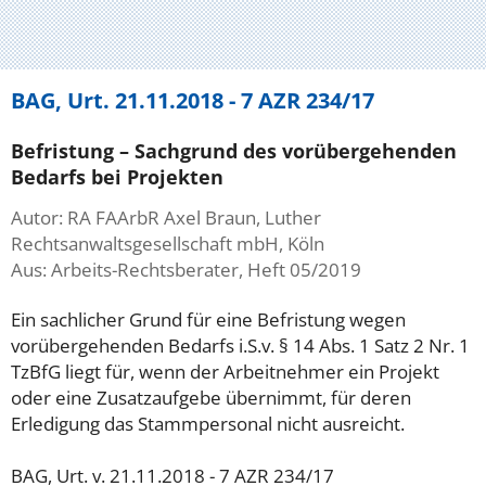
BAG, Urt. 21.11.2018 - 7 AZR 234/17
Befristung – Sachgrund des vorübergehenden
Bedarfs bei Projekten
Autor: RA FAArbR Axel Braun, Luther
Rechtsanwaltsgesellschaft mbH, Köln
Aus: Arbeits-Rechtsberater, Heft 05/2019
Ein sachlicher Grund für eine Befristung wegen
vorübergehenden Bedarfs i.S.v. § 14 Abs. 1 Satz 2 Nr. 1
TzBfG liegt für, wenn der Arbeitnehmer ein Projekt
oder eine Zusatzaufgebe übernimmt, für deren
Erledigung das Stammpersonal nicht ausreicht.
BAG, Urt. v. 21.11.2018 - 7 AZR 234/17