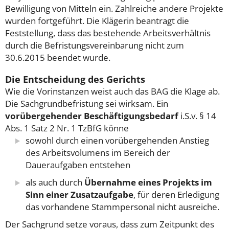
Bewilligung von Mitteln ein. Zahlreiche andere Projekte
wurden fortgeführt. Die Klägerin beantragt die
Feststellung, dass das bestehende Arbeitsverhältnis
durch die Befristungsvereinbarung nicht zum
30.6.2015 beendet wurde.
Die Entscheidung des Gerichts
Wie die Vorinstanzen weist auch das BAG die Klage ab.
Die Sachgrundbefristung sei wirksam. Ein
vorübergehender Beschäftigungsbedarf
i.S.v. § 14
Abs. 1 Satz 2 Nr. 1 TzBfG könne
sowohl durch einen vorübergehenden Anstieg
des Arbeitsvolumens im Bereich der
Daueraufgaben entstehen
als auch durch
Übernahme eines Projekts im
Sinn einer Zusatzaufgabe
, für deren Erledigung
das vorhandene Stammpersonal nicht ausreiche.
Der Sachgrund setze voraus, dass zum Zeitpunkt des