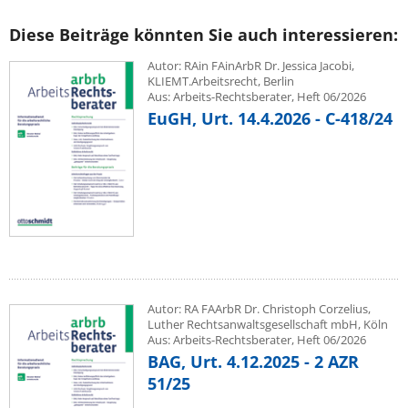
Diese Beiträge könnten Sie auch interessieren:
Autor: RAin FAinArbR Dr. Jessica Jacobi,
KLIEMT.Arbeitsrecht, Berlin
Aus: Arbeits-Rechtsberater, Heft 06/2026
EuGH, Urt. 14.4.2026 - C-418/24
Autor: RA FAArbR Dr. Christoph Corzelius,
Luther Rechtsanwaltsgesellschaft mbH, Köln
Aus: Arbeits-Rechtsberater, Heft 06/2026
BAG, Urt. 4.12.2025 - 2 AZR
51/25