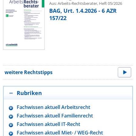
Aus: Arbeits-Rechtsberater, Heft 05/2026
BAG, Urt. 1.4.2026 - 6 AZR
157/22
weitere Rechtstipps
Rubriken
Fachwissen aktuell Arbeitsrecht
Fachwissen aktuell Familienrecht
Fachwissen aktuell IT-Recht
Fachwissen aktuell Miet- / WEG-Recht