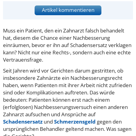
Artikel kommentieren
Muss ein Patient, den ein Zahnarzt falsch behandelt
hat, diesem die Chance einer Nachbesserung
einräumen, bevor er ihn auf Schadensersatz verklagen
kann? Nicht nur eine Rechts-, sondern auch eine echte
Vertrauensfrage.
Seit Jahren wird vor Gerichten darum gestritten, ob
insbesondere Zahnärzte ein Nachbesserungsrecht
haben, wenn Patienten mit ihrer Arbeit nicht zufrieden
sind oder Komplikationen auftreten. Das würde
bedeuten: Patienten können erst nach einem
(erfolglosen) Nachbesserungsversuch einen anderen
Zahnarzt aufsuchen und Ansprüche auf
Schadensersatz
und
Schmerzensgeld
gegen den
ursprünglichen Behandler geltend machen. Was sagen