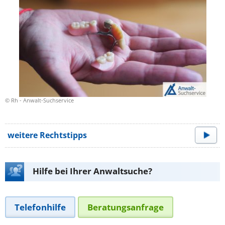
© Rh - Anwalt-Suchservice
weitere Rechtstipps
Hilfe bei Ihrer Anwaltsuche?
Telefonhilfe
Beratungsanfrage