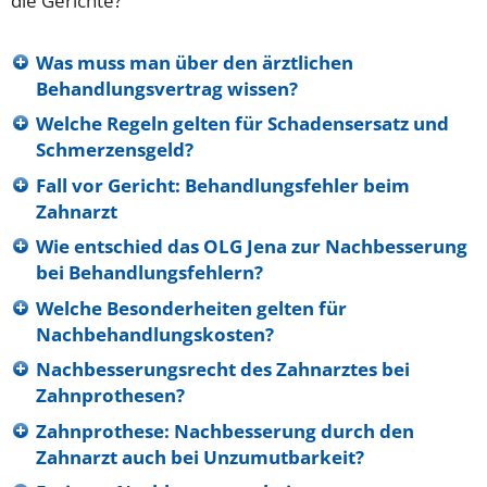
die Gerichte?
Was muss man über den ärztlichen
Behandlungsvertrag wissen?
Welche Regeln gelten für Schadensersatz und
Schmerzensgeld?
Fall vor Gericht: Behandlungsfehler beim
Zahnarzt
Wie entschied das OLG Jena zur Nachbesserung
bei Behandlungsfehlern?
Welche Besonderheiten gelten für
Nachbehandlungskosten?
Nachbesserungsrecht des Zahnarztes bei
Zahnprothesen?
Zahnprothese: Nachbesserung durch den
Zahnarzt auch bei Unzumutbarkeit?