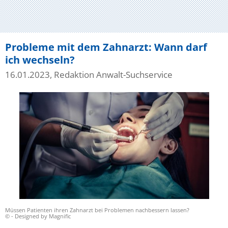
Probleme mit dem Zahnarzt: Wann darf
ich wechseln?
16.01.2023, Redaktion Anwalt-Suchservice
Müssen Patienten ihren Zahnarzt bei Problemen nachbessern lassen?
© - Designed by Magnific