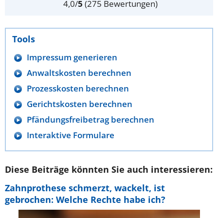
4,0
/
5
(
275
Bewertungen)
Tools
Impressum generieren
Anwaltskosten berechnen
Prozesskosten berechnen
Gerichtskosten berechnen
Pfändungsfreibetrag berechnen
Interaktive Formulare
Diese Beiträge könnten Sie auch interessieren:
Zahnprothese schmerzt, wackelt, ist
gebrochen: Welche Rechte habe ich?