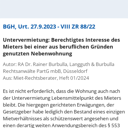
BGH, Urt. 27.9.2023 - VIII ZR 88/22
Untervermietung: Berechtigtes Interesse des
Mieters bei einer aus beruflichen Gründen
genutzten Nebenwohnung
Autor: RA Dr. Rainer Burbulla, Langguth & Burbulla
Rechtsanwälte PartG mbB, Düsseldorf
Aus: Miet-Rechtsberater, Heft 01/2024
Es ist nicht erforderlich, dass die Wohnung auch nach
der Untervermietung Lebensmittelpunkt des Mieters
bleibt. Die hiergegen gerichteten Erwägungen, der
Gesetzgeber habe lediglich den Bestand eines einzigen
Mietverhältnisses als schützenswert angesehen und
einen derartig weiten Anwendungsbereich des § 553