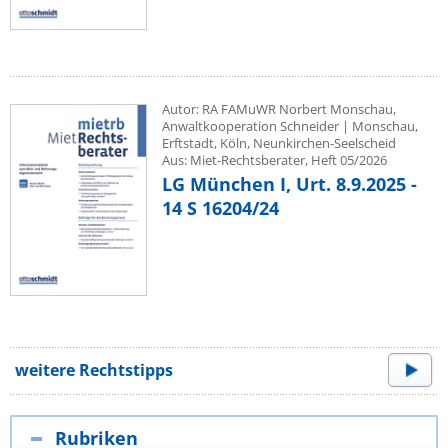
Autor: RA FAMuWR Norbert Monschau,
Anwaltkooperation Schneider | Monschau,
Erftstadt, Köln, Neunkirchen-Seelscheid
Aus: Miet-Rechtsberater, Heft 05/2026
LG München I, Urt. 8.9.2025 -
14 S 16204/24
weitere Rechtstipps
Rubriken