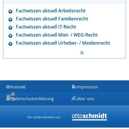
Fachwissen aktuell Arbeitsrecht
Fachwissen aktuell Familienrecht
Fachwissen aktuell IT-Recht
Fachwissen aktuell Miet- / WEG-Recht
Fachwissen aktuell Urheber- / Medienrecht
Kontakt
Impressum
Datenschutzerklärung
Über uns
Ein Unternehmen von