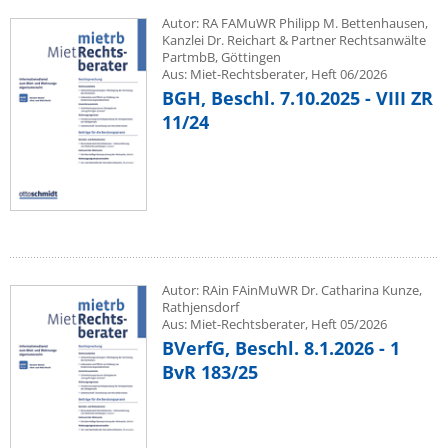
Autor: RA FAMuWR Philipp M. Bettenhausen,
Kanzlei Dr. Reichart & Partner Rechtsanwälte
PartmbB, Göttingen
Aus: Miet-Rechtsberater, Heft 06/2026
BGH, Beschl. 7.10.2025 - VIII ZR
11/24
Autor: RAin FAinMuWR Dr. Catharina Kunze,
Rathjensdorf
Aus: Miet-Rechtsberater, Heft 05/2026
BVerfG, Beschl. 8.1.2026 - 1
BvR 183/25