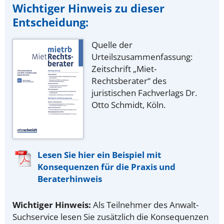
Wichtiger Hinweis zu dieser
Entscheidung:
Quelle der
Urteilszusammenfassung:
Zeitschrift „Miet-
Rechtsberater“ des
juristischen Fachverlags Dr.
Otto Schmidt, Köln.
Lesen Sie hier ein Beispiel mit
Konsequenzen für die Praxis und
Beraterhinweis
Wichtiger Hinweis:
Als Teilnehmer des Anwalt-
Suchservice lesen Sie zusätzlich die Konsequenzen