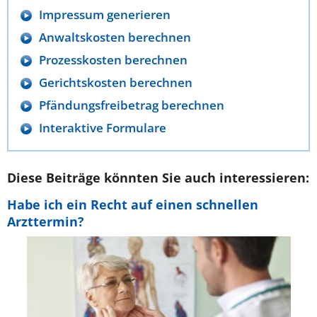
Impressum generieren
Anwaltskosten berechnen
Prozesskosten berechnen
Gerichtskosten berechnen
Pfändungsfreibetrag berechnen
Interaktive Formulare
Diese Beiträge könnten Sie auch interessieren:
Habe ich ein Recht auf einen schnellen
Arzttermin?