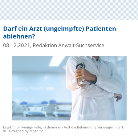
Darf ein Arzt (ungeimpfte) Patienten
ablehnen?
08.12.2021, Redaktion Anwalt-Suchservice
Es gibt nur wenige Fälle, in denen ein Arzt die Behandlung verweigern darf.
© - Designed by Magnific