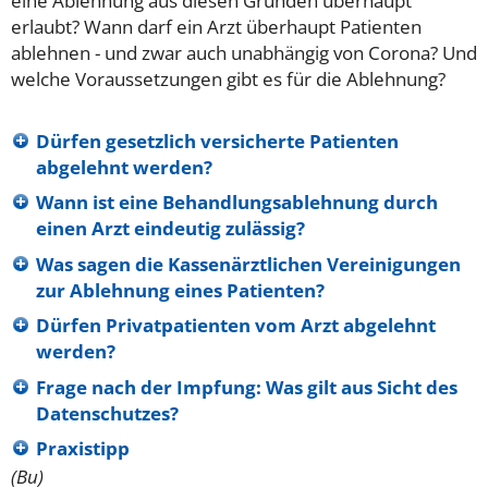
eine Ablehnung aus diesen Gründen überhaupt
erlaubt? Wann darf ein Arzt überhaupt Patienten
ablehnen - und zwar auch unabhängig von Corona? Und
welche Voraussetzungen gibt es für die Ablehnung?
Dürfen gesetzlich versicherte Patienten
abgelehnt werden?
Wann ist eine Behandlungsablehnung durch
einen Arzt eindeutig zulässig?
Was sagen die Kassenärztlichen Vereinigungen
zur Ablehnung eines Patienten?
Dürfen Privatpatienten vom Arzt abgelehnt
werden?
Frage nach der Impfung: Was gilt aus Sicht des
Datenschutzes?
Praxistipp
(Bu)