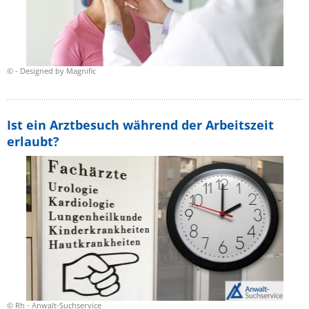
© - Designed by Magnific
Ist ein Arztbesuch während der Arbeitszeit
erlaubt?
© Rh - Anwalt-Suchservice