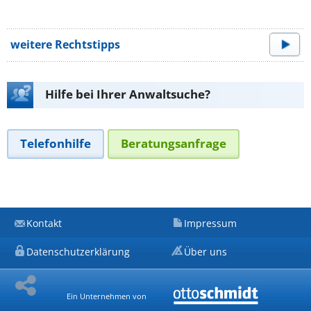
weitere Rechtstipps
Hilfe bei Ihrer Anwaltsuche?
Telefonhilfe
Beratungsanfrage
Kontakt
Impressum
Datenschutzerklärung
Über uns
Ein Unternehmen von