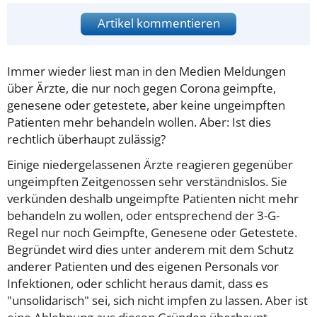
Artikel kommentieren
Immer wieder liest man in den Medien Meldungen
über Ärzte, die nur noch gegen Corona geimpfte,
genesene oder getestete, aber keine ungeimpften
Patienten mehr behandeln wollen. Aber: Ist dies
rechtlich überhaupt zulässig?
Einige niedergelassenen Ärzte reagieren gegenüber
ungeimpften Zeitgenossen sehr verständnislos. Sie
verkünden deshalb ungeimpfte Patienten nicht mehr
behandeln zu wollen, oder entsprechend der 3-G-
Regel nur noch Geimpfte, Genesene oder Getestete.
Begründet wird dies unter anderem mit dem Schutz
anderer Patienten und des eigenen Personals vor
Infektionen, oder schlicht heraus damit, dass es
"unsolidarisch" sei, sich nicht impfen zu lassen. Aber ist