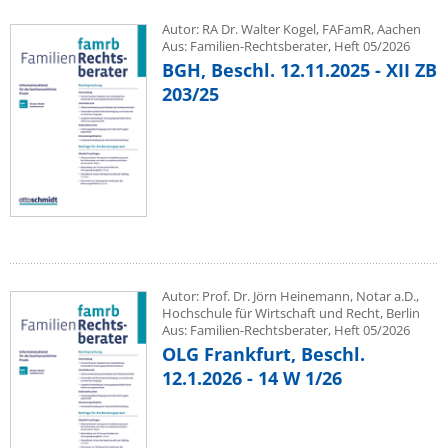
Autor: RA Dr. Walter Kogel, FAFamR, Aachen
Aus: Familien-Rechtsberater, Heft 05/2026
BGH, Beschl. 12.11.2025 - XII ZB
203/25
Autor: Prof. Dr. Jörn Heinemann, Notar a.D.,
Hochschule für Wirtschaft und Recht, Berlin
Aus: Familien-Rechtsberater, Heft 05/2026
OLG Frankfurt, Beschl.
12.1.2026 - 14 W 1/26