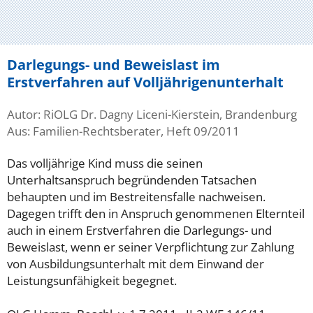
Darlegungs- und Beweislast im
Erstverfahren auf Volljährigenunterhalt
Autor: RiOLG Dr. Dagny Liceni-Kierstein, Brandenburg
Aus: Familien-Rechtsberater, Heft 09/2011
Das volljährige Kind muss die seinen
Unterhaltsanspruch begründenden Tatsachen
behaupten und im Bestreitensfalle nachweisen.
Dagegen trifft den in Anspruch genommenen Elternteil
auch in einem Erstverfahren die Darlegungs- und
Beweislast, wenn er seiner Verpflichtung zur Zahlung
von Ausbildungsunterhalt mit dem Einwand der
Leistungsunfähigkeit begegnet.