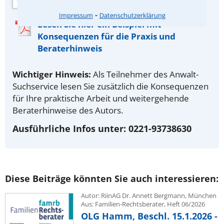
⁃
Impressum
Datenschutzerklärung
Lesen Sie hier ein Beispiel mit
Konsequenzen für die Praxis und
Beraterhinweis
Wichtiger Hinweis:
Als Teilnehmer des Anwalt-
Suchservice lesen Sie zusätzlich die Konsequenzen
für Ihre praktische Arbeit und weitergehende
Beraterhinweise des Autors.
Ausführliche Infos unter: 0221-93738630
Diese Beiträge könnten Sie auch interessieren:
Autor: RiinAG Dr. Annett Bergmann, München
Aus: Familien-Rechtsberater, Heft 06/2026
OLG Hamm, Beschl. 15.1.2026 -