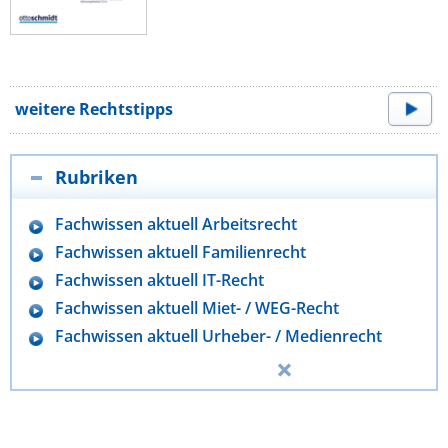
weitere Rechtstipps
Rubriken
Fachwissen aktuell Arbeitsrecht
Fachwissen aktuell Familienrecht
Fachwissen aktuell IT-Recht
Fachwissen aktuell Miet- / WEG-Recht
Fachwissen aktuell Urheber- / Medienrecht