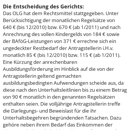
Die Entscheidung des Gerichts:
Das OLG hat dem Rechtsmittel stattgegeben. Unter
Berücksichtigung der monatlichen Regelsätze von
640 € (bis 12/2010) bzw. 670 € (ab 1/2011) und nach
Anrechnung des vollen Kindergelds von 184 € sowie
der BAföG-Leistungen von 371 € errechne sich ein
ungedeckter Restbedarf der Antragstellerin i.H.v.
monatlich 85 € (bis 12/2010) bzw. 115 € (ab 1/2011).
Eine Kürzung der anrechenbaren
Ausbildungsförderung im Hinblick auf die von der
Antragstellerin geltend gemachten
ausbildungsbedingten Aufwendungen scheide aus, da
diese nach den Unterhaltsleitlinien bis zu einem Betrag
von 90 € monatlich in den genannten Regelsätzen
enthalten seien. Die volljährige Antragstellerin treffe
die Darlegungs- und Beweislast für die ihr
Unterhaltsbegehren begründenden Tatsachen. Dazu
gehöre neben ihrem Bedarf das Einkommen der