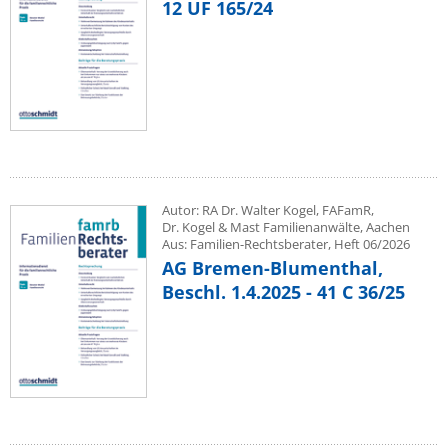
12 UF 165/24
Autor: RA Dr. Walter Kogel, FAFamR,
Dr. Kogel & Mast Familienanwälte, Aachen
Aus: Familien-Rechtsberater, Heft 06/2026
AG Bremen-Blumenthal,
Beschl. 1.4.2025 - 41 C 36/25