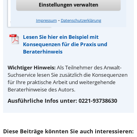
Einstellungen verwalten
Otto Schmidt, Köln.
⁃
Impressum
Datenschutzerklärung
Lesen Sie hier ein Beispiel mit
Konsequenzen für die Praxis und
Beraterhinweis
Wichtiger Hinweis:
Als Teilnehmer des Anwalt-
Suchservice lesen Sie zusätzlich die Konsequenzen
für Ihre praktische Arbeit und weitergehende
Beraterhinweise des Autors.
Ausführliche Infos unter: 0221-93738630
Diese Beiträge könnten Sie auch interessieren: