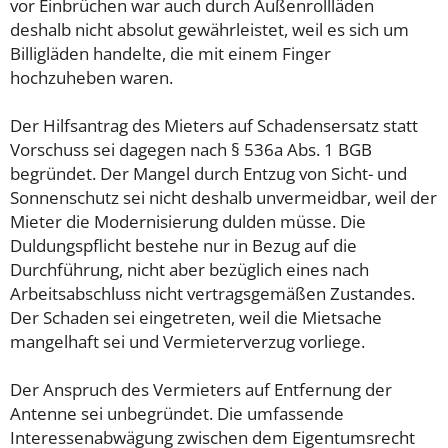
vor Einbrüchen war auch durch Außenrollläden
deshalb nicht absolut gewährleistet, weil es sich um
Billigläden handelte, die mit einem Finger
hochzuheben waren.
Der Hilfsantrag des Mieters auf Schadensersatz statt
Vorschuss sei dagegen nach § 536a Abs. 1 BGB
begründet. Der Mangel durch Entzug von Sicht- und
Sonnenschutz sei nicht deshalb unvermeidbar, weil der
Mieter die Modernisierung dulden müsse. Die
Duldungspflicht bestehe nur in Bezug auf die
Durchführung, nicht aber bezüglich eines nach
Arbeitsabschluss nicht vertragsgemäßen Zustandes.
Der Schaden sei eingetreten, weil die Mietsache
mangelhaft sei und Vermieterverzug vorliege.
Der Anspruch des Vermieters auf Entfernung der
Antenne sei unbegründet. Die umfassende
Interessenabwägung zwischen dem Eigentumsrecht