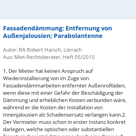
Fassadendämmung: Entfernung von
Außenjalousien; Parabolantenne
Autor: RA Robert Harsch, Lörrach
Aus: Miet-Rechtsberater, Heft 05/2015
1. Der Mieter hat keinen Anspruch auf
Wiederinstallierung von im Zuge von
Fassadendämmarbeiten entfernter Außenrollläden,
wenn diese mit einer Gefahr der Beschädigung der
Dämmung und erheblichen Kosten verbunden wäre,
während er die Kosten der Installation von
Innenjalousien als Schadensersatz verlangen kann.2.
Der Vermieter muss schon in erster Instanz konkret
darlegen, welche optischen oder substantiellen