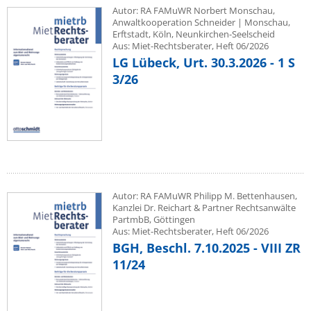
Autor: RA FAMuWR Norbert Monschau,
Anwaltkooperation Schneider | Monschau,
Erftstadt, Köln, Neunkirchen-Seelscheid
Aus: Miet-Rechtsberater, Heft 06/2026
LG Lübeck, Urt. 30.3.2026 - 1 S
3/26
Autor: RA FAMuWR Philipp M. Bettenhausen,
Kanzlei Dr. Reichart & Partner Rechtsanwälte
PartmbB, Göttingen
Aus: Miet-Rechtsberater, Heft 06/2026
BGH, Beschl. 7.10.2025 - VIII ZR
11/24