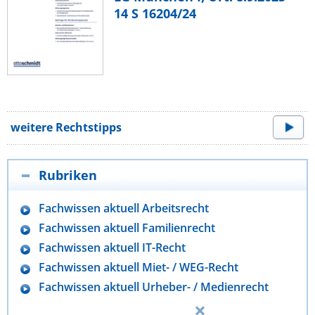
14 S 16204/24
weitere Rechtstipps
Rubriken
Fachwissen aktuell Arbeitsrecht
Fachwissen aktuell Familienrecht
Fachwissen aktuell IT-Recht
Fachwissen aktuell Miet- / WEG-Recht
Fachwissen aktuell Urheber- / Medienrecht