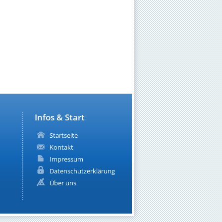
Infos & Start
Startseite
Kontakt
Impressum
Datenschutzerklärung
Über uns