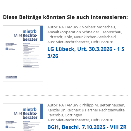
Diese Beiträge könnten Sie auch interessieren:
Autor: RA FAMuWR Norbert Monschau,
Anwaltkooperation Schneider | Monschau,
Erftstadt, Köln, Neunkirchen-Seelscheid
Aus: Miet-Rechtsberater, Heft 06/2026
LG Lübeck, Urt. 30.3.2026 - 1 S
3/26
Autor: RA FAMuWR Philipp M. Bettenhausen,
Kanzlei Dr. Reichart & Partner Rechtsanwälte
PartmbB, Göttingen
Aus: Miet-Rechtsberater, Heft 06/2026
BGH, Beschl. 7.10.2025 - VIII ZR