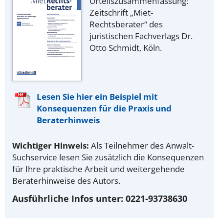
Urteilszusammenfassung:
Zeitschrift „Miet-
Rechtsberater“ des
juristischen Fachverlags Dr.
Otto Schmidt, Köln.
Lesen Sie hier ein Beispiel mit
Konsequenzen für die Praxis und
Beraterhinweis
Wichtiger Hinweis:
Als Teilnehmer des Anwalt-
Suchservice lesen Sie zusätzlich die Konsequenzen
für Ihre praktische Arbeit und weitergehende
Beraterhinweise des Autors.
Ausführliche Infos unter: 0221-93738630