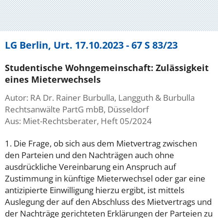
LG Berlin, Urt. 17.10.2023 - 67 S 83/23
Studentische Wohngemeinschaft: Zulässigkeit
eines Mieterwechsels
Autor: RA Dr. Rainer Burbulla, Langguth & Burbulla
Rechtsanwälte PartG mbB, Düsseldorf
Aus: Miet-Rechtsberater, Heft 05/2024
1. Die Frage, ob sich aus dem Mietvertrag zwischen
den Parteien und den Nachträgen auch ohne
ausdrückliche Vereinbarung ein Anspruch auf
Zustimmung in künftige Mieterwechsel oder gar eine
antizipierte Einwilligung hierzu ergibt, ist mittels
Auslegung der auf den Abschluss des Mietvertrags und
der Nachträge gerichteten Erklärungen der Parteien zu