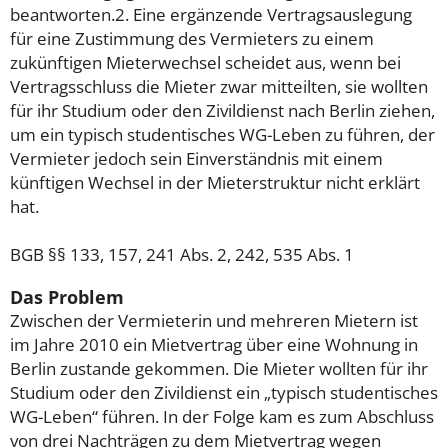
beantworten.2. Eine ergänzende Vertragsauslegung
für eine Zustimmung des Vermieters zu einem
zukünftigen Mieterwechsel scheidet aus, wenn bei
Vertragsschluss die Mieter zwar mitteilten, sie wollten
für ihr Studium oder den Zivildienst nach Berlin ziehen,
um ein typisch studentisches WG-Leben zu führen, der
Vermieter jedoch sein Einverständnis mit einem
künftigen Wechsel in der Mieterstruktur nicht erklärt
hat.
BGB §§ 133, 157, 241 Abs. 2, 242, 535 Abs. 1
Das Problem
Zwischen der Vermieterin und mehreren Mietern ist
im Jahre 2010 ein Mietvertrag über eine Wohnung in
Berlin zustande gekommen. Die Mieter wollten für ihr
Studium oder den Zivildienst ein „typisch studentisches
WG-Leben“ führen. In der Folge kam es zum Abschluss
von drei Nachträgen zu dem Mietvertrag wegen