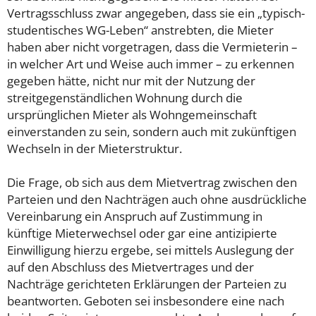
Vertragsschluss zwar angegeben, dass sie ein „typisch-
studentisches WG-Leben“ anstrebten, die Mieter
haben aber nicht vorgetragen, dass die Vermieterin –
in welcher Art und Weise auch immer – zu erkennen
gegeben hätte, nicht nur mit der Nutzung der
streitgegenständlichen Wohnung durch die
ursprünglichen Mieter als Wohngemeinschaft
einverstanden zu sein, sondern auch mit zukünftigen
Wechseln in der Mieterstruktur.
Die Frage, ob sich aus dem Mietvertrag zwischen den
Parteien und den Nachträgen auch ohne ausdrückliche
Vereinbarung ein Anspruch auf Zustimmung in
künftige Mieterwechsel oder gar eine antizipierte
Einwilligung hierzu ergebe, sei mittels Auslegung der
auf den Abschluss des Mietvertrages und der
Nachträge gerichteten Erklärungen der Parteien zu
beantworten. Geboten sei insbesondere eine nach