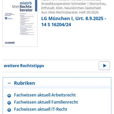
Anwaltkooperation Schneider | Monschau,
Erftstadt, Köln, Neunkirchen-Seelscheid
Aus: Miet-Rechtsberater, Heft 05/2026
LG München I, Urt. 8.9.2025 -
14 S 16204/24
weitere Rechtstipps
Rubriken
Fachwissen aktuell Arbeitsrecht
Fachwissen aktuell Familienrecht
Fachwissen aktuell IT-Recht