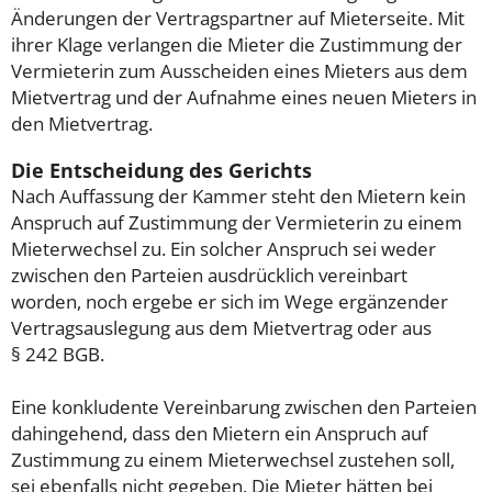
Änderungen der Vertragspartner auf Mieterseite. Mit
ihrer Klage verlangen die Mieter die Zustimmung der
Vermieterin zum Ausscheiden eines Mieters aus dem
Mietvertrag und der Aufnahme eines neuen Mieters in
den Mietvertrag.
Die Entscheidung des Gerichts
Nach Auffassung der Kammer steht den Mietern kein
Anspruch auf Zustimmung der Vermieterin zu einem
Mieterwechsel zu. Ein solcher Anspruch sei weder
zwischen den Parteien ausdrücklich vereinbart
worden, noch ergebe er sich im Wege ergänzender
Vertragsauslegung aus dem Mietvertrag oder aus
§ 242 BGB.
Eine konkludente Vereinbarung zwischen den Parteien
dahingehend, dass den Mietern ein Anspruch auf
Zustimmung zu einem Mieterwechsel zustehen soll,
sei ebenfalls nicht gegeben. Die Mieter hätten bei