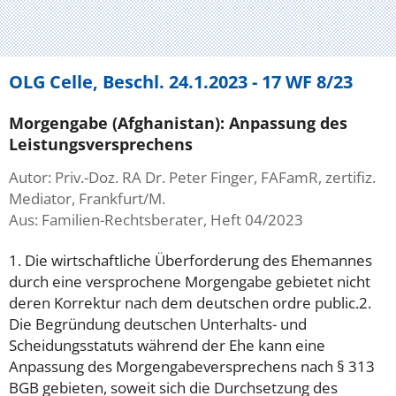
OLG Celle, Beschl. 24.1.2023 - 17 WF 8/23
Morgengabe (Afghanistan): Anpassung des
Leistungsversprechens
Autor: Priv.-Doz. RA Dr. Peter Finger, FAFamR, zertifiz.
Mediator, Frankfurt/M.
Aus: Familien-Rechtsberater, Heft 04/2023
1. Die wirtschaftliche Überforderung des Ehemannes
durch eine versprochene Morgengabe gebietet nicht
deren Korrektur nach dem deutschen ordre public.2.
Die Begründung deutschen Unterhalts- und
Scheidungsstatuts während der Ehe kann eine
Anpassung des Morgengabeversprechens nach § 313
BGB gebieten, soweit sich die Durchsetzung des