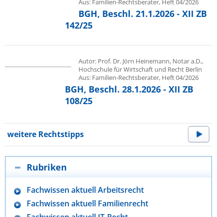
Aus: Familien-Rechtsberater, Heft 04/2026
BGH, Beschl. 21.1.2026 - XII ZB
142/25
Autor: Prof. Dr. Jörn Heinemann, Notar a.D.,
Hochschule für Wirtschaft und Recht Berlin
Aus: Familien-Rechtsberater, Heft 04/2026
BGH, Beschl. 28.1.2026 - XII ZB
108/25
weitere Rechtstipps
Rubriken
Fachwissen aktuell Arbeitsrecht
Fachwissen aktuell Familienrecht
Fachwissen aktuell IT-Recht