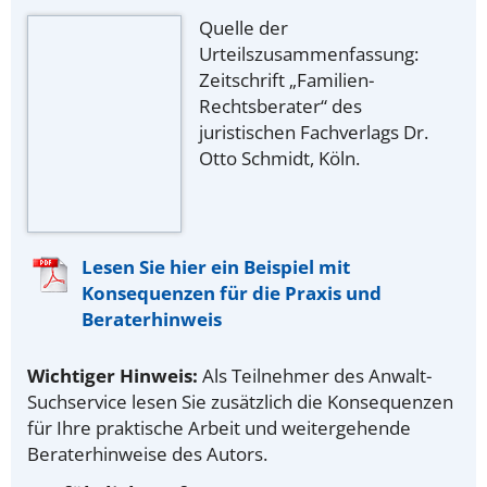
Quelle der
Urteilszusammenfassung:
Zeitschrift „Familien-
Rechtsberater“ des
juristischen Fachverlags Dr.
Otto Schmidt, Köln.
Lesen Sie hier ein Beispiel mit
Konsequenzen für die Praxis und
Beraterhinweis
Wichtiger Hinweis:
Als Teilnehmer des Anwalt-
Suchservice lesen Sie zusätzlich die Konsequenzen
für Ihre praktische Arbeit und weitergehende
Beraterhinweise des Autors.