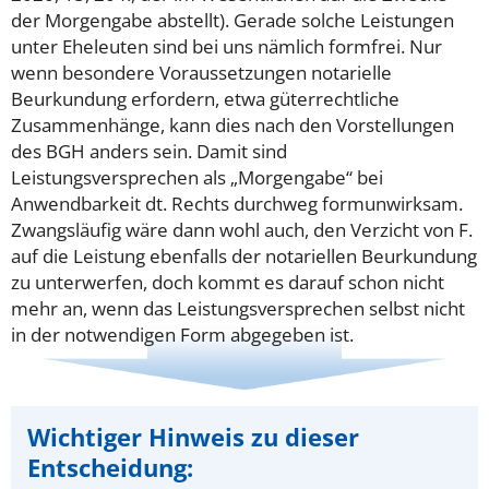
der Morgengabe abstellt). Gerade solche Leistungen
unter Eheleuten sind bei uns nämlich formfrei. Nur
wenn besondere Voraussetzungen notarielle
Beurkundung erfordern, etwa güterrechtliche
Zusammenhänge, kann dies nach den Vorstellungen
des BGH anders sein. Damit sind
Leistungsversprechen als „Morgengabe“ bei
Anwendbarkeit dt. Rechts durchweg formunwirksam.
Zwangsläufig wäre dann wohl auch, den Verzicht von F.
auf die Leistung ebenfalls der notariellen Beurkundung
zu unterwerfen, doch kommt es darauf schon nicht
mehr an, wenn das Leistungsversprechen selbst nicht
in der notwendigen Form abgegeben ist.
Wichtiger Hinweis zu dieser
Entscheidung: