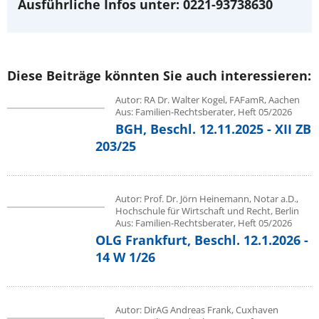
Ausführliche Infos unter: 0221-93738630
Diese Beiträge könnten Sie auch interessieren:
Autor: RA Dr. Walter Kogel, FAFamR, Aachen
Aus: Familien-Rechtsberater, Heft 05/2026
BGH, Beschl. 12.11.2025 - XII ZB
203/25
Autor: Prof. Dr. Jörn Heinemann, Notar a.D.,
Hochschule für Wirtschaft und Recht, Berlin
Aus: Familien-Rechtsberater, Heft 05/2026
OLG Frankfurt, Beschl. 12.1.2026 -
14 W 1/26
Autor: DirAG Andreas Frank, Cuxhaven