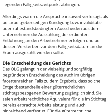
liegenden Fälligkeitszeitpunkt abhingen.
Allerdings waren die Ansprüche insoweit verfestigt, als
bei arbeitgeberseitigen Kündigung bzw. invaliditäts-
oder ruhestandsbedingtem Ausscheiden aus dem
Unternehmen die Auszahlung der erdienten
Entlohnung an den Arbeitnehmer erfolgen und bei
dessen Versterben vor dem Fälligkeitsdatum an die
Erben ausgezahlt werden sollte.
Die Entscheidung des Gerichts
Das OLG gelangt in der vielseitig und sorgfältig
begründeten Entscheidung des auch im übrigen
facettenreichen Falls zu dem Ergebnis, dass solche
Entgeltbestandteile einer güterrechtlichen
stichtagsbezogenen Bewertung zugänglich sind. Sie
seien arbeitsrechtliches Äquivalent für die im Stichtag
bereits erbrachte Arbeitsleistung und auch
hinreichend verfestigt. Für die güterrechtliche