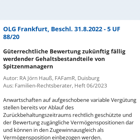
OLG Frankfurt, Beschl. 31.8.2022 - 5 UF
88/20
Güterrechtliche Bewertung zukünftig fällig
werdender Gehaltsbestandteile von
Spitzenmanagern
Autor: RA Jörn Hauß, FAFamR, Duisburg
Aus: Familien-Rechtsberater, Heft 06/2023
Anwartschaften auf aufgeschobene variable Vergütung
stellen bereits vor Ablauf des
Zurückbehaltungszeitraums rechtlich geschützte und
der Bewertung zugängliche Vermögenspositionen dar
und können in den Zugewinnausgleich als
Vermögensposition einbezogen werden.