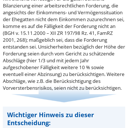
Bilanzierung einer arbeitsrechtlichen Forderung, die
angesichts der Einkommens- und Vermögenssituation
der Ehegatten nicht dem Einkommen zuzurechnen sei,
komme es auf die Fälligkeit der Forderung nicht an
(BGH v. 15.11.2000 – XII ZR 197/98 Rz. 41, FamRZ
2001, 268); maßgeblich sei, dass die Forderung
entstanden sei. Unsicherheiten bezüglich der Höhe der
Forderung seien durch vom Gericht zu schätzende
Abschläge (hier 1/3 und mit jedem Jahr
aufgeschobener Fälligkeit weitere 10 % sowie
eventuell einer Abzinsung) zu berücksichtigen. Weitere
Abschläge, wie z.B. die Berücksichtigung des
Vorversterbensrisikos, seien nicht zu berücksichtigen.
Wichtiger Hinweis zu dieser
Entscheidung: