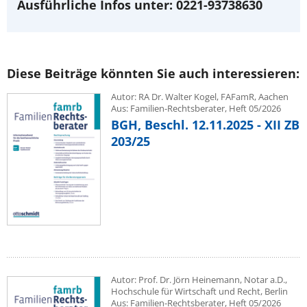
Ausführliche Infos unter: 0221-93738630
Diese Beiträge könnten Sie auch interessieren:
Autor: RA Dr. Walter Kogel, FAFamR, Aachen
Aus: Familien-Rechtsberater, Heft 05/2026
BGH, Beschl. 12.11.2025 - XII ZB
203/25
Autor: Prof. Dr. Jörn Heinemann, Notar a.D.,
Hochschule für Wirtschaft und Recht, Berlin
Aus: Familien-Rechtsberater, Heft 05/2026