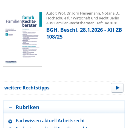
Autor: Prof. Dr. Jörn Heinemann, Notar a.D.,
Hochschule für Wirtschaft und Recht Berlin
Aus: Familien-Rechtsberater, Heft 04/2026
BGH, Beschl. 28.1.2026 - XII ZB
108/25
weitere Rechtstipps
Rubriken
Fachwissen aktuell Arbeitsrecht