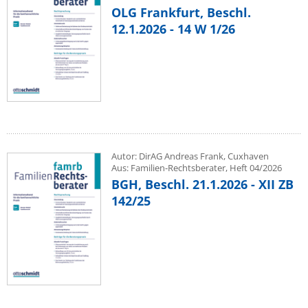
OLG Frankfurt, Beschl.
12.1.2026 - 14 W 1/26
Autor: DirAG Andreas Frank, Cuxhaven
Aus: Familien-Rechtsberater, Heft 04/2026
BGH, Beschl. 21.1.2026 - XII ZB
142/25