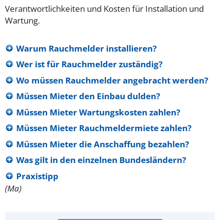
Verantwortlichkeiten und Kosten für Installation und
Wartung.
Warum Rauchmelder installieren?
Wer ist für Rauchmelder zuständig?
Wo müssen Rauchmelder angebracht werden?
Müssen Mieter den Einbau dulden?
Müssen Mieter Wartungskosten zahlen?
Müssen Mieter Rauchmeldermiete zahlen?
Müssen Mieter die Anschaffung bezahlen?
Was gilt in den einzelnen Bundesländern?
Praxistipp
(Ma)