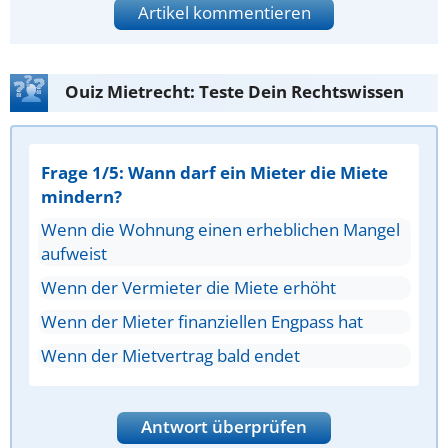
Artikel kommentieren
Ouiz Mietrecht: Teste Dein Rechtswissen
Frage 1/5: Wann darf ein Mieter die Miete
mindern?
Wenn die Wohnung einen erheblichen Mangel
aufweist
Wenn der Vermieter die Miete erhöht
Wenn der Mieter finanziellen Engpass hat
Wenn der Mietvertrag bald endet
Antwort überprüfen