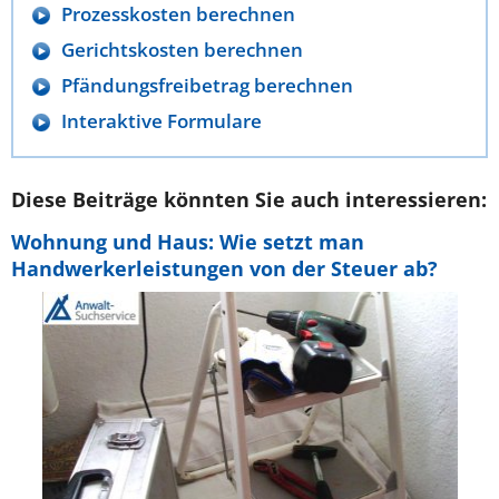
Prozesskosten berechnen
Gerichtskosten berechnen
Pfändungsfreibetrag berechnen
Interaktive Formulare
Diese Beiträge könnten Sie auch interessieren:
Wohnung und Haus: Wie setzt man
Handwerkerleistungen von der Steuer ab?