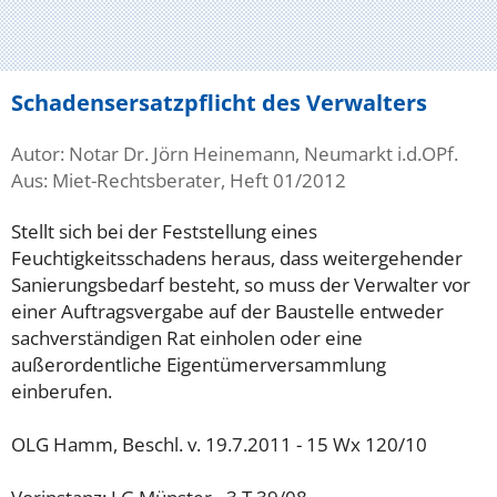
Schadensersatzpflicht des Verwalters
Autor: Notar Dr. Jörn Heinemann, Neumarkt i.d.OPf.
Aus: Miet-Rechtsberater, Heft 01/2012
Stellt sich bei der Feststellung eines
Feuchtigkeitsschadens heraus, dass weitergehender
Sanierungsbedarf besteht, so muss der Verwalter vor
einer Auftragsvergabe auf der Baustelle entweder
sachverständigen Rat einholen oder eine
außerordentliche Eigentümerversammlung
einberufen.
OLG Hamm, Beschl. v. 19.7.2011 - 15 Wx 120/10