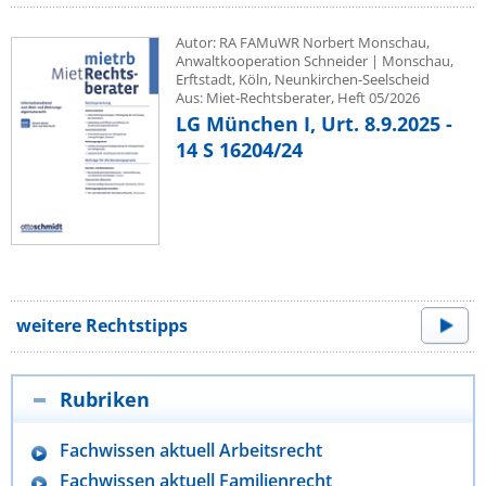
Autor: RA FAMuWR Norbert Monschau,
Anwaltkooperation Schneider | Monschau,
Erftstadt, Köln, Neunkirchen-Seelscheid
Aus: Miet-Rechtsberater, Heft 05/2026
LG München I, Urt. 8.9.2025 -
14 S 16204/24
weitere Rechtstipps
Rubriken
Fachwissen aktuell Arbeitsrecht
Fachwissen aktuell Familienrecht