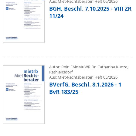
Aus: Miet-Rechtsberater, Heft 06/2026
BGH, Beschl. 7.10.2025 - VIII ZR
11/24
Autor: RAin FAinMuWR Dr. Catharina Kunze,
Rathjensdorf
Aus: Miet-Rechtsberater, Heft 05/2026
BVerfG, Beschl. 8.1.2026 - 1
BvR 183/25