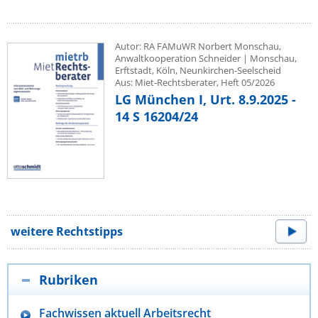
Autor: RA FAMuWR Norbert Monschau,
Anwaltkooperation Schneider | Monschau,
Erftstadt, Köln, Neunkirchen-Seelscheid
Aus: Miet-Rechtsberater, Heft 05/2026
LG München I, Urt. 8.9.2025 -
14 S 16204/24
weitere Rechtstipps
Rubriken
Fachwissen aktuell Arbeitsrecht