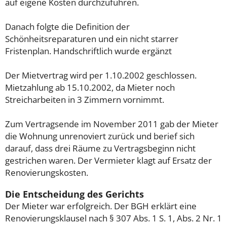
auf eigene Kosten durchzuführen.
Danach folgte die Definition der
Schönheitsreparaturen und ein nicht starrer
Fristenplan. Handschriftlich wurde ergänzt
Der Mietvertrag wird per 1.10.2002 geschlossen.
Mietzahlung ab 15.10.2002, da Mieter noch
Streicharbeiten in 3 Zimmern vornimmt.
Zum Vertragsende im November 2011 gab der Mieter
die Wohnung unrenoviert zurück und berief sich
darauf, dass drei Räume zu Vertragsbeginn nicht
gestrichen waren. Der Vermieter klagt auf Ersatz der
Renovierungskosten.
Die Entscheidung des Gerichts
Der Mieter war erfolgreich. Der BGH erklärt eine
Renovierungsklausel nach § 307 Abs. 1 S. 1, Abs. 2 Nr. 1