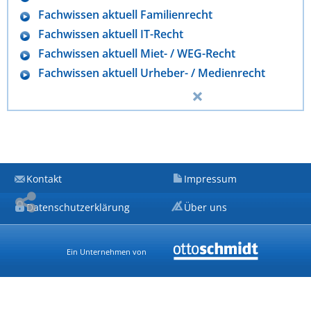
Fachwissen aktuell Familienrecht
Fachwissen aktuell IT-Recht
Fachwissen aktuell Miet- / WEG-Recht
Fachwissen aktuell Urheber- / Medienrecht
Kontakt
Impressum
Datenschutzerklärung
Über uns
Ein Unternehmen von