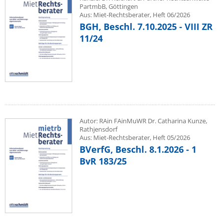
PartmbB, Göttingen
Aus: Miet-Rechtsberater, Heft 06/2026
BGH, Beschl. 7.10.2025 - VIII ZR
11/24
Autor: RAin FAinMuWR Dr. Catharina Kunze,
Rathjensdorf
Aus: Miet-Rechtsberater, Heft 05/2026
BVerfG, Beschl. 8.1.2026 - 1
BvR 183/25