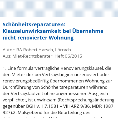
Schönheitsreparaturen:
Klauselunwirksamkeit bei Übernahme
nicht renovierter Wohnung
Autor: RA Robert Harsch, Lörrach
Aus: Miet-Rechtsberater, Heft 06/2015
1. Eine formularvertragliche Renovierungsklausel, die
den Mieter der bei Vertragsbeginn unrenoviert oder
renovierungsbedürftig übernommenen Wohnung zur
Durchführung von Schönheitsreparaturen während
der Vertragslaufzeit ohne angemessenen Ausgleich
verpflichtet, ist unwirksam (Rechtsprechungsänderung
gegenüber BGH v. 1.7.1981 – VIII ARZ 9/86, MDR 1987,
927).2. Maßgebend für die Beurteilung des