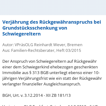
Verjährung des Rückgewähranspruchs bei
Grundstücksschenkung von
Schwiegereltern
Autor: VPräsOLG Reinhardt Wever, Bremen
Aus: Familien-Rechtsberater, Heft 03/2015
Der Anspruch von Schwiegereltern auf Rückgewähr
einer dem Schwiegerkind ehebezogen geschenkten
Immobilie aus § 313 BGB unterliegt ebenso einer 10-
jährigen Verjährungsfrist wie ein statt der Rückgewähr
verlangter finanzieller Ausgleichsanspruch.
BGH, Urt. v. 3.12.2014 - XII ZB 181/13