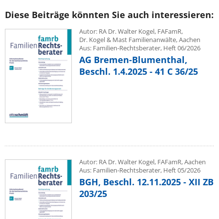
Diese Beiträge könnten Sie auch interessieren:
Autor: RA Dr. Walter Kogel, FAFamR,
Dr. Kogel & Mast Familienanwälte, Aachen
Aus: Familien-Rechtsberater, Heft 06/2026
AG Bremen-Blumenthal,
Beschl. 1.4.2025 - 41 C 36/25
Autor: RA Dr. Walter Kogel, FAFamR, Aachen
Aus: Familien-Rechtsberater, Heft 05/2026
BGH, Beschl. 12.11.2025 - XII ZB
203/25