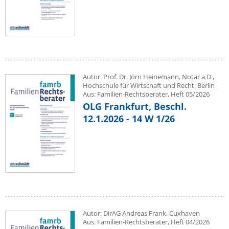
Autor: Prof. Dr. Jörn Heinemann, Notar a.D.,
Hochschule für Wirtschaft und Recht, Berlin
Aus: Familien-Rechtsberater, Heft 05/2026
OLG Frankfurt, Beschl.
12.1.2026 - 14 W 1/26
Autor: DirAG Andreas Frank, Cuxhaven
Aus: Familien-Rechtsberater, Heft 04/2026