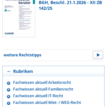
BGH, Beschl. 21.1.2026 - XII ZB
142/25
weitere Rechtstipps
Rubriken
Fachwissen aktuell Arbeitsrecht
Fachwissen aktuell Familienrecht
Fachwissen aktuell IT-Recht
Fachwissen aktuell Miet- / WEG-Recht