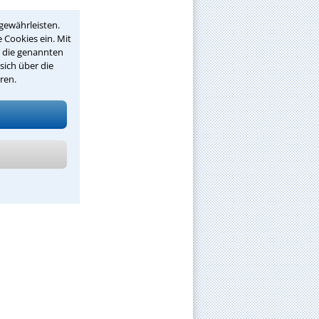
gewährleisten.
 Cookies ein. Mit
r die genannten
sich über die
ren.