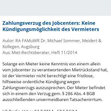
Zahlungsverzug des Jobcenters: Keine
Kündigungsmöglichkeit des Vermieters
Autor: RA FAMuWR Dr. Michael Sommer, Meidert &
Kollegen, Augsburg
Aus: Miet-Rechtsberater, Heft 11/2014
Solange ein Mieter keine Kenntnis von einem allein
vom Jobcenter zu verantwortenden Mietrückstand hat,
ist der Vermieter nicht berechtigt eine fristlose,
hilfsweise ordentliche Kündigung wegen
Zahlungsverzugs auszusprechen. Der Mieter befindet
sich in einem den Verzug gem. § 286 Abs. 4 BGB
ausschließenden unvermeidbaren Tatsachenirrtum.