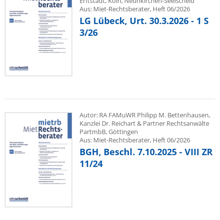
Erftstadt, Köln, Neunkirchen-Seelscheid
Aus: Miet-Rechtsberater, Heft 06/2026
LG Lübeck, Urt. 30.3.2026 - 1 S
3/26
Autor: RA FAMuWR Philipp M. Bettenhausen,
Kanzlei Dr. Reichart & Partner Rechtsanwälte
PartmbB, Göttingen
Aus: Miet-Rechtsberater, Heft 06/2026
BGH, Beschl. 7.10.2025 - VIII ZR
11/24