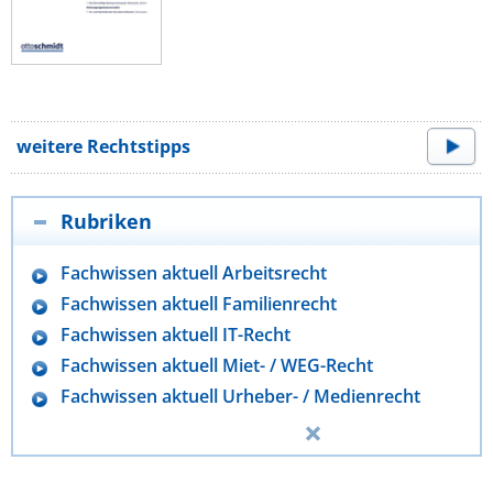
weitere Rechtstipps
Rubriken
Fachwissen aktuell Arbeitsrecht
Fachwissen aktuell Familienrecht
Fachwissen aktuell IT-Recht
Fachwissen aktuell Miet- / WEG-Recht
Fachwissen aktuell Urheber- / Medienrecht