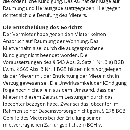
die ordentliche Kündigung. Das AG hat der Klage auf
Räumung und Herausgabe stattgegeben. Hiergegen
richtet sich die Berufung des Mieters.
Die Entscheidung des Gerichts
Der Vermieter habe gegen den Mieter keinen
Anspruch auf Räumung der Wohnung. Das
Mietverhältnis sei durch die ausgesprochene
Kündigung nicht beendet worden. Die
Voraussetzungen des § 543 Abs. 2. Satz 1 Nr. 3 a) BGB
i.V.m. § 569 Abs. 3 Nr. 1 BGB hätten nicht vorgelegen,
da der Mieter mit der Entrichtung der Miete nicht in
Verzug gewesen sei. Die Unwirksamkeit der Kündigung
folge noch nicht allein aus dem Umstand, dass der
Mieter in diesem Zeitraum Leistungen durch das
Jobcenter bezogen habe. Zwar sei das Jobcenter im
Rahmen seiner Daseinsvorsorge nicht gem. § 278 BGB
Gehilfe des Mieters bei der Erfüllung seiner
mietvertraglichen Zahlungspflichten (BGH v.