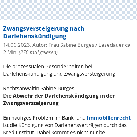
Zwangsversteigerung nach
Darlehenskündigung
14.06.2023, Autor: Frau Sabine Burges
/ Lesedauer ca.
2 Min.
(250 mal gelesen)
Die prozessualen Besonderheiten bei
Darlehenskündigung und Zwangsversteigerung
Rechtsanwältin Sabine Burges
Die Abwehr der Darlehenskündigung in der
Zwangsversteigerung
Ein häufiges Problem im Bank- und
Immobilienrecht
ist die Kündigung von Darlehensverträgen durch das
Kreditinstitut. Dabei kommt es nicht nur bei