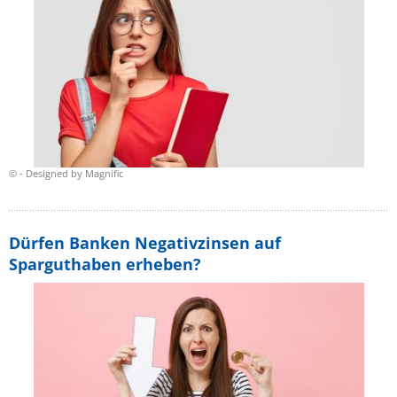
© - Designed by Magnific
Dürfen Banken Negativzinsen auf
Sparguthaben erheben?