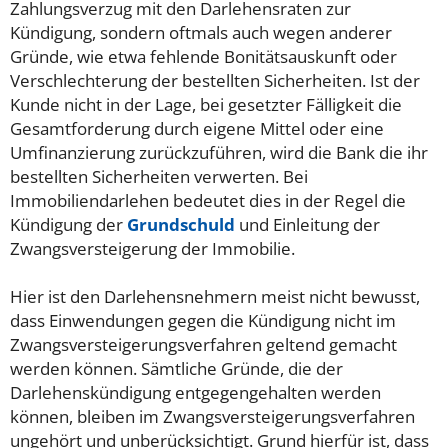
Zahlungsverzug mit den Darlehensraten zur
Kündigung, sondern oftmals auch wegen anderer
Gründe, wie etwa fehlende Bonitätsauskunft oder
Verschlechterung der bestellten Sicherheiten. Ist der
Kunde nicht in der Lage, bei gesetzter Fälligkeit die
Gesamtforderung durch eigene Mittel oder eine
Umfinanzierung zurückzuführen, wird die Bank die ihr
bestellten Sicherheiten verwerten. Bei
Immobiliendarlehen bedeutet dies in der Regel die
Kündigung der
Grundschuld
und Einleitung der
Zwangsversteigerung der Immobilie.
Hier ist den Darlehensnehmern meist nicht bewusst,
dass Einwendungen gegen die Kündigung nicht im
Zwangsversteigerungsverfahren geltend gemacht
werden können. Sämtliche Gründe, die der
Darlehenskündigung entgegengehalten werden
können, bleiben im Zwangsversteigerungsverfahren
ungehört und unberücksichtigt. Grund hierfür ist, dass