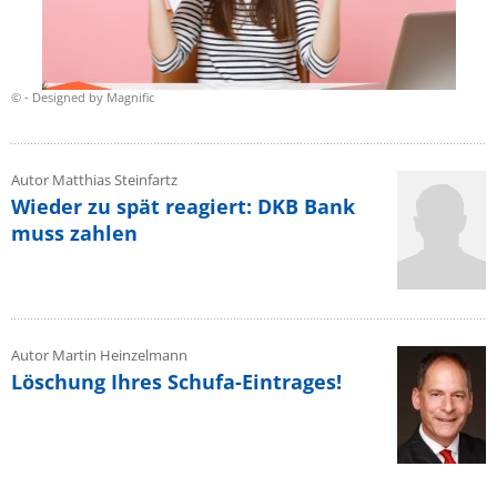
© - Designed by Magnific
Autor Matthias Steinfartz
Wieder zu spät reagiert: DKB Bank
muss zahlen
Autor Martin Heinzelmann
Löschung Ihres Schufa-Eintrages!