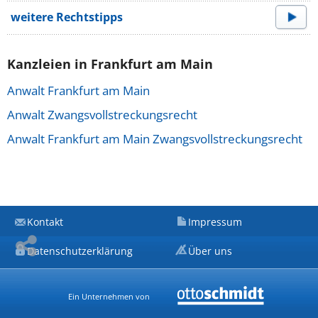
weitere Rechtstipps
Kanzleien in Frankfurt am Main
Anwalt Frankfurt am Main
Anwalt Zwangsvollstreckungsrecht
Anwalt Frankfurt am Main Zwangsvollstreckungsrecht
Kontakt
Impressum
Datenschutzerklärung
Über uns
Ein Unternehmen von