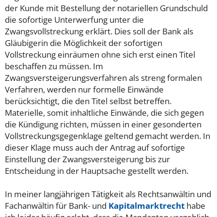
der Kunde mit Bestellung der notariellen Grundschuld
die sofortige Unterwerfung unter die
Zwangsvollstreckung erklärt. Dies soll der Bank als
Gläubigerin die Möglichkeit der sofortigen
Vollstreckung einräumen ohne sich erst einen Titel
beschaffen zu müssen. Im
Zwangsversteigerungsverfahren als streng formalen
Verfahren, werden nur formelle Einwände
berücksichtigt, die den Titel selbst betreffen.
Materielle, somit inhaltliche Einwände, die sich gegen
die Kündigung richten, müssen in einer gesonderten
Vollstreckungsgegenklage geltend gemacht werden. In
dieser Klage muss auch der Antrag auf sofortige
Einstellung der Zwangsversteigerung bis zur
Entscheidung in der Hauptsache gestellt werden.
In meiner langjährigen Tätigkeit als Rechtsanwältin und
Fachanwältin für Bank- und
Kapitalmarktrecht
habe