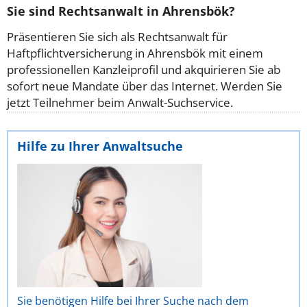
Sie sind Rechtsanwalt in Ahrensbök?
Präsentieren Sie sich als Rechtsanwalt für
Haftpflichtversicherung in Ahrensbök mit einem
professionellen Kanzleiprofil und akquirieren Sie ab
sofort neue Mandate über das Internet. Werden Sie
jetzt Teilnehmer beim Anwalt-Suchservice.
Hilfe zu Ihrer Anwaltsuche
Sie benötigen Hilfe bei Ihrer Suche nach dem