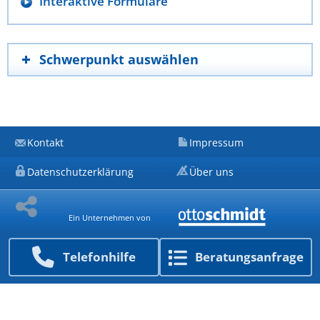
Interaktive Formulare
Schwerpunkt auswählen
Kontakt
Impressum
Datenschutzerklärung
Über uns
Ein Unternehmen von
Telefon­hilfe
Beratungs­anfrage