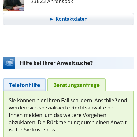
23623 Ahrensbök
Kontaktdaten
Hilfe bei Ihrer Anwaltsuche?
Telefonhilfe
Beratungsanfrage
Sie können hier Ihren Fall schildern. Anschließend
werden sich spezialisierte Rechtsanwälte bei
Ihnen melden, um das weitere Vorgehen
abzuklären. Die Rückmeldung durch einen Anwalt
ist für Sie kostenlos.