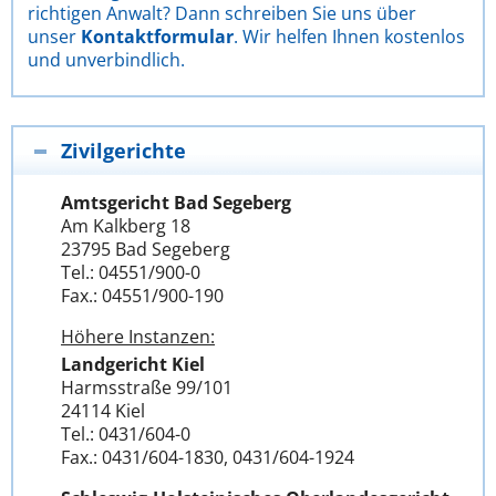
richtigen Anwalt? Dann schreiben Sie uns über
unser
Kontaktformular
. Wir helfen Ihnen kostenlos
und unverbindlich.
Zivilgerichte
Amtsgericht Bad Segeberg
Am Kalkberg 18
23795 Bad Segeberg
Tel.: 04551/900-0
Fax.: 04551/900-190
Höhere Instanzen:
Landgericht Kiel
Harmsstraße 99/101
24114 Kiel
Tel.: 0431/604-0
Fax.: 0431/604-1830, 0431/604-1924