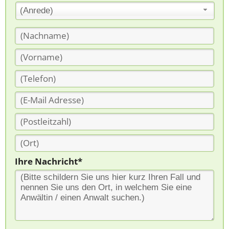
(Anrede)
Ihre Nachricht*