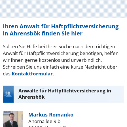
Ihren Anwalt für Haftpflichtversicherung
in Ahrensbök finden Sie hier
Sollten Sie Hilfe bei Ihrer Suche nach dem richtigen
Anwalt für Haftpflichtversicherung benötigen, helfen
wir Ihnen gerne kostenlos und unverbindlich.
Schreiben Sie uns einfach eine kurze Nachricht über
das
Kontaktformular
.
Anwälte für Haftpflichtversicherung in
Ahrensbök
Markus Romanko
Ahornallee 9 b