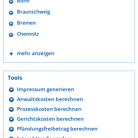
Bonn
Braunschweig
Bremen
Chemnitz
mehr anzeigen
Tools
Impressum generieren
Anwaltskosten berechnen
Prozesskosten berechnen
Gerichtskosten berechnen
Pfändungsfreibetrag berechnen