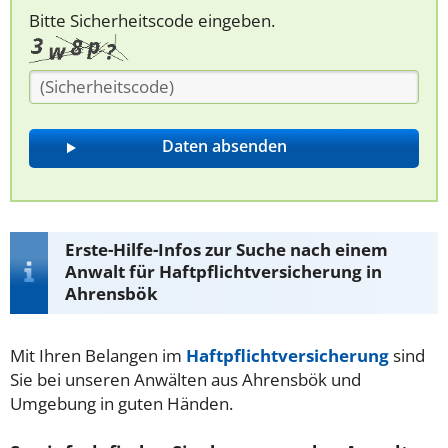
Bitte Sicherheitscode eingeben.
Erste-Hilfe-Infos zur Suche nach einem
Anwalt für Haftpflichtversicherung in
Ahrensbök
Mit Ihren Belangen im
Haftpflichtversicherung
sind
Sie bei unseren Anwälten aus Ahrensbök und
Umgebung in guten Händen.