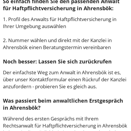
So einfach finden Sie den passenden Anwalt
für Haftpflichtversicherung in Ahrensbök:
1. Profil des Anwalts für Haftpflichtversicherung in
Ihrer Umgebung auswählen
2. Nummer wählen und direkt mit der Kanzlei in
Ahrensbök einen Beratungstermin vereinbaren
Noch besser: Lassen Sie sich zurückrufen
Der einfachste Weg zum Anwalt in Ahrensbök ist es,
über unser Kontaktformular einen Rückruf der Kanzlei
anzufordern - probieren Sie es gleich aus.
Was passiert beim anwaltlichen Erstgespräch
in Ahrensbök?
Während des ersten Gesprächs mit Ihrem
Rechtsanwalt für Haftpflichtversicherung in Ahrensbök