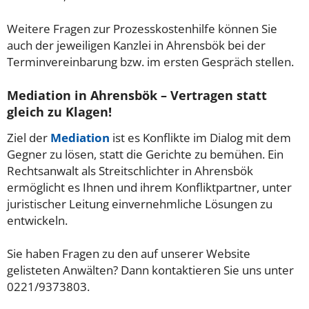
Weitere Fragen zur Prozesskostenhilfe können Sie
auch der jeweiligen Kanzlei in Ahrensbök bei der
Terminvereinbarung bzw. im ersten Gespräch stellen.
Mediation in Ahrensbök – Vertragen statt
gleich zu Klagen!
Ziel der
Mediation
ist es Konflikte im Dialog mit dem
Gegner zu lösen, statt die Gerichte zu bemühen. Ein
Rechtsanwalt als Streitschlichter in Ahrensbök
ermöglicht es Ihnen und ihrem Konfliktpartner, unter
juristischer Leitung einvernehmliche Lösungen zu
entwickeln.
Sie haben Fragen zu den auf unserer Website
gelisteten Anwälten? Dann kontaktieren Sie uns unter
0221/9373803.