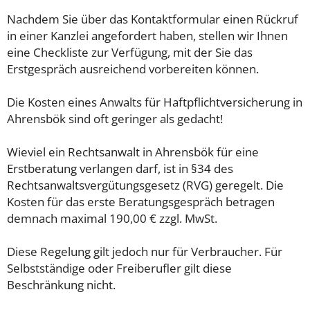
Nachdem Sie über das Kontaktformular einen Rückruf
in einer Kanzlei angefordert haben, stellen wir Ihnen
eine Checkliste zur Verfügung, mit der Sie das
Erstgespräch ausreichend vorbereiten können.
Die Kosten eines Anwalts für Haftpflichtversicherung in
Ahrensbök sind oft geringer als gedacht!
Wieviel ein Rechtsanwalt in Ahrensbök für eine
Erstberatung verlangen darf, ist in §34 des
Rechtsanwaltsvergütungsgesetz (RVG) geregelt. Die
Kosten für das erste Beratungsgespräch betragen
demnach maximal 190,00 € zzgl. MwSt.
Diese Regelung gilt jedoch nur für Verbraucher. Für
Selbstständige oder Freiberufler gilt diese
Beschränkung nicht.