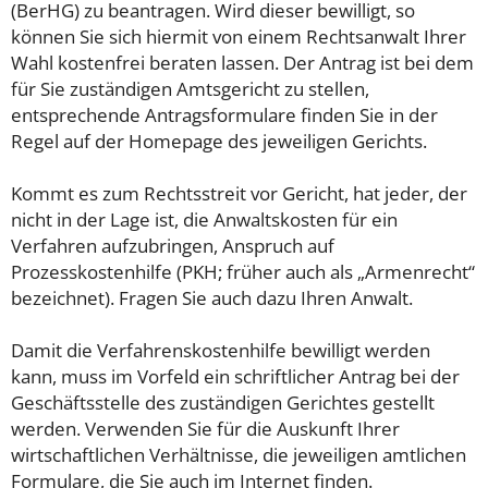
(BerHG) zu beantragen. Wird dieser bewilligt, so
können Sie sich hiermit von einem Rechtsanwalt Ihrer
Wahl kostenfrei beraten lassen. Der Antrag ist bei dem
für Sie zuständigen Amtsgericht zu stellen,
entsprechende Antragsformulare finden Sie in der
Regel auf der Homepage des jeweiligen Gerichts.
Kommt es zum Rechtsstreit vor Gericht, hat jeder, der
nicht in der Lage ist, die Anwaltskosten für ein
Verfahren aufzubringen, Anspruch auf
Prozesskostenhilfe (PKH; früher auch als „Armenrecht“
bezeichnet). Fragen Sie auch dazu Ihren Anwalt.
Damit die Verfahrenskostenhilfe bewilligt werden
kann, muss im Vorfeld ein schriftlicher Antrag bei der
Geschäftsstelle des zuständigen Gerichtes gestellt
werden. Verwenden Sie für die Auskunft Ihrer
wirtschaftlichen Verhältnisse, die jeweiligen amtlichen
Formulare, die Sie auch im Internet finden.