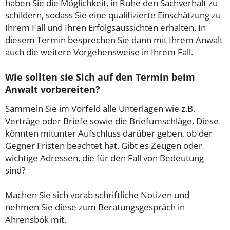
haben Sie die Möglichkeit, in Ruhe den Sachverhalt zu
schildern, sodass Sie eine qualifizierte Einschätzung zu
Ihrem Fall und Ihren Erfolgsaussichten erhalten. In
diesem Termin besprechen Sie dann mit Ihrem Anwalt
auch die weitere Vorgehensweise in Ihrem Fall.
Wie sollten sie Sich auf den Termin beim
Anwalt vorbereiten?
Sammeln Sie im Vorfeld alle Unterlagen wie z.B.
Verträge oder Briefe sowie die Briefumschläge. Diese
könnten mitunter Aufschluss darüber geben, ob der
Gegner Fristen beachtet hat. Gibt es Zeugen oder
wichtige Adressen, die für den Fall von Bedeutung
sind?
Machen Sie sich vorab schriftliche Notizen und
nehmen Sie diese zum Beratungsgespräch in
Ahrensbök mit.