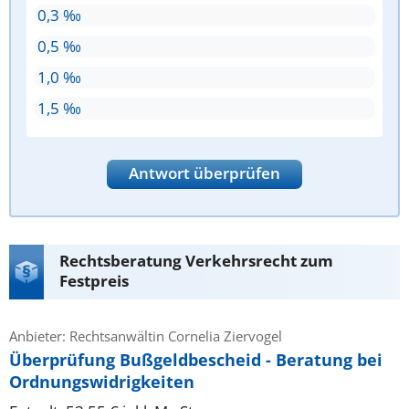
0,3 ‰
0,5 ‰
1,0 ‰
1,5 ‰
Antwort überprüfen
Rechtsberatung Verkehrsrecht zum
Festpreis
Anbieter: Rechtsanwältin Cornelia Ziervogel
Überprüfung Bußgeldbescheid - Beratung bei
Ordnungswidrigkeiten