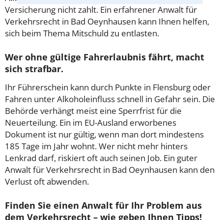
Versicherung nicht zahlt. Ein erfahrener Anwalt für
Verkehrsrecht in Bad Oeynhausen kann Ihnen helfen,
sich beim Thema Mitschuld zu entlasten.
Wer ohne gültige Fahrerlaubnis fährt, macht
sich strafbar.
Ihr Führerschein kann durch Punkte in Flensburg oder
Fahren unter Alkoholeinfluss schnell in Gefahr sein. Die
Behörde verhängt meist eine Sperrfrist für die
Neuerteilung. Ein im EU-Ausland erworbenes
Dokument ist nur gültig, wenn man dort mindestens
185 Tage im Jahr wohnt. Wer nicht mehr hinters
Lenkrad darf, riskiert oft auch seinen Job. Ein guter
Anwalt für Verkehrsrecht in Bad Oeynhausen kann den
Verlust oft abwenden.
Finden Sie einen Anwalt für Ihr Problem aus
dem Verkehrsrecht – wie geben Ihnen Tipps!