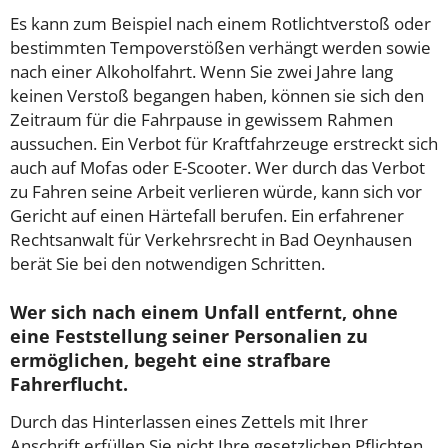
Es kann zum Beispiel nach einem Rotlichtverstoß oder
bestimmten Tempoverstößen verhängt werden sowie
nach einer Alkoholfahrt. Wenn Sie zwei Jahre lang
keinen Verstoß begangen haben, können sie sich den
Zeitraum für die Fahrpause in gewissem Rahmen
aussuchen. Ein Verbot für Kraftfahrzeuge erstreckt sich
auch auf Mofas oder E-Scooter. Wer durch das Verbot
zu Fahren seine Arbeit verlieren würde, kann sich vor
Gericht auf einen Härtefall berufen. Ein erfahrener
Rechtsanwalt für Verkehrsrecht in Bad Oeynhausen
berät Sie bei den notwendigen Schritten.
Wer sich nach einem Unfall entfernt, ohne
eine Feststellung seiner Personalien zu
ermöglichen, begeht eine strafbare
Fahrerflucht.
Durch das Hinterlassen eines Zettels mit Ihrer
Anschrift erfüllen Sie nicht Ihre gesetzlichen Pflichten.