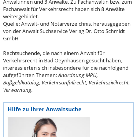
Anwältinnen und 3 Anwälte. Zu Fachanwältin bzw. zum
Fachanwalt für Verkehrsrecht haben sich 8 Anwälte
weitergebildet.
Quelle: Anwalt- und Notarverzeichnis, herausgegeben
von der Anwalt Suchservice Verlag Dr. Otto Schmidt
GmbH
Rechtsuchende, die nach einem Anwalt für
Verkehrsrecht in Bad Oeynhausen gesucht haben,
interessierten sich insbesondere für die nachfolgend
aufgeführten Themen:
Anordnung MPU,
Bußgeldkatalog, Verkehrsunfallrecht, Verkehrszivilrecht,
Verwarnung
.
Hilfe zu Ihrer Anwaltsuche