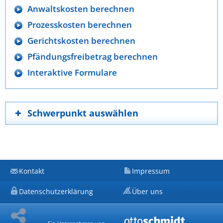
Anwaltskosten berechnen
Prozesskosten berechnen
Gerichtskosten berechnen
Pfändungsfreibetrag berechnen
Interaktive Formulare
Schwerpunkt auswählen
Kontakt
Impressum
Datenschutzerklärung
Über uns