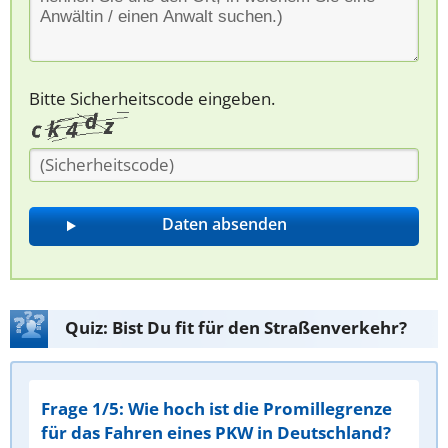
Bitte Sicherheitscode eingeben.
Quiz: Bist Du fit für den Straßenverkehr?
Frage 1/5: Wie hoch ist die Promillegrenze
für das Fahren eines PKW in Deutschland?