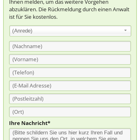
Ihnen melden, um das weitere Vorgehen
abzuklären. Die Rückmeldung durch einen Anwalt
ist für Sie kostenlos.
(Anrede)
Ihre Nachricht*