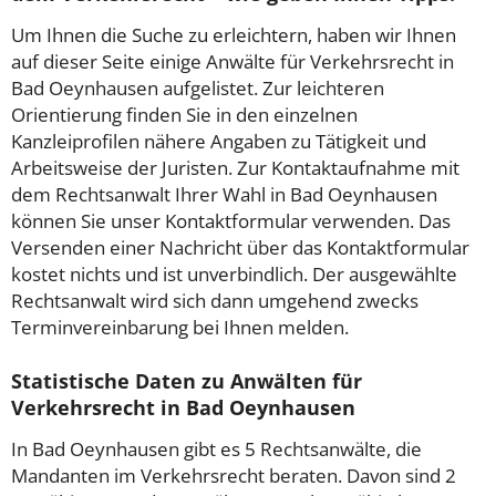
Um Ihnen die Suche zu erleichtern, haben wir Ihnen
auf dieser Seite einige Anwälte für Verkehrsrecht in
Bad Oeynhausen aufgelistet. Zur leichteren
Orientierung finden Sie in den einzelnen
Kanzleiprofilen nähere Angaben zu Tätigkeit und
Arbeitsweise der Juristen. Zur Kontaktaufnahme mit
dem Rechtsanwalt Ihrer Wahl in Bad Oeynhausen
können Sie unser Kontaktformular verwenden. Das
Versenden einer Nachricht über das Kontaktformular
kostet nichts und ist unverbindlich. Der ausgewählte
Rechtsanwalt wird sich dann umgehend zwecks
Terminvereinbarung bei Ihnen melden.
Statistische Daten zu Anwälten für
Verkehrsrecht in Bad Oeynhausen
In Bad Oeynhausen gibt es 5 Rechtsanwälte, die
Mandanten im Verkehrsrecht beraten. Davon sind 2