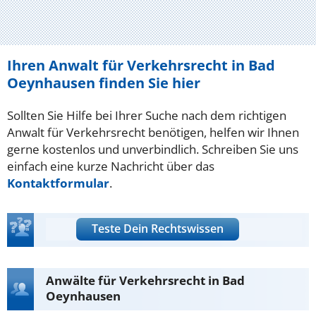
Ihren Anwalt für Verkehrsrecht in Bad
Oeynhausen finden Sie hier
Sollten Sie Hilfe bei Ihrer Suche nach dem richtigen
Anwalt für Verkehrsrecht benötigen, helfen wir Ihnen
gerne kostenlos und unverbindlich. Schreiben Sie uns
einfach eine kurze Nachricht über das
Kontaktformular
.
Teste Dein Rechtswissen
Anwälte für Verkehrsrecht in Bad
Oeynhausen