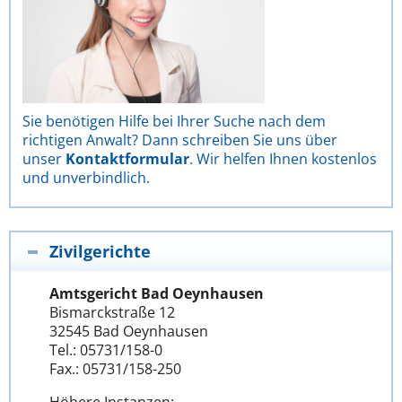
Sie benötigen Hilfe bei Ihrer Suche nach dem
richtigen Anwalt? Dann schreiben Sie uns über
unser
Kontaktformular
. Wir helfen Ihnen kostenlos
und unverbindlich.
Zivilgerichte
Amtsgericht Bad Oeynhausen
Bismarckstraße 12
32545 Bad Oeynhausen
Tel.: 05731/158-0
Fax.: 05731/158-250