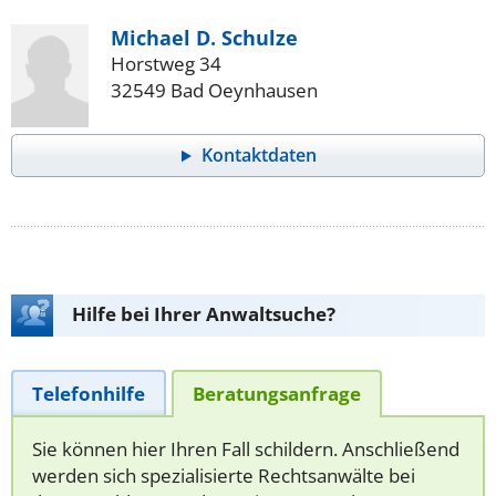
Michael D. Schulze
Horstweg 34
32549 Bad Oeynhausen
Kontaktdaten
Hilfe bei Ihrer Anwaltsuche?
Telefonhilfe
Beratungsanfrage
Sie können hier Ihren Fall schildern. Anschließend
werden sich spezialisierte Rechtsanwälte bei