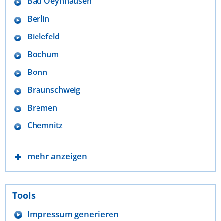
Bad Oeynhausen
Berlin
Bielefeld
Bochum
Bonn
Braunschweig
Bremen
Chemnitz
mehr anzeigen
Tools
Impressum generieren