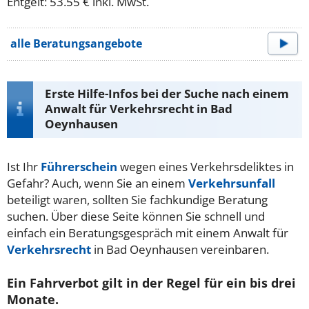
Entgelt: 53.55 € inkl. MwSt.
alle Beratungsangebote
Erste Hilfe-Infos bei der Suche nach einem
Anwalt für Verkehrsrecht in Bad
Oeynhausen
Ist Ihr
Führerschein
wegen eines Verkehrsdeliktes in
Gefahr? Auch, wenn Sie an einem
Verkehrsunfall
beteiligt waren, sollten Sie fachkundige Beratung
suchen. Über diese Seite können Sie schnell und
einfach ein Beratungsgespräch mit einem Anwalt für
Verkehrsrecht
in Bad Oeynhausen vereinbaren.
Ein Fahrverbot gilt in der Regel für ein bis drei
Monate.