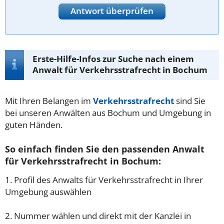
Antwort überprüfen
Erste-Hilfe-Infos zur Suche nach einem
Anwalt für Verkehrsstrafrecht in Bochum
Mit Ihren Belangen im
Verkehrsstrafrecht
sind Sie
bei unseren Anwälten aus Bochum und Umgebung in
guten Händen.
So einfach finden Sie den passenden Anwalt
für Verkehrsstrafrecht in Bochum:
1. Profil des Anwalts für Verkehrsstrafrecht in Ihrer
Umgebung auswählen
2. Nummer wählen und direkt mit der Kanzlei in