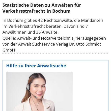
Statistische Daten zu Anwälten für
Verkehrsstrafrecht in Bochum
In Bochum gibt es 42 Rechtsanwälte, die Mandanten
im Verkehrsstrafrecht beraten. Davon sind 7
Anwältinnen und 35 Anwälte.
Quelle: Anwalt- und Notarverzeichnis, herausgegeben
von der Anwalt Suchservice Verlag Dr. Otto Schmidt
GmbH
Hilfe zu Ihrer Anwaltsuche