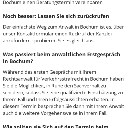
Bochum einen Beratungstermin vereinbaren
Noch besser: Lassen Sie sich zurückrufen
Der einfachste Weg zum Anwalt in Bochum ist es, über
unser Kontaktformular einen Rückruf der Kanzlei
anzufordern - probieren Sie es gleich aus.
Was passiert beim anwaltlichen Erstgespräch
in Bochum?
Während des ersten Gesprächs mit Ihrem
Rechtsanwalt für Verkehrsstrafrecht in Bochum haben
Sie die Möglichkeit, in Ruhe den Sachverhalt zu
schildern, sodass Sie eine qualifizierte Einschätzung zu
Ihrem Fall und Ihren Erfolgsaussichten erhalten. In
diesem Termin besprechen Sie dann mit Ihrem Anwalt
auch die weitere Vorgehensweise in Ihrem Fall.
Wie sollten sie Sich auf den Termin beim