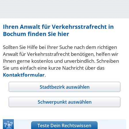
Ihren Anwalt für Verkehrsstrafrecht in
Bochum finden Sie hier
Sollten Sie Hilfe bei Ihrer Suche nach dem richtigen
Anwalt für Verkehrsstrafrecht benötigen, helfen wir
Ihnen gerne kostenlos und unverbindlich. Schreiben
Sie uns einfach eine kurze Nachricht über das
Kontaktformular
.
Stadtbezirk auswählen
Schwerpunkt auswählen
Teste Dein Rechtswissen