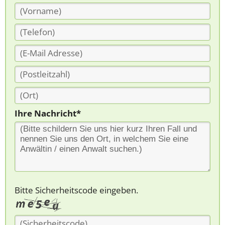
Ihre Nachricht*
Bitte Sicherheitscode eingeben.