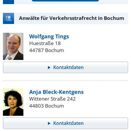
Anwälte für Verkehrsstrafrecht in Bochum
Wolfgang Tings
Huestraße 18
44787 Bochum
Kontaktdaten
Anja Bleck-Kentgens
Wittener Straße 242
44803 Bochum
Kontaktdaten