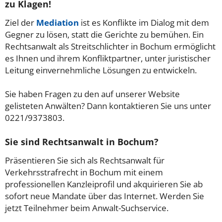
zu Klagen!
Ziel der
Mediation
ist es Konflikte im Dialog mit dem
Gegner zu lösen, statt die Gerichte zu bemühen. Ein
Rechtsanwalt als Streitschlichter in Bochum ermöglicht
es Ihnen und ihrem Konfliktpartner, unter juristischer
Leitung einvernehmliche Lösungen zu entwickeln.
Sie haben Fragen zu den auf unserer Website
gelisteten Anwälten? Dann kontaktieren Sie uns unter
0221/9373803.
Sie sind Rechtsanwalt in Bochum?
Präsentieren Sie sich als Rechtsanwalt für
Verkehrsstrafrecht in Bochum mit einem
professionellen Kanzleiprofil und akquirieren Sie ab
sofort neue Mandate über das Internet. Werden Sie
jetzt Teilnehmer beim Anwalt-Suchservice.