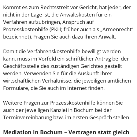
Kommt es zum Rechtsstreit vor Gericht, hat jeder, der
nicht in der Lage ist, die Anwaltskosten für ein
Verfahren aufzubringen, Anspruch auf
Prozesskostenhilfe (PKH; früher auch als „Armenrecht“
bezeichnet). Fragen Sie auch dazu Ihren Anwalt.
Damit die Verfahrenskostenhilfe bewilligt werden
kann, muss im Vorfeld ein schriftlicher Antrag bei der
Geschäftsstelle des zuständigen Gerichtes gestellt
werden. Verwenden Sie für die Auskunft Ihrer
wirtschaftlichen Verhältnisse, die jeweiligen amtlichen
Formulare, die Sie auch im Internet finden.
Weitere Fragen zur Prozesskostenhilfe können Sie
auch der jeweiligen Kanzlei in Bochum bei der
Terminvereinbarung bzw. im ersten Gespräch stellen.
Mediation in Bochum – Vertragen statt gleich