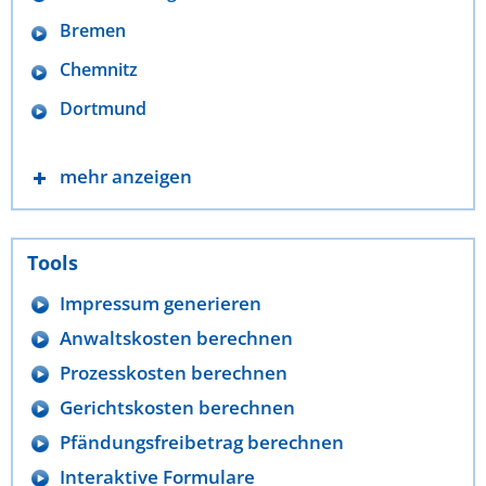
Bremen
Chemnitz
Dortmund
mehr anzeigen
Tools
Impressum generieren
Anwaltskosten berechnen
Prozesskosten berechnen
Gerichtskosten berechnen
Pfändungsfreibetrag berechnen
Interaktive Formulare