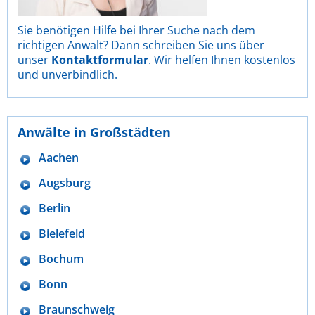
Sie benötigen Hilfe bei Ihrer Suche nach dem
richtigen Anwalt? Dann schreiben Sie uns über
unser
Kontaktformular
. Wir helfen Ihnen kostenlos
und unverbindlich.
Anwälte in Großstädten
Aachen
Augsburg
Berlin
Bielefeld
Bochum
Bonn
Braunschweig