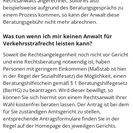
Rechtsanwalts angerechnet. Sollte es also
beispielsweise aufgrund des Beratungsgesprächs zu
einem Prozess kommen, so kann der Anwalt diese
Beratungsgebühr nicht mehr abrechnen.
Was tun wenn ich mir keinen Anwalt für
Verkehrsstrafrecht leisten kann?
Soweit die Rechtsangelegenheit noch nicht vor Gericht
und eine Rechtsberatung notwendig ist, haben
Personen mit geringem Einkommen (Maßstab ist hier
in der Regel der Sozialhilfesatz) die Möglichkeit, einen
Beratungshilfeschein gemäß § 1 Beratungshilfegesetz
(BerHG) zu beantragen. Wird dieser bewilligt, so
können Sie sich hiermit von einem Rechtsanwalt Ihrer
Wahl kostenfrei beraten lassen. Der Antrag ist bei dem
für Sie zuständigen Amtsgericht zu stellen,
entsprechende Antragsformulare finden Sie in der
Regel auf der Homepage des jeweiligen Gerichts.