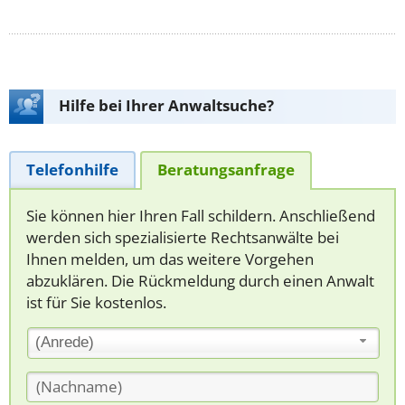
Hilfe bei Ihrer Anwaltsuche?
Telefonhilfe
Beratungsanfrage
Sie können hier Ihren Fall schildern. Anschließend
werden sich spezialisierte Rechtsanwälte bei
Ihnen melden, um das weitere Vorgehen
abzuklären. Die Rückmeldung durch einen Anwalt
ist für Sie kostenlos.
(Anrede)