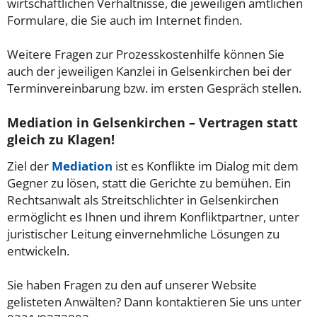
wirtschaftlichen Verhältnisse, die jeweiligen amtlichen
Formulare, die Sie auch im Internet finden.
Weitere Fragen zur Prozesskostenhilfe können Sie
auch der jeweiligen Kanzlei in Gelsenkirchen bei der
Terminvereinbarung bzw. im ersten Gespräch stellen.
Mediation in Gelsenkirchen – Vertragen statt
gleich zu Klagen!
Ziel der
Mediation
ist es Konflikte im Dialog mit dem
Gegner zu lösen, statt die Gerichte zu bemühen. Ein
Rechtsanwalt als Streitschlichter in Gelsenkirchen
ermöglicht es Ihnen und ihrem Konfliktpartner, unter
juristischer Leitung einvernehmliche Lösungen zu
entwickeln.
Sie haben Fragen zu den auf unserer Website
gelisteten Anwälten? Dann kontaktieren Sie uns unter