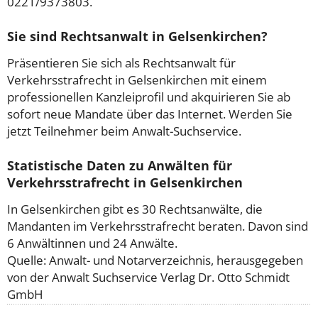
0221/9373803.
Sie sind Rechtsanwalt in Gelsenkirchen?
Präsentieren Sie sich als Rechtsanwalt für
Verkehrsstrafrecht in Gelsenkirchen mit einem
professionellen Kanzleiprofil und akquirieren Sie ab
sofort neue Mandate über das Internet. Werden Sie
jetzt Teilnehmer beim Anwalt-Suchservice.
Statistische Daten zu Anwälten für
Verkehrsstrafrecht in Gelsenkirchen
In Gelsenkirchen gibt es 30 Rechtsanwälte, die
Mandanten im Verkehrsstrafrecht beraten. Davon sind
6 Anwältinnen und 24 Anwälte.
Quelle: Anwalt- und Notarverzeichnis, herausgegeben
von der Anwalt Suchservice Verlag Dr. Otto Schmidt
GmbH