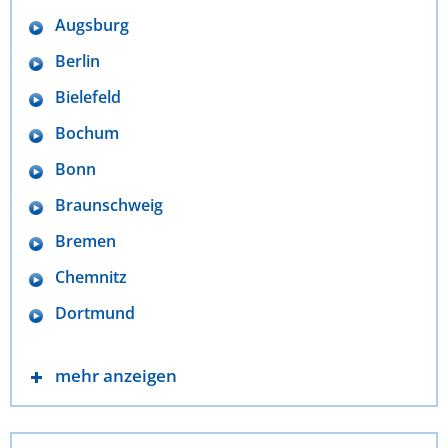
Augsburg
Berlin
Bielefeld
Bochum
Bonn
Braunschweig
Bremen
Chemnitz
Dortmund
mehr anzeigen