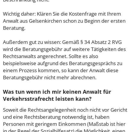
Wichtig daher: Klären Sie die Kostenfrage mit Ihrem
Anwalt aus Gelsenkirchen schon zu Beginn der ersten
Beratung.
Außerdem gut zu wissen: Gemäß § 34 Absatz 2 RVG
wird die Beratungsgebühr auf weitere Tätigkeiten des
Rechtsanwalts angerechnet. Sollte es also
beispielsweise aufgrund des Beratungsgesprächs zu
einem Prozess kommen, so kann der Anwalt diese
Beratungsgebühr nicht mehr abrechnen.
Was tun wenn ich mir keinen Anwalt für
Verkehrsstrafrecht leisten kann?
Soweit die Rechtsangelegenheit noch nicht vor Gericht
und eine Rechtsberatung notwendig ist, haben
Personen mit geringem Einkommen (Maßstab ist hier
in der Regel der Sozialhilfesatz) die Möglichkeit, einen