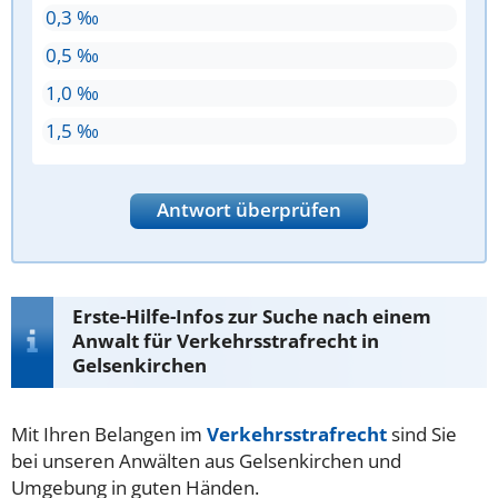
0,3 ‰
0,5 ‰
1,0 ‰
1,5 ‰
Antwort überprüfen
Erste-Hilfe-Infos zur Suche nach einem
Anwalt für Verkehrsstrafrecht in
Gelsenkirchen
Mit Ihren Belangen im
Verkehrsstrafrecht
sind Sie
bei unseren Anwälten aus Gelsenkirchen und
Umgebung in guten Händen.