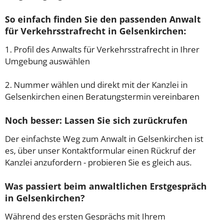
So einfach finden Sie den passenden Anwalt
für Verkehrsstrafrecht in Gelsenkirchen:
1. Profil des Anwalts für Verkehrsstrafrecht in Ihrer
Umgebung auswählen
2. Nummer wählen und direkt mit der Kanzlei in
Gelsenkirchen einen Beratungstermin vereinbaren
Noch besser: Lassen Sie sich zurückrufen
Der einfachste Weg zum Anwalt in Gelsenkirchen ist
es, über unser Kontaktformular einen Rückruf der
Kanzlei anzufordern - probieren Sie es gleich aus.
Was passiert beim anwaltlichen Erstgespräch
in Gelsenkirchen?
Während des ersten Gesprächs mit Ihrem