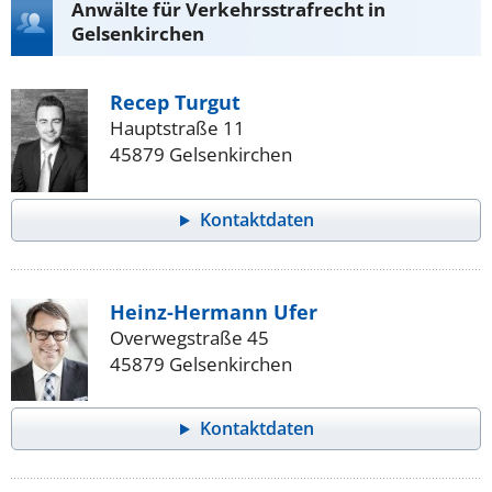
Anwälte für Verkehrsstrafrecht in
Gelsenkirchen
Recep Turgut
Hauptstraße 11
45879 Gelsenkirchen
Kontaktdaten
Heinz-Hermann Ufer
Overwegstraße 45
45879 Gelsenkirchen
Kontaktdaten