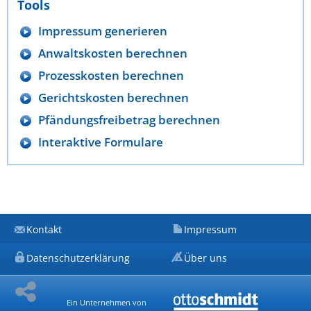
Tools
Impressum generieren
Anwaltskosten berechnen
Prozesskosten berechnen
Gerichtskosten berechnen
Pfändungsfreibetrag berechnen
Interaktive Formulare
Kontakt
Impressum
Datenschutzerklärung
Über uns
Ein Unternehmen von