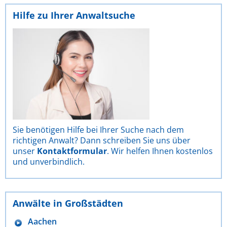
Hilfe zu Ihrer Anwaltsuche
Sie benötigen Hilfe bei Ihrer Suche nach dem
richtigen Anwalt? Dann schreiben Sie uns über
unser
Kontaktformular
. Wir helfen Ihnen kostenlos
und unverbindlich.
Anwälte in Großstädten
Aachen