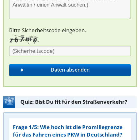
Bitte Sicherheitscode eingeben.
Quiz: Bist Du fit für den Straßenverkehr?
Frage 1/5: Wie hoch ist die Promillegrenze
für das Fahren eines PKW in Deutschland?