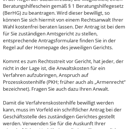
Beratungshilfeschein gemäß § 1 Beratungshilfegesetz
(BerHG) zu beantragen. Wird dieser bewilligt, so
können Sie sich hiermit von einem Rechtsanwalt Ihrer
Wahl kostenfrei beraten lassen. Der Antrag ist bei dem
für Sie zuständigen Amtsgericht zu stellen,
entsprechende Antragsformulare finden Sie in der
Regel auf der Homepage des jeweiligen Gerichts.
Kommt es zum Rechtsstreit vor Gericht, hat jeder, der
nicht in der Lage ist, die Anwaltskosten für ein
Verfahren aufzubringen, Anspruch auf
Prozesskostenhilfe (PKH; früher auch als „Armenrecht“
bezeichnet). Fragen Sie auch dazu Ihren Anwalt.
Damit die Verfahrenskostenhilfe bewilligt werden
kann, muss im Vorfeld ein schriftlicher Antrag bei der
Geschäftsstelle des zuständigen Gerichtes gestellt
werden. Verwenden Sie für die Auskunft Ihrer