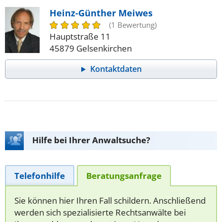
Heinz-Günther Meiwes
(1 Bewertung)
Hauptstraße 11
45879 Gelsenkirchen
Kontaktdaten
Hilfe bei Ihrer Anwaltsuche?
Telefonhilfe
Beratungsanfrage
Sie können hier Ihren Fall schildern. Anschließend
werden sich spezialisierte Rechtsanwälte bei