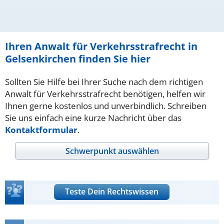
Ihren Anwalt für Verkehrsstrafrecht in
Gelsenkirchen finden Sie hier
Sollten Sie Hilfe bei Ihrer Suche nach dem richtigen
Anwalt für Verkehrsstrafrecht benötigen, helfen wir
Ihnen gerne kostenlos und unverbindlich. Schreiben
Sie uns einfach eine kurze Nachricht über das
Kontaktformular
.
Schwerpunkt auswählen
Teste Dein Rechtswissen