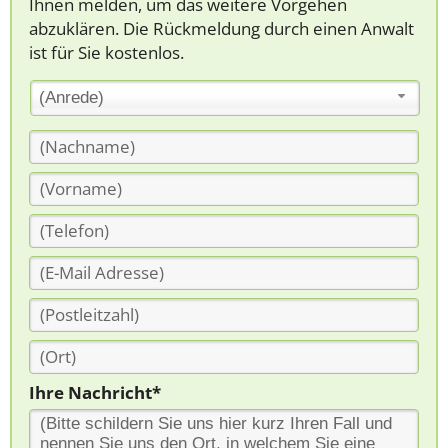
Ihnen melden, um das weitere Vorgehen
abzuklären. Die Rückmeldung durch einen Anwalt
ist für Sie kostenlos.
(Anrede)
Ihre Nachricht*