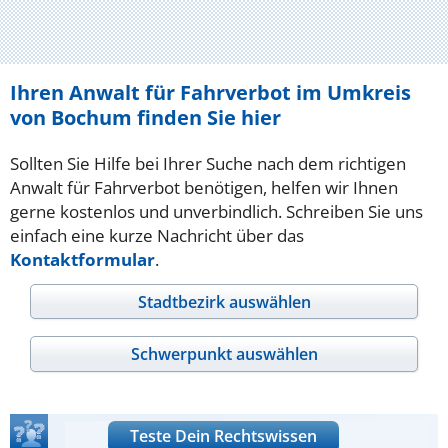
Ihren Anwalt für Fahrverbot im Umkreis
von Bochum finden Sie hier
Sollten Sie Hilfe bei Ihrer Suche nach dem richtigen
Anwalt für Fahrverbot benötigen, helfen wir Ihnen
gerne kostenlos und unverbindlich. Schreiben Sie uns
einfach eine kurze Nachricht über das
Kontaktformular
.
Stadtbezirk auswählen
Schwerpunkt auswählen
Teste Dein Rechtswissen