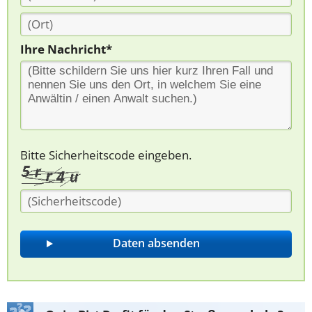
Ihre Nachricht*
Bitte Sicherheitscode eingeben.