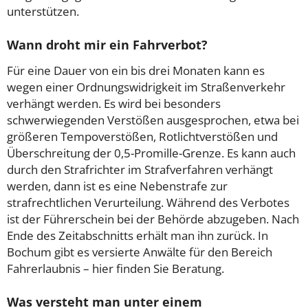
unterstützen.
Wann droht mir ein Fahrverbot?
Für eine Dauer von ein bis drei Monaten kann es
wegen einer Ordnungswidrigkeit im Straßenverkehr
verhängt werden. Es wird bei besonders
schwerwiegenden Verstößen ausgesprochen, etwa bei
größeren Tempoverstößen, Rotlichtverstößen und
Überschreitung der 0,5-Promille-Grenze. Es kann auch
durch den Strafrichter im Strafverfahren verhängt
werden, dann ist es eine Nebenstrafe zur
strafrechtlichen Verurteilung. Während des Verbotes
ist der Führerschein bei der Behörde abzugeben. Nach
Ende des Zeitabschnitts erhält man ihn zurück. In
Bochum gibt es versierte Anwälte für den Bereich
Fahrerlaubnis – hier finden Sie Beratung.
Was versteht man unter einem