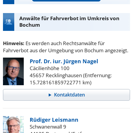
Anwälte für Fahrverbot im Umkreis von
Bochum
Hinweis:
Es werden auch Rechtsanwälte für
Fahrverbot aus der Umgebung von Bochum angezeigt.
Prof. Dr. iur. Jürgen Nagel
Cäcilienhöhe 100
45657 Recklinghausen (Entfernung:
15.728161859722771 km)
Kontaktdaten
Rüdiger Leismann
Schwanenwall 9