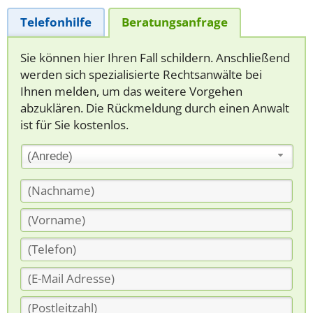
Telefonhilfe
Beratungsanfrage
Sie können hier Ihren Fall schildern. Anschließend
werden sich spezialisierte Rechtsanwälte bei
Ihnen melden, um das weitere Vorgehen
abzuklären. Die Rückmeldung durch einen Anwalt
ist für Sie kostenlos.
(Anrede)