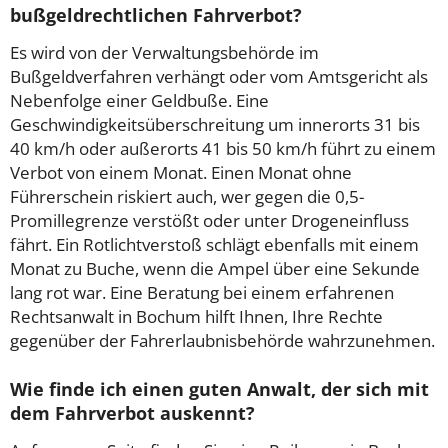
bußgeldrechtlichen Fahrverbot?
Es wird von der Verwaltungsbehörde im
Bußgeldverfahren verhängt oder vom Amtsgericht als
Nebenfolge einer Geldbuße. Eine
Geschwindigkeitsüberschreitung um innerorts 31 bis
40 km/h oder außerorts 41 bis 50 km/h führt zu einem
Verbot von einem Monat. Einen Monat ohne
Führerschein riskiert auch, wer gegen die 0,5-
Promillegrenze verstößt oder unter Drogeneinfluss
fährt. Ein Rotlichtverstoß schlägt ebenfalls mit einem
Monat zu Buche, wenn die Ampel über eine Sekunde
lang rot war. Eine Beratung bei einem erfahrenen
Rechtsanwalt in Bochum hilft Ihnen, Ihre Rechte
gegenüber der Fahrerlaubnisbehörde wahrzunehmen.
Wie finde ich einen guten Anwalt, der sich mit
dem Fahrverbot auskennt?