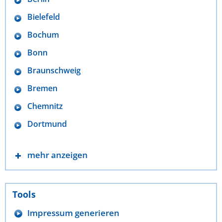
Bielefeld
Bochum
Bonn
Braunschweig
Bremen
Chemnitz
Dortmund
mehr anzeigen
Tools
Impressum generieren