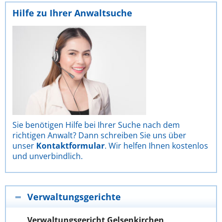
Hilfe zu Ihrer Anwaltsuche
Sie benötigen Hilfe bei Ihrer Suche nach dem
richtigen Anwalt? Dann schreiben Sie uns über
unser
Kontaktformular
. Wir helfen Ihnen kostenlos
und unverbindlich.
Verwaltungsgerichte
Verwaltungsgericht Gelsenkirchen