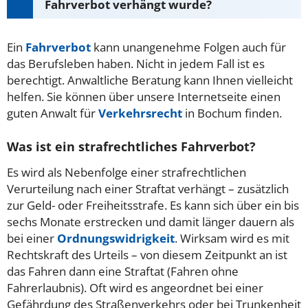
Fahrverbot verhängt wurde?
Ein
Fahrverbot
kann unangenehme Folgen auch für
das Berufsleben haben. Nicht in jedem Fall ist es
berechtigt. Anwaltliche Beratung kann Ihnen vielleicht
helfen. Sie können über unsere Internetseite einen
guten Anwalt für
Verkehrsrecht
in Bochum finden.
Was ist ein strafrechtliches Fahrverbot?
Es wird als Nebenfolge einer strafrechtlichen
Verurteilung nach einer Straftat verhängt – zusätzlich
zur Geld- oder Freiheitsstrafe. Es kann sich über ein bis
sechs Monate erstrecken und damit länger dauern als
bei einer
Ordnungswidrigkeit
. Wirksam wird es mit
Rechtskraft des Urteils – von diesem Zeitpunkt an ist
das Fahren dann eine Straftat (Fahren ohne
Fahrerlaubnis). Oft wird es angeordnet bei einer
Gefährdung des Straßenverkehrs oder bei Trunkenheit