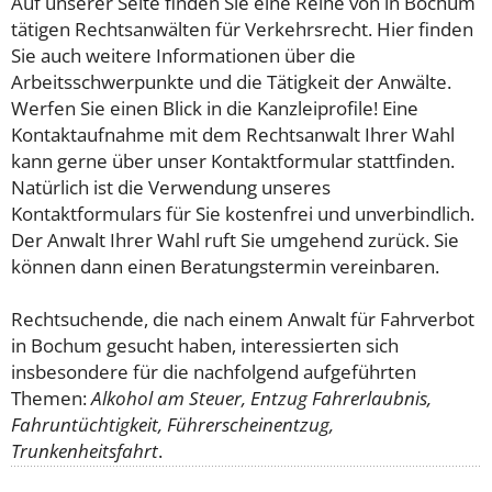
Auf unserer Seite finden Sie eine Reihe von in Bochum
tätigen Rechtsanwälten für Verkehrsrecht. Hier finden
Sie auch weitere Informationen über die
Arbeitsschwerpunkte und die Tätigkeit der Anwälte.
Werfen Sie einen Blick in die Kanzleiprofile! Eine
Kontaktaufnahme mit dem Rechtsanwalt Ihrer Wahl
kann gerne über unser Kontaktformular stattfinden.
Natürlich ist die Verwendung unseres
Kontaktformulars für Sie kostenfrei und unverbindlich.
Der Anwalt Ihrer Wahl ruft Sie umgehend zurück. Sie
können dann einen Beratungstermin vereinbaren.
Rechtsuchende, die nach einem Anwalt für Fahrverbot
in Bochum gesucht haben, interessierten sich
insbesondere für die nachfolgend aufgeführten
Themen:
Alkohol am Steuer, Entzug Fahrerlaubnis,
Fahruntüchtigkeit, Führerscheinentzug,
Trunkenheitsfahrt
.