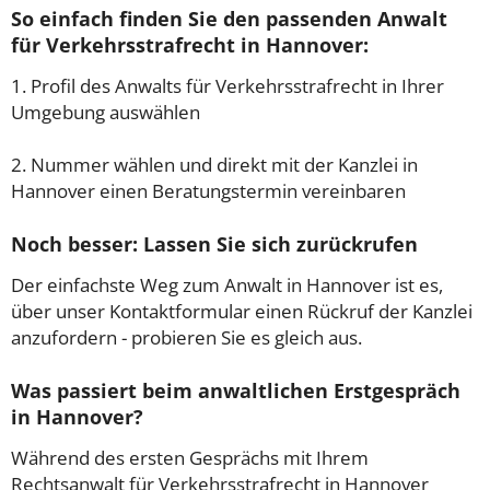
So einfach finden Sie den passenden Anwalt
für Verkehrsstrafrecht in Hannover:
1. Profil des Anwalts für Verkehrsstrafrecht in Ihrer
Umgebung auswählen
2. Nummer wählen und direkt mit der Kanzlei in
Hannover einen Beratungstermin vereinbaren
Noch besser: Lassen Sie sich zurückrufen
Der einfachste Weg zum Anwalt in Hannover ist es,
über unser Kontaktformular einen Rückruf der Kanzlei
anzufordern - probieren Sie es gleich aus.
Was passiert beim anwaltlichen Erstgespräch
in Hannover?
Während des ersten Gesprächs mit Ihrem
Rechtsanwalt für Verkehrsstrafrecht in Hannover