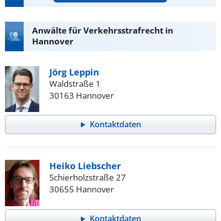
Anwälte für Verkehrsstrafrecht in
Hannover
Jörg Leppin
Waldstraße 1
30163 Hannover
Kontaktdaten
Heiko Liebscher
Schierholzstraße 27
30655 Hannover
Kontaktdaten