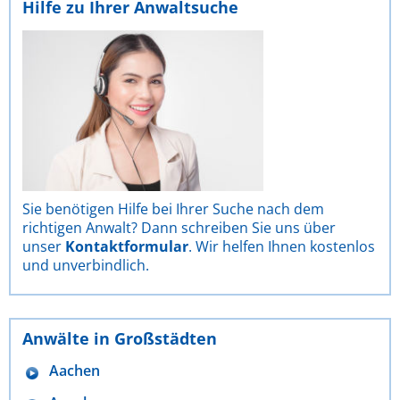
Hilfe zu Ihrer Anwaltsuche
Sie benötigen Hilfe bei Ihrer Suche nach dem
richtigen Anwalt? Dann schreiben Sie uns über
unser
Kontaktformular
. Wir helfen Ihnen kostenlos
und unverbindlich.
Anwälte in Großstädten
Aachen