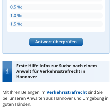
0,5 ‰
1,0 ‰
1,5 ‰
Antwort überprüfen
Erste-Hilfe-Infos zur Suche nach einem
Anwalt für Verkehrsstrafrecht in
Hannover
Mit Ihren Belangen im
Verkehrsstrafrecht
sind Sie
bei unseren Anwälten aus Hannover und Umgebung in
guten Händen.