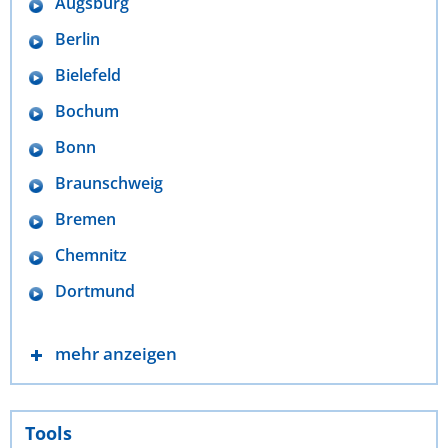
Augsburg
Berlin
Bielefeld
Bochum
Bonn
Braunschweig
Bremen
Chemnitz
Dortmund
mehr anzeigen
Tools