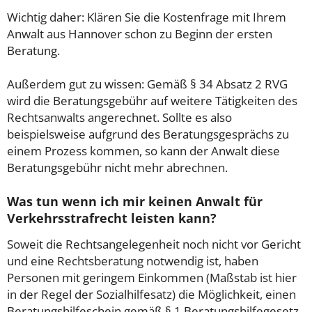
Wichtig daher: Klären Sie die Kostenfrage mit Ihrem
Anwalt aus Hannover schon zu Beginn der ersten
Beratung.
Außerdem gut zu wissen: Gemäß § 34 Absatz 2 RVG
wird die Beratungsgebühr auf weitere Tätigkeiten des
Rechtsanwalts angerechnet. Sollte es also
beispielsweise aufgrund des Beratungsgesprächs zu
einem Prozess kommen, so kann der Anwalt diese
Beratungsgebühr nicht mehr abrechnen.
Was tun wenn ich mir keinen Anwalt für
Verkehrsstrafrecht leisten kann?
Soweit die Rechtsangelegenheit noch nicht vor Gericht
und eine Rechtsberatung notwendig ist, haben
Personen mit geringem Einkommen (Maßstab ist hier
in der Regel der Sozialhilfesatz) die Möglichkeit, einen
Beratungshilfeschein gemäß § 1 Beratungshilfegesetz