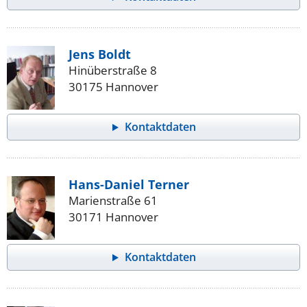
Jens Boldt
Hinüberstraße 8
30175 Hannover
Kontaktdaten
Hans-Daniel Terner
Marienstraße 61
30171 Hannover
Kontaktdaten