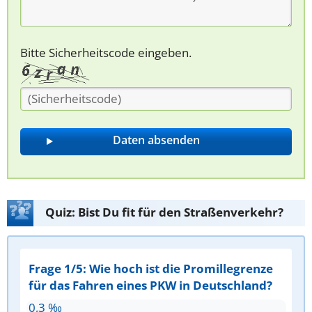
Bitte Sicherheitscode eingeben.
Quiz: Bist Du fit für den Straßenverkehr?
Frage 1/5: Wie hoch ist die Promillegrenze
für das Fahren eines PKW in Deutschland?
0,3 ‰