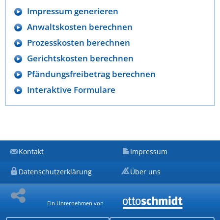
Impressum generieren
Anwaltskosten berechnen
Prozesskosten berechnen
Gerichtskosten berechnen
Pfändungsfreibetrag berechnen
Interaktive Formulare
Kontakt
Impressum
Datenschutzerklärung
Über uns
Ein Unternehmen von