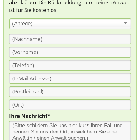
abzuklären. Die Rückmeldung durch einen Anwalt
ist für Sie kostenlos.
(Anrede)
Ihre Nachricht*