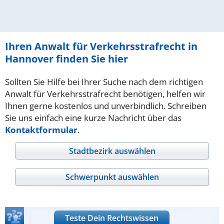
Ihren Anwalt für Verkehrsstrafrecht in
Hannover finden Sie hier
Sollten Sie Hilfe bei Ihrer Suche nach dem richtigen
Anwalt für Verkehrsstrafrecht benötigen, helfen wir
Ihnen gerne kostenlos und unverbindlich. Schreiben
Sie uns einfach eine kurze Nachricht über das
Kontaktformular
.
Stadtbezirk auswählen
Schwerpunkt auswählen
Teste Dein Rechtswissen