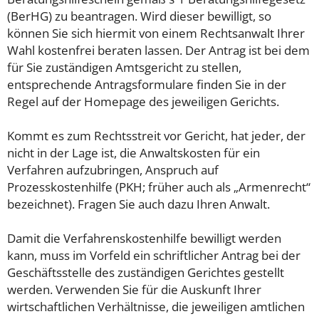
(BerHG) zu beantragen. Wird dieser bewilligt, so
können Sie sich hiermit von einem Rechtsanwalt Ihrer
Wahl kostenfrei beraten lassen. Der Antrag ist bei dem
für Sie zuständigen Amtsgericht zu stellen,
entsprechende Antragsformulare finden Sie in der
Regel auf der Homepage des jeweiligen Gerichts.
Kommt es zum Rechtsstreit vor Gericht, hat jeder, der
nicht in der Lage ist, die Anwaltskosten für ein
Verfahren aufzubringen, Anspruch auf
Prozesskostenhilfe (PKH; früher auch als „Armenrecht“
bezeichnet). Fragen Sie auch dazu Ihren Anwalt.
Damit die Verfahrenskostenhilfe bewilligt werden
kann, muss im Vorfeld ein schriftlicher Antrag bei der
Geschäftsstelle des zuständigen Gerichtes gestellt
werden. Verwenden Sie für die Auskunft Ihrer
wirtschaftlichen Verhältnisse, die jeweiligen amtlichen