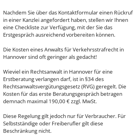
Nachdem Sie über das Kontaktformular einen Rückruf
in einer Kanzlei angefordert haben, stellen wir Ihnen
eine Checkliste zur Verfügung, mit der Sie das
Erstgespräch ausreichend vorbereiten können.
Die Kosten eines Anwalts für Verkehrsstrafrecht in
Hannover sind oft geringer als gedacht!
Wieviel ein Rechtsanwalt in Hannover für eine
Erstberatung verlangen darf, ist in §34 des
Rechtsanwaltsvergütungsgesetz (RVG) geregelt. Die
Kosten für das erste Beratungsgespräch betragen
demnach maximal 190,00 € zzgl. MwSt.
Diese Regelung gilt jedoch nur für Verbraucher. Für
Selbstständige oder Freiberufler gilt diese
Beschränkung nicht.