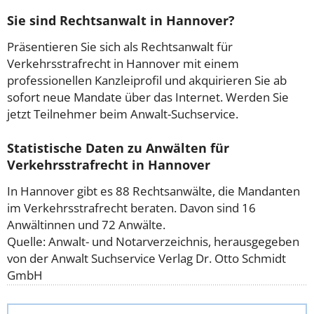
Sie sind Rechtsanwalt in Hannover?
Präsentieren Sie sich als Rechtsanwalt für
Verkehrsstrafrecht in Hannover mit einem
professionellen Kanzleiprofil und akquirieren Sie ab
sofort neue Mandate über das Internet. Werden Sie
jetzt Teilnehmer beim Anwalt-Suchservice.
Statistische Daten zu Anwälten für
Verkehrsstrafrecht in Hannover
In Hannover gibt es 88 Rechtsanwälte, die Mandanten
im Verkehrsstrafrecht beraten. Davon sind 16
Anwältinnen und 72 Anwälte.
Quelle: Anwalt- und Notarverzeichnis, herausgegeben
von der Anwalt Suchservice Verlag Dr. Otto Schmidt
GmbH