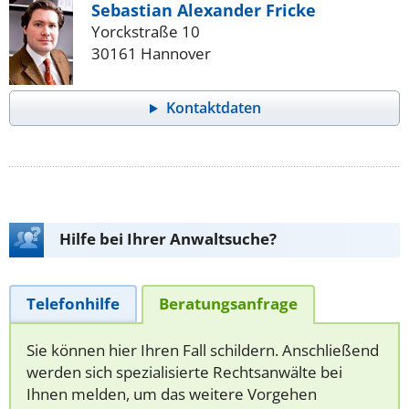
Sebastian Alexander Fricke
Yorckstraße 10
30161 Hannover
Kontaktdaten
Hilfe bei Ihrer Anwaltsuche?
Telefonhilfe
Beratungsanfrage
Sie können hier Ihren Fall schildern. Anschließend
werden sich spezialisierte Rechtsanwälte bei
Ihnen melden, um das weitere Vorgehen