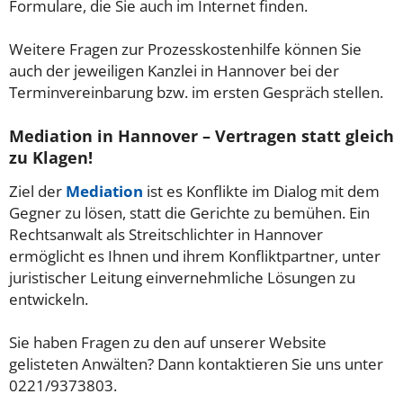
Formulare, die Sie auch im Internet finden.
Weitere Fragen zur Prozesskostenhilfe können Sie
auch der jeweiligen Kanzlei in Hannover bei der
Terminvereinbarung bzw. im ersten Gespräch stellen.
Mediation in Hannover – Vertragen statt gleich
zu Klagen!
Ziel der
Mediation
ist es Konflikte im Dialog mit dem
Gegner zu lösen, statt die Gerichte zu bemühen. Ein
Rechtsanwalt als Streitschlichter in Hannover
ermöglicht es Ihnen und ihrem Konfliktpartner, unter
juristischer Leitung einvernehmliche Lösungen zu
entwickeln.
Sie haben Fragen zu den auf unserer Website
gelisteten Anwälten? Dann kontaktieren Sie uns unter
0221/9373803.