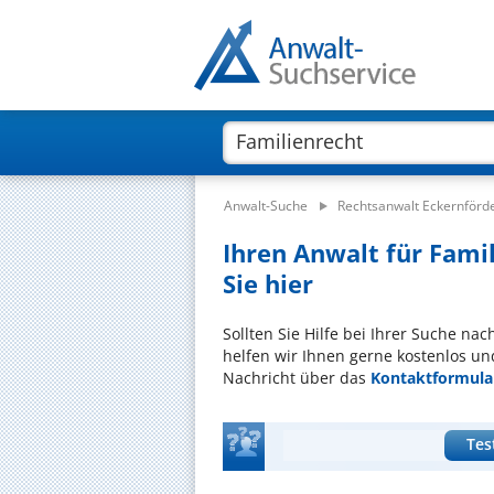
Anwalt-Suche
Rechtsanwalt Eckernförd
Ihren Anwalt für Fami
Sie hier
Sollten Sie Hilfe bei Ihrer Suche na
helfen wir Ihnen gerne kostenlos un
Nachricht über das
Kontaktformula
Tes