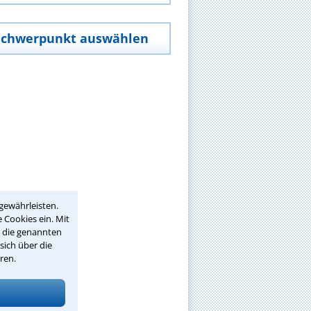
Schwerpunkt auswählen
gewährleisten.
 Cookies ein. Mit
r die genannten
sich über die
ren.