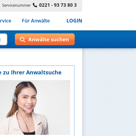
0221 - 93 73 80 3
Servicenummer
rvice
Für Anwälte
LOGIN
e zu Ihrer Anwaltsuche