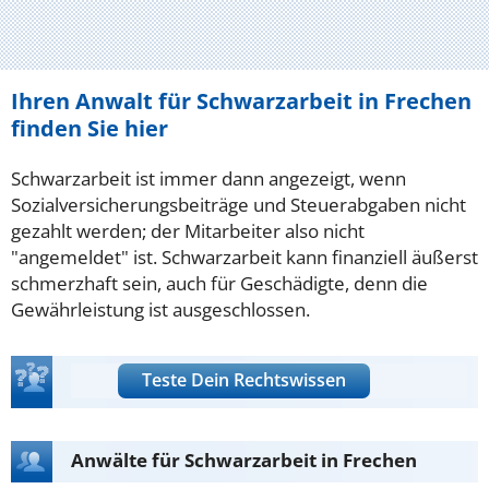
Ihren Anwalt für Schwarzarbeit in Frechen
finden Sie hier
Schwarzarbeit ist immer dann angezeigt, wenn
Sozialversicherungsbeiträge und Steuerabgaben nicht
gezahlt werden; der Mitarbeiter also nicht
"angemeldet" ist. Schwarzarbeit kann finanziell äußerst
schmerzhaft sein, auch für Geschädigte, denn die
Gewährleistung ist ausgeschlossen.
Teste Dein Rechtswissen
Anwälte für Schwarzarbeit in Frechen