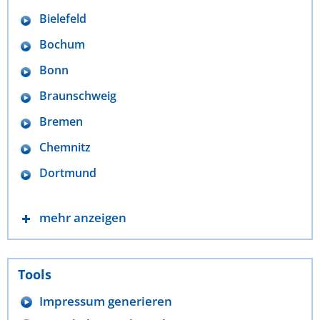
Bielefeld
Bochum
Bonn
Braunschweig
Bremen
Chemnitz
Dortmund
mehr anzeigen
Tools
Impressum generieren