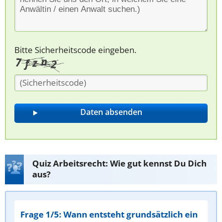
Bitte Sicherheitscode eingeben.
Quiz Arbeitsrecht: Wie gut kennst Du Dich
aus?
Frage 1/5: Wann entsteht grundsätzlich ein