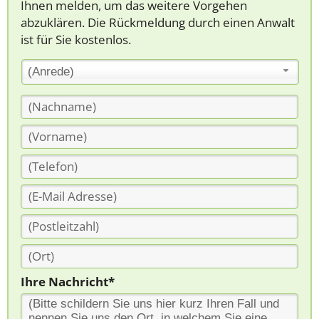
Ihnen melden, um das weitere Vorgehen
abzuklären. Die Rückmeldung durch einen Anwalt
ist für Sie kostenlos.
(Anrede)
Ihre Nachricht*