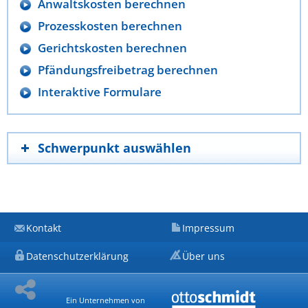
Anwaltskosten berechnen
Prozesskosten berechnen
Gerichtskosten berechnen
Pfändungsfreibetrag berechnen
Interaktive Formulare
Schwerpunkt auswählen
Kontakt
Impressum
Datenschutzerklärung
Über uns
Ein Unternehmen von