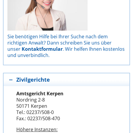
Sie benötigen Hilfe bei Ihrer Suche nach dem
richtigen Anwalt? Dann schreiben Sie uns über
unser
Kontaktformular
. Wir helfen Ihnen kostenlos
und unverbindlich.
Zivilgerichte
Amtsgericht Kerpen
Nordring 2-8
50171 Kerpen
Tel.: 02237/508-0
Fax.: 02237/508-470
Höhere Instanzen: