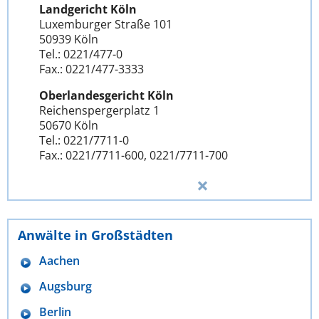
Landgericht Köln
Luxemburger Straße 101
50939 Köln
Tel.: 0221/477-0
Fax.: 0221/477-3333
Oberlandesgericht Köln
Reichenspergerplatz 1
50670 Köln
Tel.: 0221/7711-0
Fax.: 0221/7711-600, 0221/7711-700
Anwälte in Großstädten
Aachen
Augsburg
Berlin