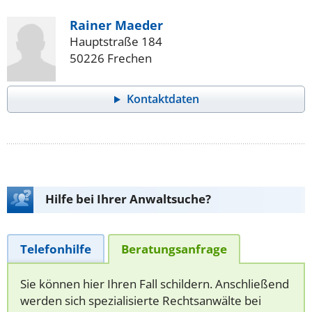
Rainer Maeder
Hauptstraße 184
50226 Frechen
Kontaktdaten
Hilfe bei Ihrer Anwaltsuche?
Telefonhilfe
Beratungsanfrage
Sie können hier Ihren Fall schildern. Anschließend
werden sich spezialisierte Rechtsanwälte bei